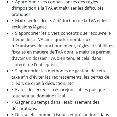
• Approfondir ses connaissances des règles
d'imposition à la TVA et maîtriser les difficultés
pratiques
• Maîtriser les droits à déduction de la TVA et les
exclusions légales
• S'approprier les divers concepts que recouvre le
thème de la TVA ainsi que les nombreux
mécanismes de fonctionnement, règles et subtilités
fiscales en matière de TVA dont la maitrise permet
d'avoir un dossier TVA bien tenu et cela, dans
l'intérêt de l'entreprise.
• S'approprier les méthodes de gestion de cette
taxe afin d'éviter les redressements, les pertes de
crédit, de droit à déduction, etc.
• Eviter des erreurs très préjudiciables puisque
touchant au domaine fiscal.
• Gagner du temps dans l'établissement des
déclarations.
• Des sujets comme "risques et précautions dans