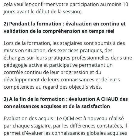
cela veuillez-confirmer votre participation au moins 10
jours avant le début de la session).
2) Pendant la formation : évaluation en continu et
validation de la compréhension en temps réel
Lors de la formation, les stagiaires sont soumis à des
mises en situation, des exercices pratiques, des
échanges sur leurs pratiques professionnelles dans une
pédagogie active et participative permettant un
contrôle continu de leur progression et du
développement de leurs connaissances et de leurs
compétences au regard des objectifs visés.
3) A la fin de la formation : évaluation A CHAUD des
connaissances acquises et de la satisfaction
Evaluation des acquis : Le QCM est à nouveau réalisé
par chaque stagiaire, par les différences constatées, il
permet d'évaluer les connaissances globales acquises