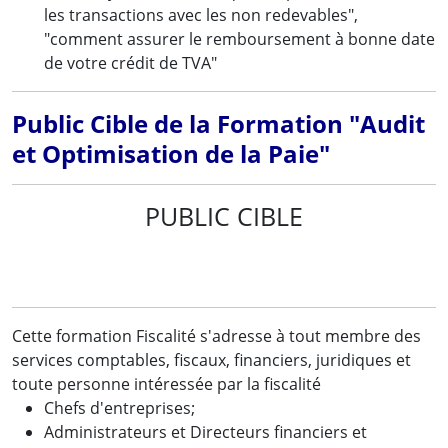
les transactions avec les non redevables",
"comment assurer le remboursement à bonne date
de votre crédit de TVA"
Public Cible de la Formation "Audit
et Optimisation de la Paie"
PUBLIC CIBLE
Cette formation Fiscalité s'adresse à tout membre des
services comptables, fiscaux, financiers, juridiques et
toute personne intéressée par la fiscalité
Chefs d'entreprises;
Administrateurs et Directeurs financiers et