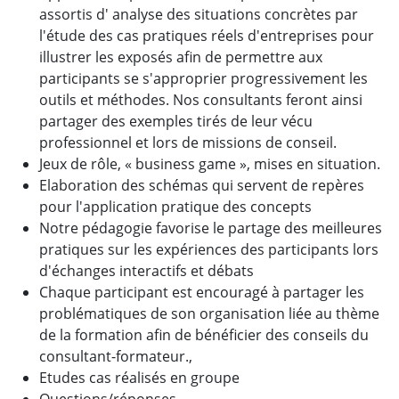
assortis d' analyse des situations concrètes par
l'étude des cas pratiques réels d'entreprises pour
illustrer les exposés afin de permettre aux
participants se s'approprier progressivement les
outils et méthodes. Nos consultants feront ainsi
partager des exemples tirés de leur vécu
professionnel et lors de missions de conseil.
Jeux de rôle, « business game », mises en situation.
Elaboration des schémas qui servent de repères
pour l'application pratique des concepts
Notre pédagogie favorise le partage des meilleures
pratiques sur les expériences des participants lors
d'échanges interactifs et débats
Chaque participant est encouragé à partager les
problématiques de son organisation liée au thème
de la formation afin de bénéficier des conseils du
consultant-formateur.,
Etudes cas réalisés en groupe