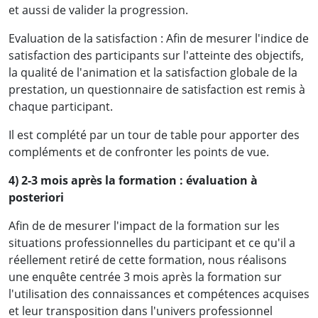
et aussi de valider la progression.
Evaluation de la satisfaction : Afin de mesurer l'indice de
satisfaction des participants sur l'atteinte des objectifs,
la qualité de l'animation et la satisfaction globale de la
prestation, un questionnaire de satisfaction est remis à
chaque participant.
Il est complété par un tour de table pour apporter des
compléments et de confronter les points de vue.
4) 2-3 mois après la formation : évaluation à
posteriori
Afin de de mesurer l'impact de la formation sur les
situations professionnelles du participant et ce qu'il a
réellement retiré de cette formation, nous réalisons
une enquête centrée 3 mois après la formation sur
l'utilisation des connaissances et compétences acquises
et leur transposition dans l'univers professionnel