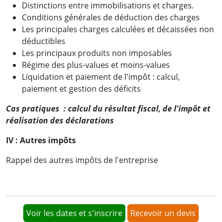
Distinctions entre immobilisations et charges.
Conditions générales de déduction des charges
Les principales charges calculées et décaissées non
déductibles
Les principaux produits non imposables
Régime des plus-values et moins-values
Liquidation et paiement de l'impôt : calcul,
paiement et gestion des déficits
Cas pratiques : calcul du résultat fiscal, de l'impôt et
réalisation des déclarations
IV : Autres impôts
Rappel des autres impôts de l'entreprise
Voir les dates et s'inscrire
Recevoir un devis