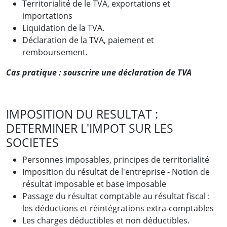
Territorialité de le TVA, exportations et
importations
Liquidation de la TVA.
Déclaration de la TVA, paiement et
remboursement.
Cas pratique : souscrire une déclaration de TVA
IMPOSITION DU RESULTAT :
DETERMINER L'IMPOT SUR LES
SOCIETES
Personnes imposables, principes de territorialité
Imposition du résultat de l'entreprise - Notion de
résultat imposable et base imposable
Passage du résultat comptable au résultat fiscal :
les déductions et réintégrations extra-comptables
Les charges déductibles et non déductibles.