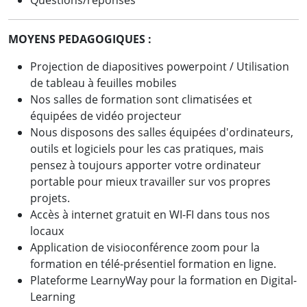
Questions/réponses
MOYENS PEDAGOGIQUES :
Projection de diapositives powerpoint / Utilisation
de tableau à feuilles mobiles
Nos salles de formation sont climatisées et
équipées de vidéo projecteur
Nous disposons des salles équipées d'ordinateurs,
outils et logiciels pour les cas pratiques, mais
pensez à toujours apporter votre ordinateur
portable pour mieux travailler sur vos propres
projets.
Accès à internet gratuit en WI-FI dans tous nos
locaux
Application de visioconférence zoom pour la
formation en télé-présentiel formation en ligne.
Plateforme LearnyWay pour la formation en Digital-
Learning