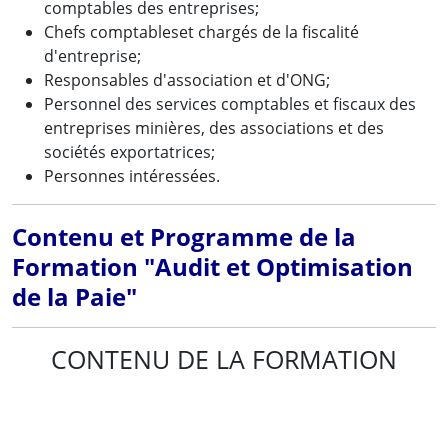
comptables des entreprises;
Chefs comptableset chargés de la fiscalité
d'entreprise;
Responsables d'association et d'ONG;
Personnel des services comptables et fiscaux des
entreprises minières, des associations et des
sociétés exportatrices;
Personnes intéressées.
Contenu et Programme de la
Formation "Audit et Optimisation
de la Paie"
CONTENU DE LA FORMATION