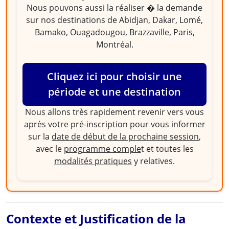
Nous pouvons aussi la réaliser � la demande
sur nos destinations de Abidjan, Dakar, Lomé,
Bamako, Ouagadougou, Brazzaville, Paris,
Montréal.
Cliquez ici pour choisir une
période et une destination
Nous allons très rapidement revenir vers vous
après votre pré-inscription pour vous informer
sur la
date de début de la prochaine session
,
avec le
programme comple
t et toutes les
modalités pratiques
y relatives.
Contexte et Justification de la