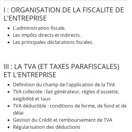
I : ORGANISATION DE LA FISCALITE DE
L'ENTREPRISE
L'administration fiscale.
Les impôts directs et indirects.
Les principales déclarations fiscales.
III : LA TVA (ET TAXES PARAFISCALES)
ET L'ENTREPRISE
Définition du champ de l'application de la TVA
TVA collectée : fait générateur, règles d'assiette,
exigibilité et taux
TVA déductible : conditions de forme, de fond et de
délai
Gestion du Crédit et remboursement de TVA
Régularisation des déductions