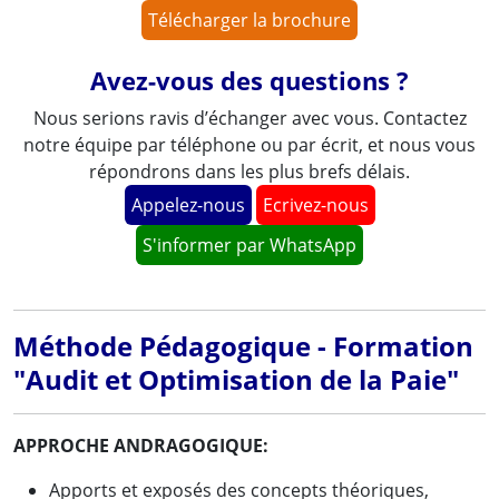
Télécharger la brochure
Avez-vous des questions ?
Nous serions ravis d’échanger avec vous. Contactez
notre équipe par téléphone ou par écrit, et nous vous
répondrons dans les plus brefs délais.
Appelez-nous
Ecrivez-nous
S'informer par WhatsApp
Méthode Pédagogique - Formation
"Audit et Optimisation de la Paie"
APPROCHE ANDRAGOGIQUE:
Apports et exposés des concepts théoriques,