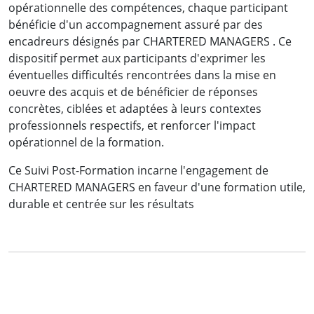
opérationnelle des compétences, chaque participant
bénéficie d'un accompagnement assuré par des
encadreurs désignés par CHARTERED MANAGERS . Ce
dispositif permet aux participants d'exprimer les
éventuelles difficultés rencontrées dans la mise en
oeuvre des acquis et de bénéficier de réponses
concrètes, ciblées et adaptées à leurs contextes
professionnels respectifs, et renforcer l'impact
opérationnel de la formation.
Ce Suivi Post-Formation incarne l'engagement de
CHARTERED MANAGERS en faveur d'une formation utile,
durable et centrée sur les résultats