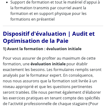
Support de formation et tout le matériel d'appui à
la formation transmis par courriel avant la
formation et en support physique pour les
formations en présentiel
Dispositif d'évaluation | Audit et
Optimisation de la Paie
1) Avant la formation : évaluation initiale
Pour vous assurer de profiter au maximum de cette
formation, une
évaluation initiale
pour établir
exactement les besoins. Les formulaires remplis seront
analysés par le formateur expert. En conséquence,
nous nous assurons que la formation soit livrée à un
niveau approprié et que les questions pertinentes
seront traitées. Elle nous permet également d'élaborer
les exercices pratiques en tenant compte des spécifiés
de l'activité professionnelle de chaque stagiaire (Pour