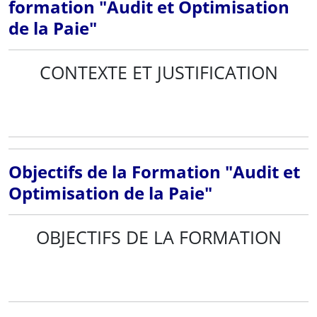
formation "Audit et Optimisation
de la Paie"
CONTEXTE ET JUSTIFICATION
Objectifs de la Formation "Audit et
Optimisation de la Paie"
OBJECTIFS DE LA FORMATION