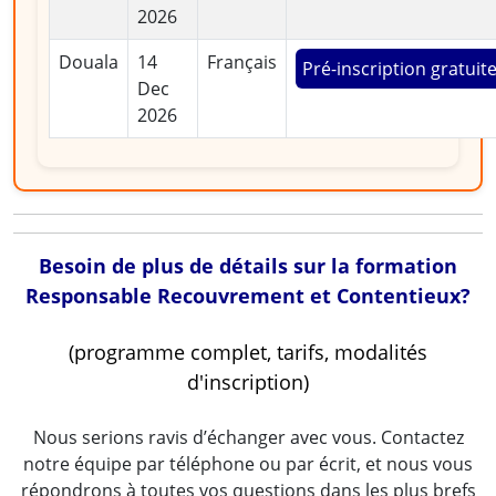
2026
Douala
14
Français
Pré-inscription gratuit
Dec
2026
Besoin de plus de détails sur la formation
Responsable Recouvrement et Contentieux?
(programme complet, tarifs, modalités
d'inscription)
Nous serions ravis d’échanger avec vous. Contactez
notre équipe par téléphone ou par écrit, et nous vous
répondrons à toutes vos questions dans les plus brefs