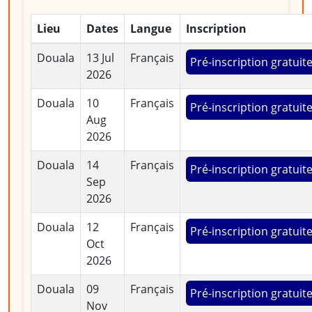
Lieu
Dates
Langue
Inscription
Douala
13 Jul
Français
Pré-inscription gratuit
2026
Douala
10
Français
Pré-inscription gratuit
Aug
2026
Douala
14
Français
Pré-inscription gratuit
Sep
2026
Douala
12
Français
Pré-inscription gratuit
Oct
2026
Douala
09
Français
Pré-inscription gratuit
Nov