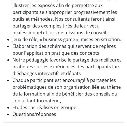
illustrer les exposés afin de permettre aux
participants se s'approprier progressivement les
outils et méthodes. Nos consultants feront ainsi
partager des exemples tirés de leur vécu
professionnel et lors de missions de conseil.
Jeux de rôle, « business game », mises en situation.
Elaboration des schémas qui servent de repères
pour l'application pratique des concepts
Notre pédagogie favorise le partage des meilleures
pratiques sur les expériences des participants lors
d'échanges interactifs et débats
Chaque participant est encouragé à partager les
problématiques de son organisation liée au thème
de la formation afin de bénéficier des conseils du
consultant-formateur.,
Etudes cas réalisés en groupe
Questions/réponses