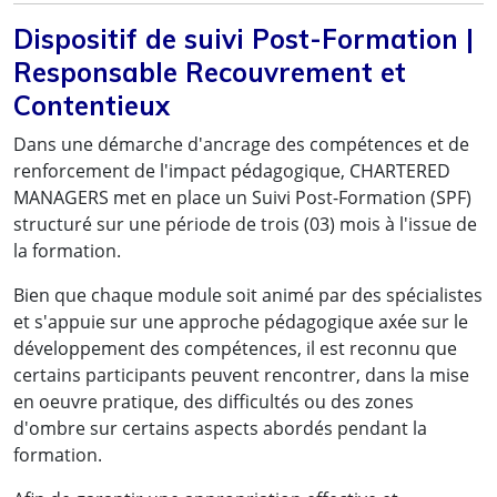
MSC – Mediterranean Shipping Company SA
Dispositif de suivi Post-Formation |
Responsable Recouvrement et
Contentieux
Dans une démarche d'ancrage des compétences et de
renforcement de l'impact pédagogique, CHARTERED
MANAGERS met en place un Suivi Post-Formation (SPF)
structuré sur une période de trois (03) mois à l'issue de
la formation.
Bien que chaque module soit animé par des spécialistes
et s'appuie sur une approche pédagogique axée sur le
développement des compétences, il est reconnu que
certains participants peuvent rencontrer, dans la mise
en oeuvre pratique, des difficultés ou des zones
d'ombre sur certains aspects abordés pendant la
formation.