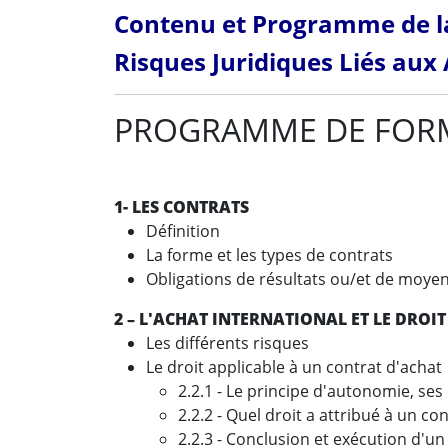
Contenu et Programme de la
Risques Juridiques Liés aux
PROGRAMME DE FOR
1- LES CONTRATS
Définition
La forme et les types de contrats
Obligations de résultats ou/et de moye
2 – L'ACHAT INTERNATIONAL ET LE DROI
Les différents risques
Le droit applicable à un contrat d'achat
2.2.1 - Le principe d'autonomie, ses
2.2.2 - Quel droit a attribué à un co
2.2.3 - Conclusion et exécution d'un