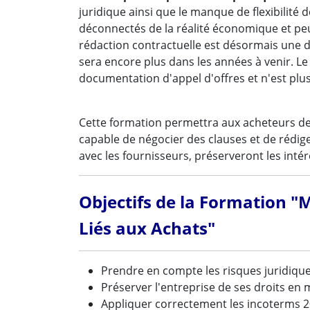
juridique ainsi que le manque de flexibilité
déconnectés de la réalité économique et peuv
rédaction contractuelle est désormais une d
sera encore plus dans les années à venir. Le
documentation d'appel d'offres et n'est plus
Cette formation permettra aux acheteurs de 
capable de négocier des clauses et de rédig
avec les fournisseurs, préserveront les intér
Objectifs de la Formation "M
Liés aux Achats"
Prendre en compte les risques juridiques
Préserver l'entreprise de ses droits en 
Appliquer correctement les incoterms 