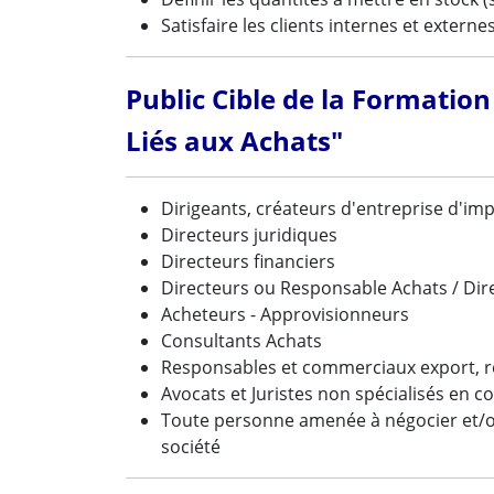
Satisfaire les clients internes et extern
Public Cible de la Formation
Liés aux Achats"
Dirigeants, créateurs d'entreprise d'im
Directeurs juridiques
Directeurs financiers
Directeurs ou Responsable Achats / Dir
Acheteurs - Approvisionneurs
Consultants Achats
Responsables et commerciaux export, 
Avocats et Juristes non spécialisés en c
Toute personne amenée à négocier et/ou 
société