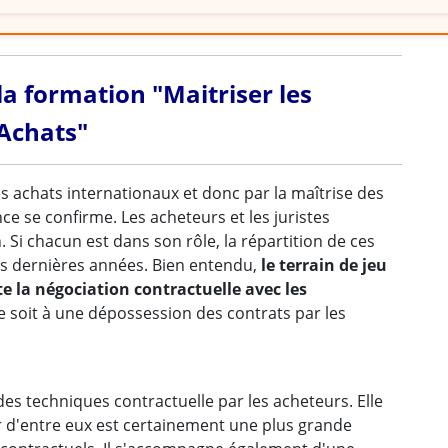
 la formation "Maitriser les
 Achats"
es achats internationaux et donc par la maîtrise des
e se confirme. Les acheteurs et les juristes
. Si chacun est dans son rôle, la répartition de ces
es dernières années. Bien entendu,
le terrain de jeu
e la négociation contractuelle avec les
ce soit à une dépossession des contrats par les
des techniques contractuelle par les acheteurs. Elle
er d'entre eux est certainement une plus grande