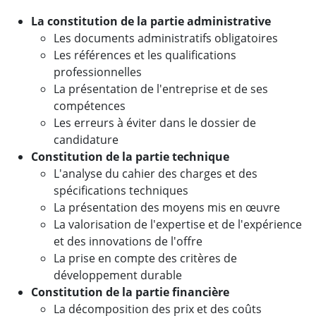
La constitution de la partie administrative
Les documents administratifs obligatoires
Les références et les qualifications
professionnelles
La présentation de l'entreprise et de ses
compétences
Les erreurs à éviter dans le dossier de
candidature
Constitution de la partie technique
L'analyse du cahier des charges et des
spécifications techniques
La présentation des moyens mis en œuvre
La valorisation de l'expertise et de l'expérience
et des innovations de l'offre
La prise en compte des critères de
développement durable
Constitution de la partie financière
La décomposition des prix et des coûts