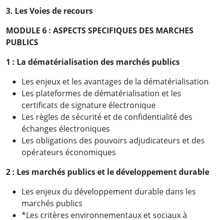
3. Les Voies de recours
MODULE 6 : ASPECTS SPECIFIQUES DES MARCHES
PUBLICS
1 :
La dématérialisation des marchés publics
Les enjeux et les avantages de la dématérialisation
Les plateformes de dématérialisation et les
certificats de signature électronique
Les règles de sécurité et de confidentialité des
échanges électroniques
Les obligations des pouvoirs adjudicateurs et des
opérateurs économiques
2 :
Les marchés publics et le développement durable
Les enjeux du développement durable dans les
marchés publics
*Les critères environnementaux et sociaux à