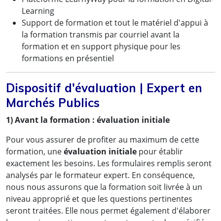
Learning
Support de formation et tout le matériel d'appui à
la formation transmis par courriel avant la
formation et en support physique pour les
formations en présentiel
Dispositif d'évaluation | Expert en
Marchés Publics
1) Avant la formation : évaluation initiale
Pour vous assurer de profiter au maximum de cette
formation, une
évaluation initiale
pour établir
exactement les besoins. Les formulaires remplis seront
analysés par le formateur expert. En conséquence,
nous nous assurons que la formation soit livrée à un
niveau approprié et que les questions pertinentes
seront traitées. Elle nous permet également d'élaborer