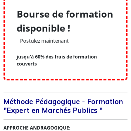
Bourse de formation
disponible !
Postulez maintenant
jusqu'à 60% des frais de formation
couverts
Méthode Pédagogique - Formation
"Expert en Marchés Publics "
APPROCHE ANDRAGOGIQUE: