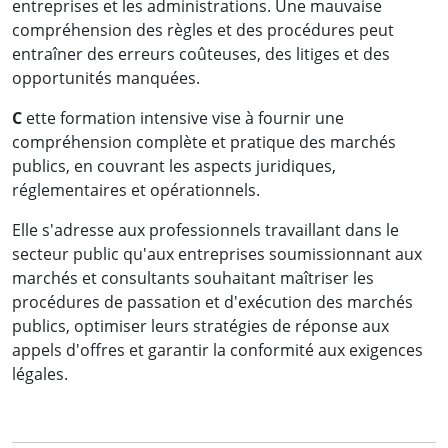
entreprises et les administrations. Une mauvaise
compréhension des règles et des procédures peut
entraîner des erreurs coûteuses, des litiges et des
opportunités manquées.
C
ette formation intensive vise à fournir une
compréhension complète et pratique des marchés
publics, en couvrant les aspects juridiques,
réglementaires et opérationnels.
Elle s'adresse aux professionnels travaillant dans le
secteur public qu'aux entreprises soumissionnant aux
marchés et consultants souhaitant maîtriser les
procédures de passation et d'exécution des marchés
publics, optimiser leurs stratégies de réponse aux
appels d'offres et garantir la conformité aux exigences
légales.