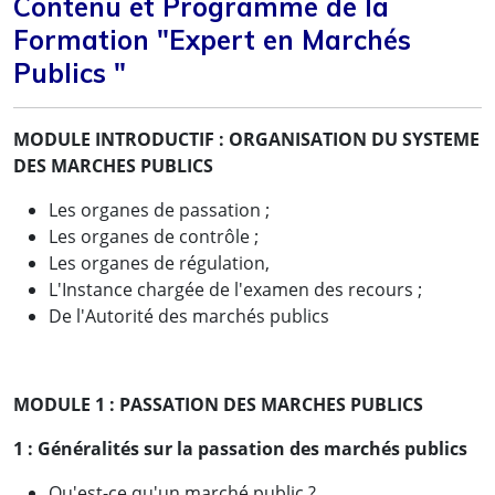
Contenu et Programme de la
Formation "Expert en Marchés
Publics "
MODULE INTRODUCTIF : ORGANISATION DU SYSTEME
DES MARCHES PUBLICS
Les organes de passation ;
Les organes de contrôle ;
Les organes de régulation,
L'Instance chargée de l'examen des recours ;
De l'Autorité des marchés publics
MODULE 1 : PASSATION DES MARCHES PUBLICS
1 :
Généralités sur la passation des marchés publics
Qu'est-ce qu'un marché public ?