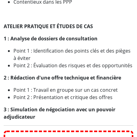
Contentieux dans les PPP
ATELIER PRATIQUE ET ÉTUDES DE CAS
1 :
Analyse de dossiers de consultation
Point 1 : Identification des points clés et des pièges
à éviter
Point 2 : Évaluation des risques et des opportunités
2 :
Rédaction d'une offre technique et financière
Point 1 : Travail en groupe sur un cas concret
Point 2 : Présentation et critique des offres
3 :
Simulation de négociation avec un pouvoir
adjudicateur