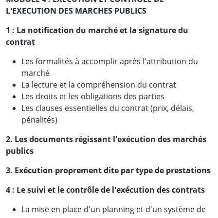
L'EXECUTION DES MARCHES PUBLICS
1 :
La notification du marché et la signature du
contrat
Les formalités à accomplir après l'attribution du
marché
La lecture et la compréhension du contrat
Les droits et les obligations des parties
Les clauses essentielles du contrat (prix, délais,
pénalités)
2. Les documents régissant l'exécution des marchés
publics
3. Exécution proprement dite par type de prestations
4 :
Le suivi et le contrôle de l'exécution des contrats
La mise en place d'un planning et d'un système de