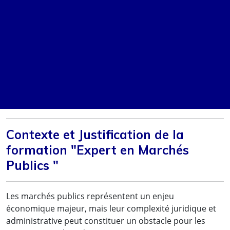
Contexte et Justification de la
formation "Expert en Marchés
Publics "
Valider
Les marchés publics représentent un enjeu
économique majeur, mais leur complexité juridique et
administrative peut constituer un obstacle pour les