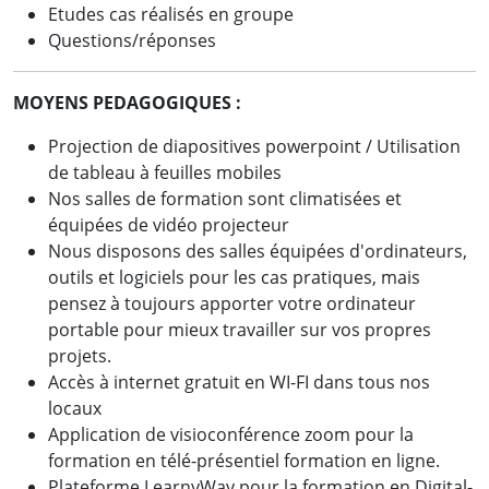
Etudes cas réalisés en groupe
Questions/réponses
MOYENS PEDAGOGIQUES :
Projection de diapositives powerpoint / Utilisation
de tableau à feuilles mobiles
Nos salles de formation sont climatisées et
équipées de vidéo projecteur
Nous disposons des salles équipées d'ordinateurs,
outils et logiciels pour les cas pratiques, mais
pensez à toujours apporter votre ordinateur
portable pour mieux travailler sur vos propres
projets.
Accès à internet gratuit en WI-FI dans tous nos
locaux
Application de visioconférence zoom pour la
formation en télé-présentiel formation en ligne.
Plateforme LearnyWay pour la formation en Digital-