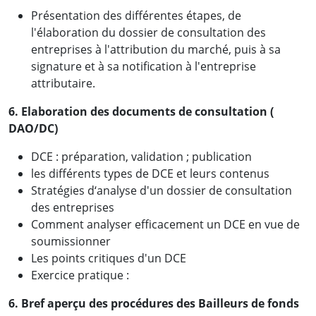
Présentation des différentes étapes, de
l'élaboration du dossier de consultation des
entreprises à l'attribution du marché, puis à sa
signature et à sa notification à l'entreprise
attributaire.
6. Elaboration des documents de consultation (
DAO/DC)
DCE : préparation, validation ; publication
les différents types de DCE et leurs contenus
Stratégies d‘analyse d'un dossier de consultation
des entreprises
Comment analyser efficacement un DCE en vue de
soumissionner
Les points critiques d'un DCE
Exercice pratique :
6. Bref aperçu des procédures des Bailleurs de fonds