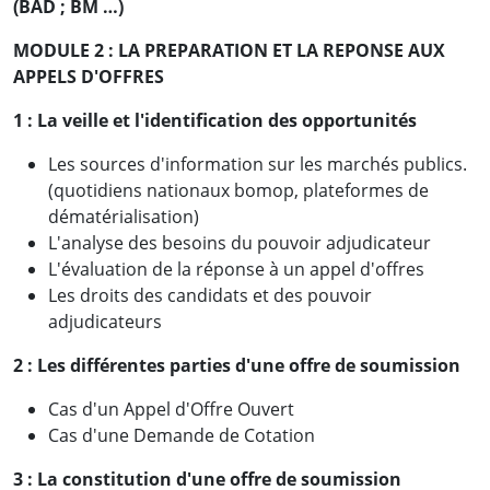
(BAD ; BM …)
MODULE 2 : LA PREPARATION ET LA REPONSE AUX
APPELS D'OFFRES
1 :
La veille et l'identification des opportunités
Les sources d'information sur les marchés publics.
(quotidiens nationaux bomop, plateformes de
dématérialisation)
L'analyse des besoins du pouvoir adjudicateur
L'évaluation de la réponse à un appel d'offres
Les droits des candidats et des pouvoir
adjudicateurs
2 : Les différentes parties d'une offre de soumission
Cas d'un Appel d'Offre Ouvert
Cas d'une Demande de Cotation
3 : La constitution d'une offre de soumission