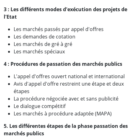
3 : Les différents modes d'exécution des projets de
l'Etat
Les marchés passés par appel d'offres
Les demandes de cotation
Les marchés de gré à gré
Les marchés spéciaux
4 :
Procédures de passation des marchés publics
L'appel d'offres ouvert national et international
Avis d'appel d'offre restreint une étape et deux
étapes
La procédure négociée avec et sans publicité
Le dialogue compétitif
Les marchés à procédure adaptée (MAPA)
5. Les différentes étapes de la phase passation des
marchés publics