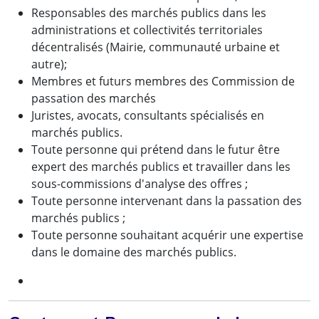
Responsables des marchés publics dans les
administrations et collectivités territoriales
décentralisés (Mairie, communauté urbaine et
autre);
Membres et futurs membres des Commission de
passation des marchés
Juristes, avocats, consultants spécialisés en
marchés publics.
Toute personne qui prétend dans le futur être
expert des marchés publics et travailler dans les
sous-commissions d'analyse des offres ;
Toute personne intervenant dans la passation des
marchés publics ;
Toute personne souhaitant acquérir une expertise
dans le domaine des marchés publics.