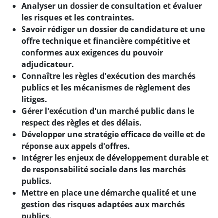
Analyser un dossier de consultation et évaluer
les risques et les contraintes.
Savoir rédiger un dossier de candidature et une
offre technique et financière compétitive et
conformes aux exigences du pouvoir
adjudicateur.
Connaître les règles d'exécution des marchés
publics et les mécanismes de règlement des
litiges.
Gérer l'exécution d'un marché public dans le
respect des règles et des délais.
Développer une stratégie efficace de veille et de
réponse aux appels d'offres.
Intégrer les enjeux de développement durable et
de responsabilité sociale dans les marchés
publics.
Mettre en place une démarche qualité et une
gestion des risques adaptées aux marchés
publics.