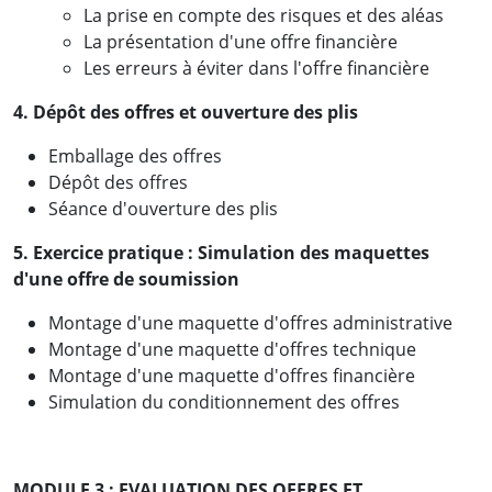
La prise en compte des risques et des aléas
La présentation d'une offre financière
Les erreurs à éviter dans l'offre financière
4. Dépôt des offres et ouverture des plis
Emballage des offres
Dépôt des offres
Séance d'ouverture des plis
5. Exercice pratique : Simulation des maquettes
d'une offre de soumission
Montage d'une maquette d'offres administrative
Montage d'une maquette d'offres technique
Montage d'une maquette d'offres financière
Simulation du conditionnement des offres
MODULE 3 : EVALUATION DES OFFRES ET