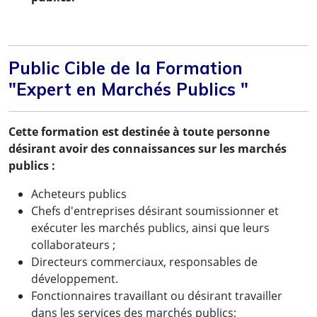
Public Cible de la Formation
"Expert en Marchés Publics "
Cette formation est destinée à toute personne
désirant avoir des connaissances sur les marchés
publics :
Acheteurs publics
Chefs d'entreprises désirant soumissionner et
exécuter les marchés publics, ainsi que leurs
collaborateurs ;
Directeurs commerciaux, responsables de
développement.
Fonctionnaires travaillant ou désirant travailler
dans les services des marchés publics;