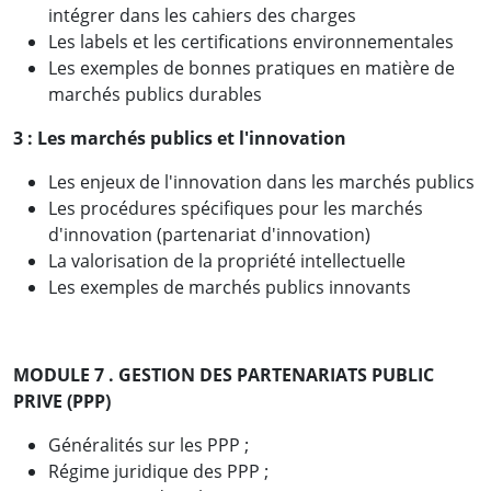
intégrer dans les cahiers des charges
Les labels et les certifications environnementales
Les exemples de bonnes pratiques en matière de
marchés publics durables
3 :
Les marchés publics et l'innovation
Les enjeux de l'innovation dans les marchés publics
Les procédures spécifiques pour les marchés
d'innovation (partenariat d'innovation)
La valorisation de la propriété intellectuelle
Les exemples de marchés publics innovants
MODULE 7 . GESTION DES PARTENARIATS PUBLIC
PRIVE (PPP)
Généralités sur les PPP ;
Régime juridique des PPP ;