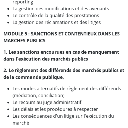
reporting
La gestion des modifications et des avenants
Le contrôle de la qualité des prestations
La gestion des réclamations et des litiges
MODULE 5 : SANCTIONS ET CONTENTIEUX DANS LES
MARCHES PUBLICS
1. Les sanctions encourues en cas de manquement
dans l'exécution des marchés publics
2. Le règlement des différends des marchés publics et
de la commande publique,
Les modes alternatifs de règlement des différends
(médiation, conciliation)
Le recours au juge administratif
Les délais et les procédures à respecter
Les conséquences d'un litige sur l'exécution du
marché