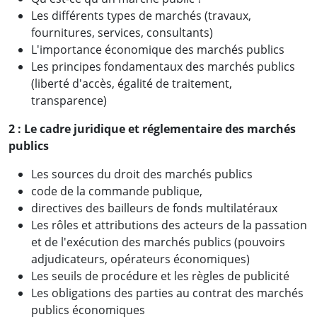
Les différents types de marchés (travaux,
fournitures, services, consultants)
L'importance économique des marchés publics
Les principes fondamentaux des marchés publics
(liberté d'accès, égalité de traitement,
transparence)
2 :
Le cadre juridique et réglementaire des marchés
publics
Les sources du droit des marchés publics
code de la commande publique,
directives des bailleurs de fonds multilatéraux
Les rôles et attributions des acteurs de la passation
et de l'exécution des marchés publics (pouvoirs
adjudicateurs, opérateurs économiques)
Les seuils de procédure et les règles de publicité
Les obligations des parties au contrat des marchés
publics économiques