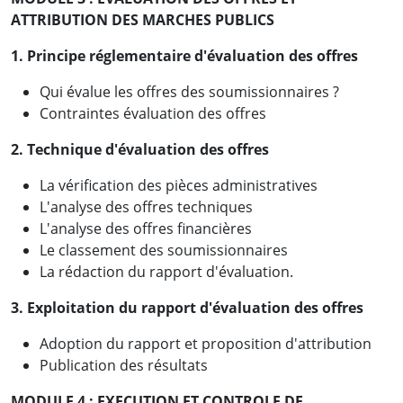
ATTRIBUTION DES MARCHES PUBLICS
1. Principe réglementaire d'évaluation des offres
Qui évalue les offres des soumissionnaires ?
Contraintes évaluation des offres
2. Technique d'évaluation des offres
La vérification des pièces administratives
L'analyse des offres techniques
L'analyse des offres financières
Le classement des soumissionnaires
La rédaction du rapport d'évaluation.
3. Exploitation du rapport d'évaluation des offres
Adoption du rapport et proposition d'attribution
Publication des résultats
MODULE 4 : EXECUTION ET CONTROLE DE