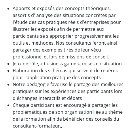
Apports et exposés des concepts théoriques,
assortis d' analyse des situations concrètes par
l'étude des cas pratiques réels d'entreprises pour
illustrer les exposés afin de permettre aux
participants se s'approprier progressivement les
outils et méthodes. Nos consultants feront ainsi
partager des exemples tirés de leur vécu
professionnel et lors de missions de conseil.
Jeux de rôle, « business game », mises en situation.
Elaboration des schémas qui servent de repères
pour l'application pratique des concepts
Notre pédagogie favorise le partage des meilleures
pratiques sur les expériences des participants lors
d'échanges interactifs et débats
Chaque participant est encouragé à partager les
problématiques de son organisation liée au thème
de la formation afin de bénéficier des conseils du
consultant-formateur.,