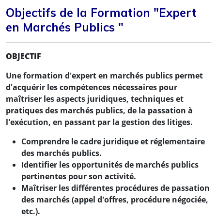
Objectifs de la Formation "Expert
en Marchés Publics "
OBJECTIF
Une formation d'expert en marchés publics permet
d'acquérir les compétences nécessaires pour
maîtriser les aspects juridiques, techniques et
pratiques des marchés publics, de la passation à
l'exécution, en passant par la gestion des litiges.
Comprendre le cadre juridique et réglementaire
des marchés publics.
Identifier les opportunités de marchés publics
pertinentes pour son activité.
Maîtriser les différentes procédures de passation
des marchés (appel d'offres, procédure négociée,
etc.).