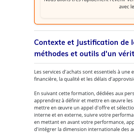
avec l
Contexte et Justification de 
méthodes et outils d'un véri
Les services d'achats sont essentiels à une e
financière, la qualité et les délais d'approvi
En suivant cette formation, dédiées aux per
apprendrez à définir et mettre en œuvre les
mettre en œuvre un appel d'offre et sélect
interne et en externe, suivre votre performan
en mettant en avant votre performance, appl
d'intégrer la dimension internationale des a