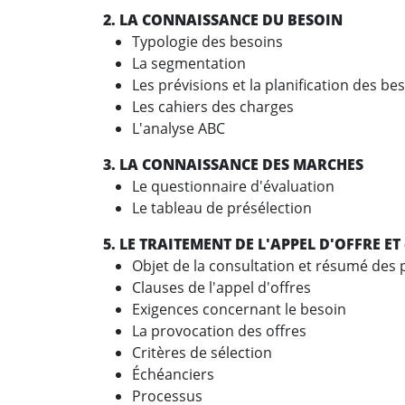
2. LA CONNAISSANCE DU BESOIN
Typologie des besoins
La segmentation
Les prévisions et la planification des be
Les cahiers des charges
L'analyse ABC
3. LA CONNAISSANCE DES MARCHE
Le questionnaire d'évaluation
Le tableau de présélection
5. LE TRAITEMENT DE L'APPEL D'OFFR
Objet de la consultation et résumé des 
Clauses de l'appel d'offres
Exigences concernant le besoin
La provocation des offres
Critères de sélection
Échéanciers
Processus