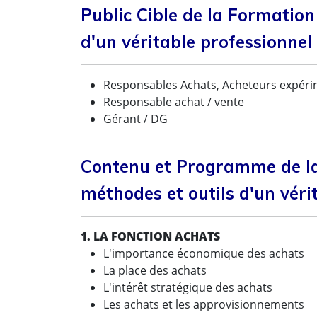
Public Cible de la Formation
d'un véritable professionnel
Responsables Achats, Acheteurs expér
Responsable achat / vente
Gérant / DG
Contenu et Programme de la
méthodes et outils d'un véri
1. LA FONCTION ACHATS
L'importance économique des achats
La place des achats
L'intérêt stratégique des achats
Les achats et les approvisionnements