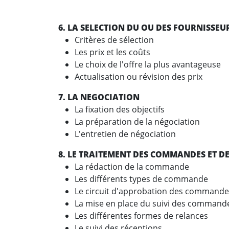
6. LA SELECTION DU OU DES FOURNISSEU
Critères de sélection
Les prix et les coûts
Le choix de l'offre la plus avantage
Actualisation ou révision des prix
7. LA NEGOCIATION
La fixation des objectifs
La préparation de la négociation
L'entretien de négociation
8. LE TRAITEMENT DES COMMANDES ET D
La rédaction de la commande
Les différents types de commande
Le circuit d'approbation des commande
La mise en place du suivi des command
Les différentes formes de relances
Le suivi des réceptions