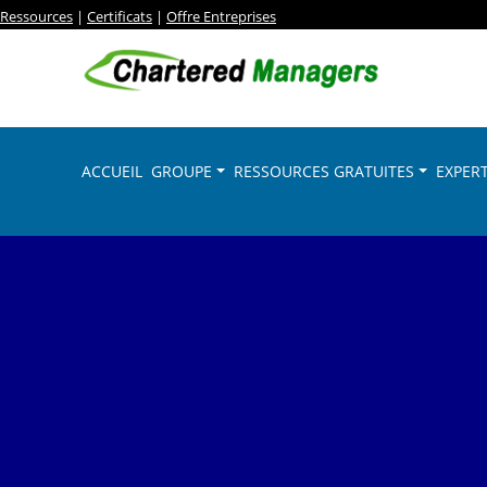
Ressources
|
Certificats
|
Offre Entreprises
ACCUEIL
GROUPE
RESSOURCES GRATUITES
EXPERT