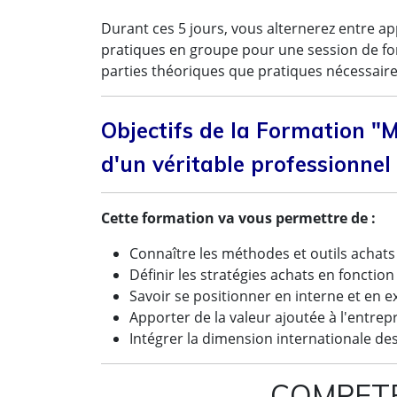
Durant ces 5 jours, vous alternerez entre a
pratiques en groupe pour une session de for
parties théoriques que pratiques nécessaires
Objectifs de la Formation "M
d'un véritable professionnel
Cette formation va vous permettre de :
Connaître les méthodes et outils achat
Définir les stratégies achats en fonctio
Savoir se positionner en interne et en 
Apporter de la valeur ajoutée à l'entrep
Intégrer la dimension internationale de
COMPETE