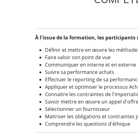
À l'issue de la formation, les participants
Définir et mettre en œuvre les méthodes
Faire valoir son point de vue
Communiquer en interne et en extern
Suivre sa performance achats
Effectuer le reporting de sa performanc
Appliquer et optimiser le processus Ach
Connaitre les contraintes de l'importat
Savoir mettre en œuvre un appel d'offr
Sélectionner un fournisseur
Maitriser les obligations et contraintes 
Comprendre les questions d'éthique