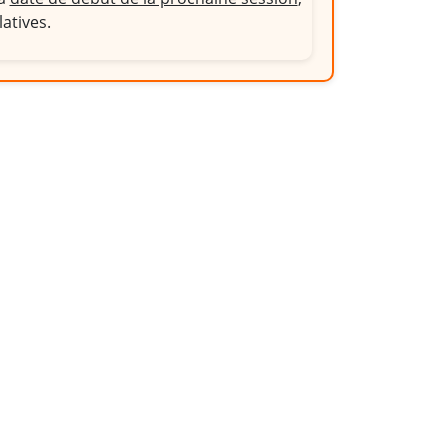
latives.