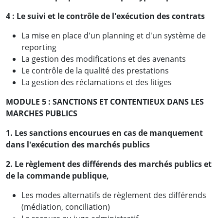
4 :
Le suivi et le contrôle de l'exécution des contrats
La mise en place d'un planning et d'un système de
reporting
La gestion des modifications et des avenants
Le contrôle de la qualité des prestations
La gestion des réclamations et des litiges
MODULE 5 : SANCTIONS ET CONTENTIEUX DANS LES
MARCHES PUBLICS
1. Les sanctions encourues en cas de manquement
dans l'exécution des marchés publics
2. Le règlement des différends des marchés publics et
de la commande publique,
Les modes alternatifs de règlement des différends
(médiation, conciliation)