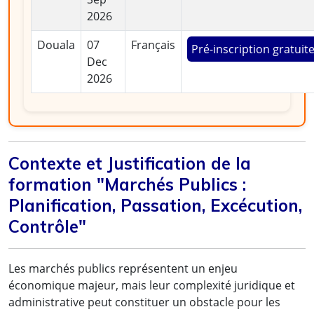
2026
Douala
07
Français
Pré-inscription gratuit
Dec
2026
Contexte et Justification de la
formation "Marchés Publics :
Planification, Passation, Excécution,
Contrôle"
Les marchés publics représentent un enjeu
économique majeur, mais leur complexité juridique et
administrative peut constituer un obstacle pour les