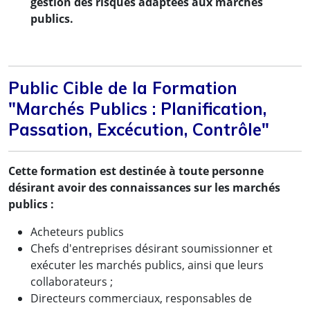
gestion des risques adaptées aux marchés
publics.
Public Cible de la Formation
"Marchés Publics : Planification,
Passation, Excécution, Contrôle"
Cette formation est destinée à toute personne
désirant avoir des connaissances sur les marchés
publics :
Acheteurs publics
Chefs d'entreprises désirant soumissionner et
exécuter les marchés publics, ainsi que leurs
collaborateurs ;
Directeurs commerciaux, responsables de