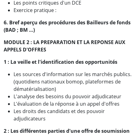
Les points critiques d'un DCE
Exercice pratique :
6. Bref aperçu des procédures des Bailleurs de fonds
(BAD ; BM …)
MODULE 2 : LA PREPARATION ET LA REPONSE AUX
APPELS D'OFFRES
1 :
La veille et l'identification des opportunités
Les sources d'information sur les marchés publics.
(quotidiens nationaux bomop, plateformes de
dématérialisation)
L'analyse des besoins du pouvoir adjudicateur
L'évaluation de la réponse à un appel d'offres
Les droits des candidats et des pouvoir
adjudicateurs
2 : Les différentes parties d'une offre de soumission