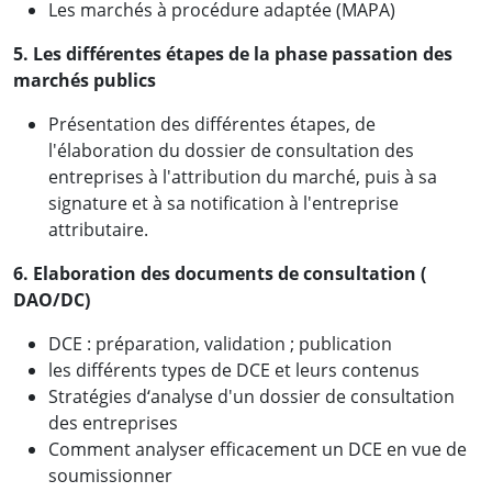
Les marchés à procédure adaptée (MAPA)
5. Les différentes étapes de la phase passation des
marchés publics
Présentation des différentes étapes, de
l'élaboration du dossier de consultation des
entreprises à l'attribution du marché, puis à sa
signature et à sa notification à l'entreprise
attributaire.
6. Elaboration des documents de consultation (
DAO/DC)
DCE : préparation, validation ; publication
les différents types de DCE et leurs contenus
Stratégies d‘analyse d'un dossier de consultation
des entreprises
Comment analyser efficacement un DCE en vue de
soumissionner