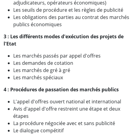
adjudicateurs, opérateurs économiques)
Les seuils de procédure et les règles de publicité
Les obligations des parties au contrat des marchés
publics économiques
3 : Les différents modes d'exécution des projets de
l'Etat
Les marchés passés par appel d'offres
Les demandes de cotation
Les marchés de gré à gré
Les marchés spéciaux
4 :
Procédures de passation des marchés publics
L'appel d'offres ouvert national et international
Avis d'appel d'offre restreint une étape et deux
étapes
La procédure négociée avec et sans publicité
Le dialogue compétitif