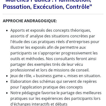
Passation, Excécution, Contrôle"
APPROCHE ANDRAGOGIQUE:
Apports et exposés des concepts théoriques,
assortis d' analyse des situations concrètes par
l'étude des cas pratiques réels d'entreprises pour
illustrer les exposés afin de permettre aux
participants se s'approprier progressivement les
outils et méthodes. Nos consultants feront ainsi
partager des exemples tirés de leur vécu
professionnel et lors de missions de conseil.
Jeux de rôle, « business game », mises en situation.
Elaboration des schémas qui servent de repères
pour l'application pratique des concepts
Notre pédagogie favorise le partage des meilleures
pratiques sur les expériences des participants lors
d'échanges interactifs et débats