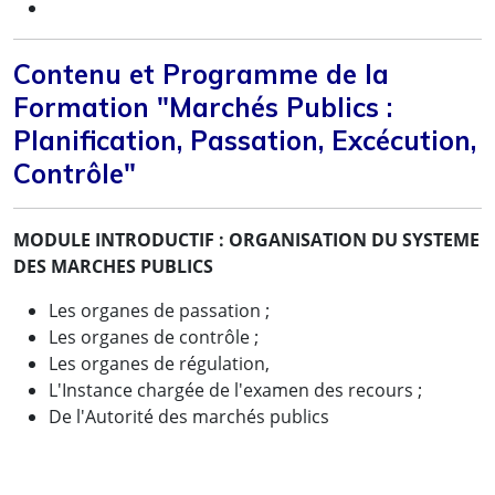
Contenu et Programme de la
Formation "Marchés Publics :
Planification, Passation, Excécution,
Contrôle"
MODULE INTRODUCTIF : ORGANISATION DU SYSTEME
DES MARCHES PUBLICS
Les organes de passation ;
Les organes de contrôle ;
Les organes de régulation,
L'Instance chargée de l'examen des recours ;
De l'Autorité des marchés publics