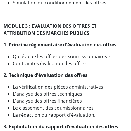
Simulation du conditionnement des offres
MODULE 3 : EVALUATION DES OFFRES ET
ATTRIBUTION DES MARCHES PUBLICS
1. Principe réglementaire d'évaluation des offres
Qui évalue les offres des soumissionnaires ?
Contraintes évaluation des offres
2. Technique d'évaluation des offres
La vérification des pièces administratives
L'analyse des offres techniques
L'analyse des offres financières
Le classement des soumissionnaires
La rédaction du rapport d'évaluation.
3. Exploitation du rapport d'évaluation des offres