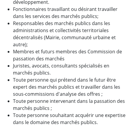
développement.
Fonctionnaires travaillant ou désirant travailler
dans les services des marchés publics;
Responsables des marchés publics dans les
administrations et collectivités territoriales
décentralisés (Mairie, communauté urbaine et
autre);
Membres et futurs membres des Commission de
passation des marchés
Juristes, avocats, consultants spécialisés en
marchés publics.
Toute personne qui prétend dans le futur être
expert des marchés publics et travailler dans les
sous-commissions d'analyse des offres ;
Toute personne intervenant dans la passation des
marchés publics ;
Toute personne souhaitant acquérir une expertise
dans le domaine des marchés publics.