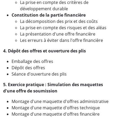
La prise en compte des critères de
développement durable
Constitution de la partie financière
La décomposition des prix et des coûts
La prise en compte des risques et des aléas
La présentation d'une offre financière
Les erreurs à éviter dans l'offre financière
4. Dépôt des offres et ouverture des plis
Emballage des offres
Dépôt des offres
Séance d'ouverture des plis
5. Exercice pratique : Simulation des maquettes
d'une offre de soumission
Montage d'une maquette d'offres administrative
Montage d'une maquette d'offres technique
Montage d'une maquette d'offres financière