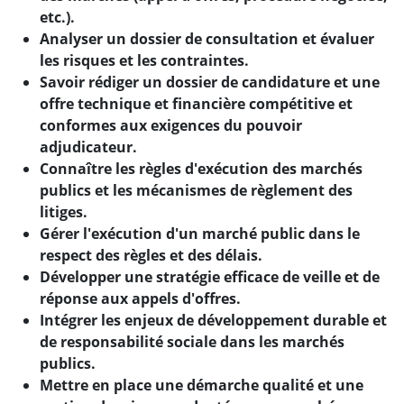
etc.).
Analyser un dossier de consultation et évaluer
les risques et les contraintes.
Savoir rédiger un dossier de candidature et une
offre technique et financière compétitive et
conformes aux exigences du pouvoir
adjudicateur.
Connaître les règles d'exécution des marchés
publics et les mécanismes de règlement des
litiges.
Gérer l'exécution d'un marché public dans le
respect des règles et des délais.
Développer une stratégie efficace de veille et de
réponse aux appels d'offres.
Intégrer les enjeux de développement durable et
de responsabilité sociale dans les marchés
publics.
Mettre en place une démarche qualité et une