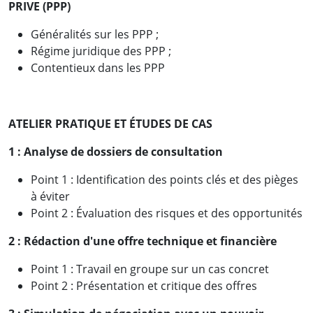
PRIVE (PPP)
Généralités sur les PPP ;
Régime juridique des PPP ;
Contentieux dans les PPP
ATELIER PRATIQUE ET ÉTUDES DE CAS
1 :
Analyse de dossiers de consultation
Point 1 : Identification des points clés et des pièges
à éviter
Point 2 : Évaluation des risques et des opportunités
2 :
Rédaction d'une offre technique et financière
Point 1 : Travail en groupe sur un cas concret
Point 2 : Présentation et critique des offres