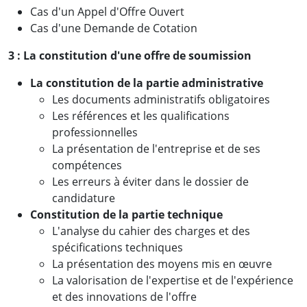
Cas d'un Appel d'Offre Ouvert
Cas d'une Demande de Cotation
3 : La constitution d'une offre de soumission
La constitution de la partie administrative
Les documents administratifs obligatoires
Les références et les qualifications
professionnelles
La présentation de l'entreprise et de ses
compétences
Les erreurs à éviter dans le dossier de
candidature
Constitution de la partie technique
L'analyse du cahier des charges et des
spécifications techniques
La présentation des moyens mis en œuvre
La valorisation de l'expertise et de l'expérience
et des innovations de l'offre