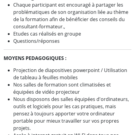
Chaque participant est encouragé à partager les
problématiques de son organisation liée au thème
de la formation afin de bénéficier des conseils du
consultant-formateur.,
Etudes cas réalisés en groupe
Questions/réponses
MOYENS PEDAGOGIQUES :
Projection de diapositives powerpoint / Utilisation
de tableau à feuilles mobiles
Nos salles de formation sont climatisées et
équipées de vidéo projecteur
Nous disposons des salles équipées d'ordinateurs,
outils et logiciels pour les cas pratiques, mais
pensez à toujours apporter votre ordinateur
portable pour mieux travailler sur vos propres
projets.