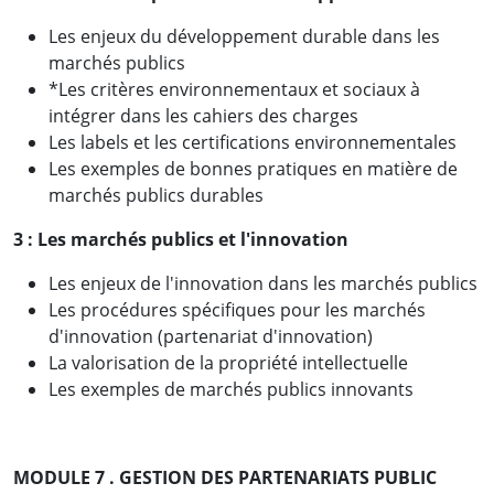
Les enjeux du développement durable dans les
marchés publics
*Les critères environnementaux et sociaux à
intégrer dans les cahiers des charges
Les labels et les certifications environnementales
Les exemples de bonnes pratiques en matière de
marchés publics durables
3 :
Les marchés publics et l'innovation
Les enjeux de l'innovation dans les marchés publics
Les procédures spécifiques pour les marchés
d'innovation (partenariat d'innovation)
La valorisation de la propriété intellectuelle
Les exemples de marchés publics innovants
MODULE 7 . GESTION DES PARTENARIATS PUBLIC