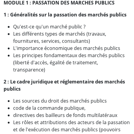
MODULE 1 : PASSATION DES MARCHES PUBLICS
1 :
Généralités sur la passation des marchés publics
Qu'est-ce qu'un marché public ?
Les différents types de marchés (travaux,
fournitures, services, consultants)
L'importance économique des marchés publics
Les principes fondamentaux des marchés publics
(liberté d'accès, égalité de traitement,
transparence)
2 :
Le cadre juridique et réglementaire des marchés
publics
Les sources du droit des marchés publics
code de la commande publique,
directives des bailleurs de fonds multilatéraux
Les rôles et attributions des acteurs de la passation
et de l'exécution des marchés publics (pouvoirs