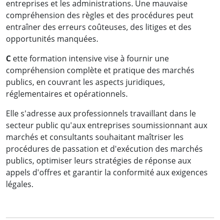
entreprises et les administrations. Une mauvaise
compréhension des règles et des procédures peut
entraîner des erreurs coûteuses, des litiges et des
opportunités manquées.
C
ette formation intensive vise à fournir une
compréhension complète et pratique des marchés
publics, en couvrant les aspects juridiques,
réglementaires et opérationnels.
Elle s'adresse aux professionnels travaillant dans le
secteur public qu'aux entreprises soumissionnant aux
marchés et consultants souhaitant maîtriser les
procédures de passation et d'exécution des marchés
publics, optimiser leurs stratégies de réponse aux
appels d'offres et garantir la conformité aux exigences
légales.