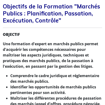
Objectifs de la Formation "Marchés
Publics : Planification, Passation,
Excécution, Contrôle"
OBJECTIF
Une formation d'expert en marchés publics permet
d'acquérir les compétences nécessaires pour
maîtriser les aspects juridiques, techniques et
pratiques des marchés publics, de la passation à
l'exécution, en passant par la gestion des litiges.
Comprendre le cadre juridique et réglementaire
des marchés publics.
Identifier les opportunités de marchés publics
pertinentes pour son activité.
Maîtriser les différentes procédures de passation
des marchés (appel d'offres, procédure négociée,