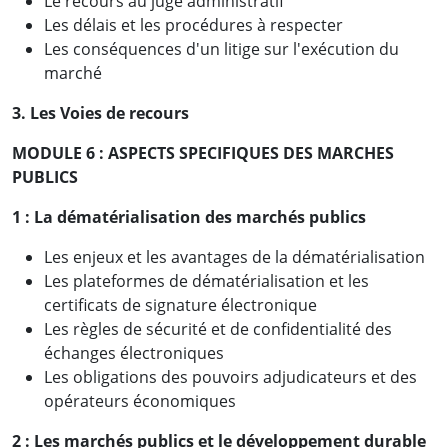
Le recours au juge administratif
Les délais et les procédures à respecter
Les conséquences d'un litige sur l'exécution du
marché
3. Les Voies de recours
MODULE 6 : ASPECTS SPECIFIQUES DES MARCHES
PUBLICS
1 :
La dématérialisation des marchés publics
Les enjeux et les avantages de la dématérialisation
Les plateformes de dématérialisation et les
certificats de signature électronique
Les règles de sécurité et de confidentialité des
échanges électroniques
Les obligations des pouvoirs adjudicateurs et des
opérateurs économiques
2 :
Les marchés publics et le développement durable