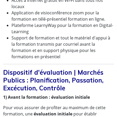
Accès à internet gratuit en WI-FI dans tous nos
locaux
Application de visioconférence zoom pour la
formation en télé-présentiel formation en ligne.
Plateforme LearnyWay pour la formation en Digital-
Learning
Support de formation et tout le matériel d'appui à
la formation transmis par courriel avant la
formation et en support physique pour les
formations en présentiel
Dispositif d'évaluation | Marchés
Publics : Planification, Passation,
Excécution, Contrôle
1) Avant la formation : évaluation initiale
Pour vous assurer de profiter au maximum de cette
formation, une
évaluation initiale
pour établir