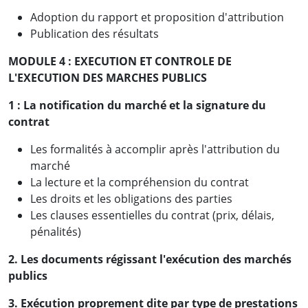
Adoption du rapport et proposition d'attribution
Publication des résultats
MODULE 4 : EXECUTION ET CONTROLE DE
L'EXECUTION DES MARCHES PUBLICS
1 :
La notification du marché et la signature du
contrat
Les formalités à accomplir après l'attribution du
marché
La lecture et la compréhension du contrat
Les droits et les obligations des parties
Les clauses essentielles du contrat (prix, délais,
pénalités)
2. Les documents régissant l'exécution des marchés
publics
3. Exécution proprement dite par type de prestations