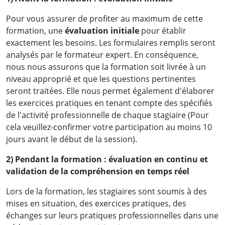
Pour vous assurer de profiter au maximum de cette
formation, une
évaluation initiale
pour établir
exactement les besoins. Les formulaires remplis seront
analysés par le formateur expert. En conséquence,
nous nous assurons que la formation soit livrée à un
niveau approprié et que les questions pertinentes
seront traitées. Elle nous permet également d'élaborer
les exercices pratiques en tenant compte des spécifiés
de l'activité professionnelle de chaque stagiaire (Pour
cela veuillez-confirmer votre participation au moins 10
jours avant le début de la session).
2) Pendant la formation : évaluation en continu et
validation de la compréhension en temps réel
Lors de la formation, les stagiaires sont soumis à des
mises en situation, des exercices pratiques, des
échanges sur leurs pratiques professionnelles dans une