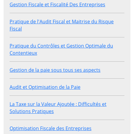
Gestion Fiscale et Fiscalité Des Entreprises
Pratique de l'Audit Fiscal et Maitrise du Risque
Fiscal
Pratique du Contrôles et Gestion Optimale du
Contentieux
Gestion de la paie sous tous ses aspects
Audit et Optimisation de la Paie
La Taxe sur la Valeur Ajoutée : Difficultés et
Solutions Pratiques
Optimisation Fiscale des Entreprises