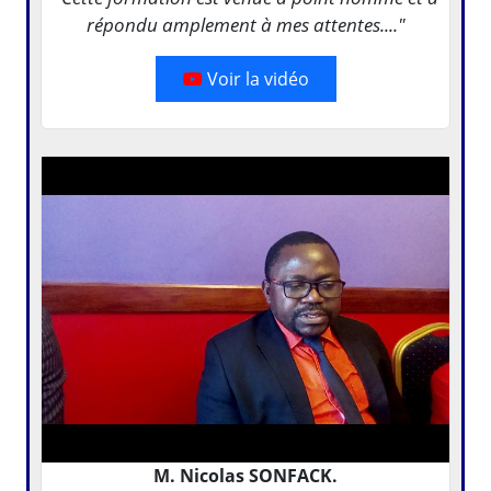
répondu amplement à mes attentes...."
Voir la vidéo
M. Nicolas SONFACK.