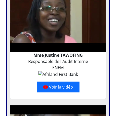
Mme Justine TAWOFING
Responsable de l'Audit Interne
ENEM
Voir la vidéo