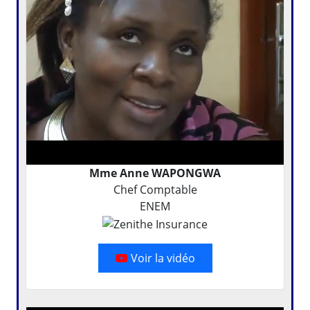
Mme Anne WAPONGWA
Chef Comptable
ENEM
Voir la vidéo