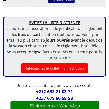
EVITEZ LA LISTE D'ATTENTE
Le bulletin d'inscription et le justificatif du règlement
des frais de participation doit nous parvenir par
email au plus tard
15 jours ouvrés
avant le début de
la session choisie. En cas de règlement hors délai,
vous acceptez ipso facto être mis en attente pour la
session suivante
Téléchargez le bulletin d'inscription
Un service clients toujours à votre écoute
+212 632 21 03 71
+237 679 66 58 58
S'informer par WhatsApp