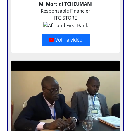
M. Martial TCHEUMANI
Responsable Financier
ITG STORE
Voir la vidéo