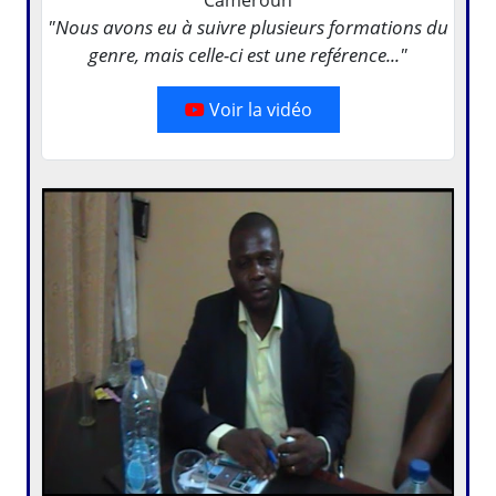
"Nous avons eu à suivre plusieurs formations du
genre, mais celle-ci est une reférence..."
Voir la vidéo