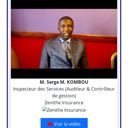
M. Serge M. KOMBOU
Inspecteur des Services (Auditeur & Contrôleur
de gestion)
Zenithe Insurance
Voir la vidéo