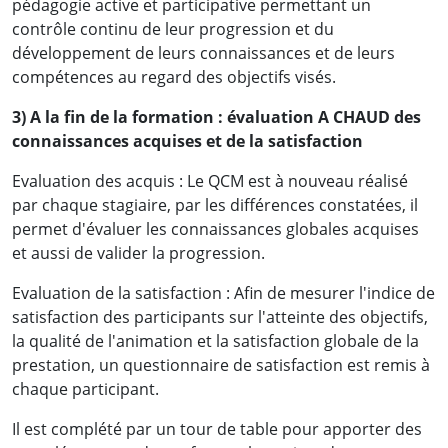
pédagogie active et participative permettant un
contrôle continu de leur progression et du
développement de leurs connaissances et de leurs
compétences au regard des objectifs visés.
3) A la fin de la formation : évaluation A CHAUD des
connaissances acquises et de la satisfaction
Evaluation des acquis : Le QCM est à nouveau réalisé
par chaque stagiaire, par les différences constatées, il
permet d'évaluer les connaissances globales acquises
et aussi de valider la progression.
Evaluation de la satisfaction : Afin de mesurer l'indice de
satisfaction des participants sur l'atteinte des objectifs,
la qualité de l'animation et la satisfaction globale de la
prestation, un questionnaire de satisfaction est remis à
chaque participant.
Il est complété par un tour de table pour apporter des