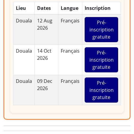
Lieu
Dates
Langue
Inscription
Douala
12 Aug
Français
Pré-
2026
inscription
gratuite
Douala
14 Oct
Français
Pré-
2026
inscription
gratuite
Douala
09 Dec
Français
Pré-
2026
inscription
gratuite