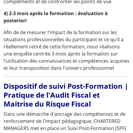
compléments et de confronter les points de vue.
4) 2-3 mois après la formation : évaluation à
posteriori
Afin de de mesurer l'impact de la formation sur les
situations professionnelles du participant et ce qu'il a
réellement retiré de cette formation, nous réalisons
une enquête centrée 3 mois après la formation sur
l'utilisation des connaissances et compétences acquises
et leur transposition dans l'univers professionnel
Dispositif de suivi Post-Formation |
Pratique de l'Audit Fiscal et
Maitrise du Risque Fiscal
Dans une démarche d'ancrage des compétences et de
renforcement de l'impact pédagogique, CHARTERED
MANAGERS met en place un Suivi Post-Formation (SPF)