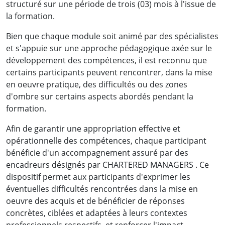
structuré sur une période de trois (03) mois à l'issue de
la formation.
Bien que chaque module soit animé par des spécialistes
et s'appuie sur une approche pédagogique axée sur le
développement des compétences, il est reconnu que
certains participants peuvent rencontrer, dans la mise
en oeuvre pratique, des difficultés ou des zones
d'ombre sur certains aspects abordés pendant la
formation.
Afin de garantir une appropriation effective et
opérationnelle des compétences, chaque participant
bénéficie d'un accompagnement assuré par des
encadreurs désignés par CHARTERED MANAGERS . Ce
dispositif permet aux participants d'exprimer les
éventuelles difficultés rencontrées dans la mise en
oeuvre des acquis et de bénéficier de réponses
concrètes, ciblées et adaptées à leurs contextes