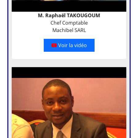
M. Raphaël TAKOUGOUM
Chef Comptable
Machibel SARL
Voir la vidéo