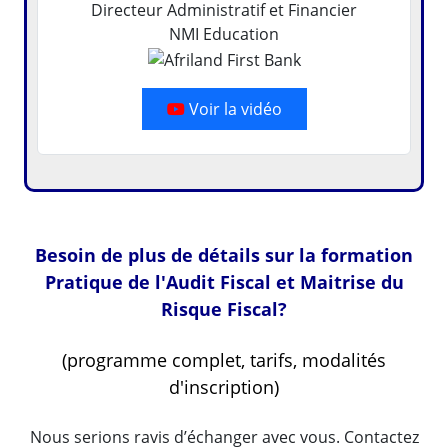
Directeur Administratif et Financier
NMI Education
Voir la vidéo
Besoin de plus de détails sur la formation
Pratique de l'Audit Fiscal et Maitrise du
Risque Fiscal?
(programme complet, tarifs, modalités
d'inscription)
Nous serions ravis d’échanger avec vous. Contactez