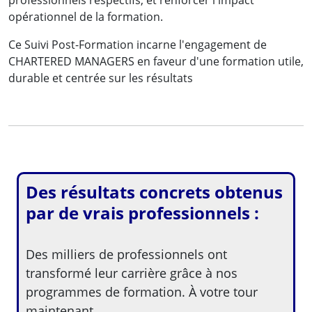
professionnels respectifs, et renforcer l'impact
opérationnel de la formation.
Ce Suivi Post-Formation incarne l'engagement de
CHARTERED MANAGERS en faveur d'une formation utile,
durable et centrée sur les résultats
Des résultats concrets obtenus
par de vrais professionnels :
Des milliers de professionnels ont
transformé leur carrière grâce à nos
programmes de formation. À votre tour
maintenant.