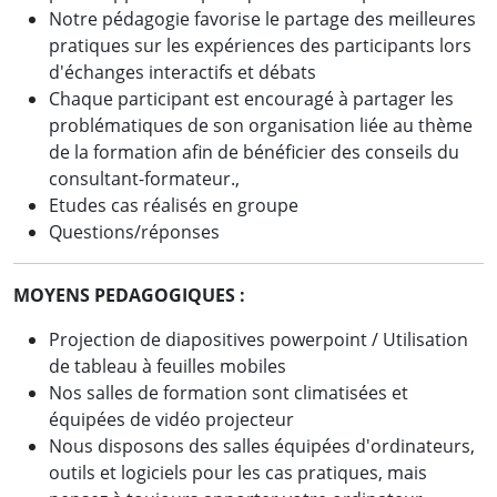
Notre pédagogie favorise le partage des meilleures
pratiques sur les expériences des participants lors
d'échanges interactifs et débats
Chaque participant est encouragé à partager les
problématiques de son organisation liée au thème
de la formation afin de bénéficier des conseils du
consultant-formateur.,
Etudes cas réalisés en groupe
Questions/réponses
MOYENS PEDAGOGIQUES :
Projection de diapositives powerpoint / Utilisation
de tableau à feuilles mobiles
Nos salles de formation sont climatisées et
équipées de vidéo projecteur
Nous disposons des salles équipées d'ordinateurs,
outils et logiciels pour les cas pratiques, mais