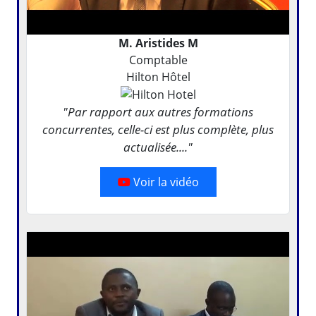
M. Aristides M
Comptable
Hilton Hôtel
"Par rapport aux autres formations
concurrentes, celle-ci est plus complète, plus
actualisée...."
Voir la vidéo