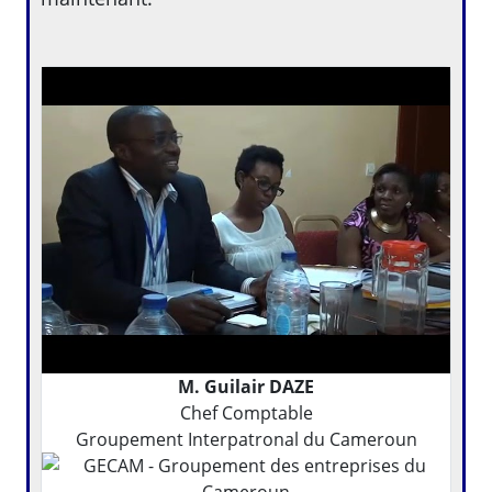
M. Guilair DAZE
Chef Comptable
Groupement Interpatronal du Cameroun