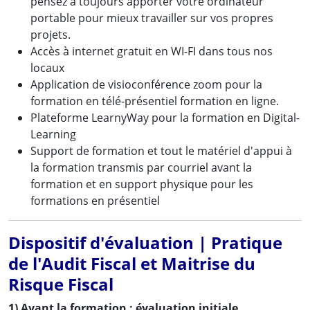
pensez à toujours apporter votre ordinateur
portable pour mieux travailler sur vos propres
projets.
Accès à internet gratuit en WI-FI dans tous nos
locaux
Application de visioconférence zoom pour la
formation en télé-présentiel formation en ligne.
Plateforme LearnyWay pour la formation en Digital-
Learning
Support de formation et tout le matériel d'appui à
la formation transmis par courriel avant la
formation et en support physique pour les
formations en présentiel
Dispositif d'évaluation | Pratique
de l'Audit Fiscal et Maitrise du
Risque Fiscal
1) Avant la formation : évaluation initiale