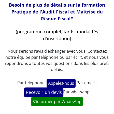
Besoin de plus de détails sur la formation
Pratique de l'Audit Fiscal et Maitrise du
Risque Fiscal?
(programme complet, tarifs, modalités
d'inscription)
Nous serions ravis d’échanger avec vous. Contactez
notre équipe par téléphone ou par écrit, et nous vous
répondrons à toutes vos questions dans les plus brefs
délais.
Par telephone:
Par email :
Appelez-nous
Par whatsapp
Recevoir un devis
S'informer par WhatsApp