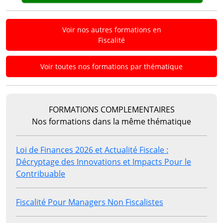
Voir nos autres formations en
Fiscalité
Voir toutes nos formations par thématique
FORMATIONS COMPLEMENTAIRES
Nos formations dans la même thématique
Loi de Finances 2026 et Actualité Fiscale :
Décryptage des Innovations et Impacts Pour le
Contribuable
Fiscalité Pour Managers Non Fiscalistes