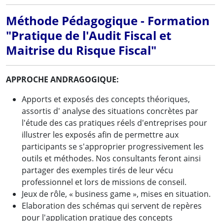
Méthode Pédagogique - Formation
"Pratique de l'Audit Fiscal et
Maitrise du Risque Fiscal"
APPROCHE ANDRAGOGIQUE:
Apports et exposés des concepts théoriques,
assortis d' analyse des situations concrètes par
l'étude des cas pratiques réels d'entreprises pour
illustrer les exposés afin de permettre aux
participants se s'approprier progressivement les
outils et méthodes. Nos consultants feront ainsi
partager des exemples tirés de leur vécu
professionnel et lors de missions de conseil.
Jeux de rôle, « business game », mises en situation.
Elaboration des schémas qui servent de repères
pour l'application pratique des concepts