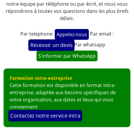
notre équipe par téléphone ou par écrit, et nous vous
répondrons à toutes vos questions dans les plus brefs
délais.
Par telephone:
Par email :
Appelez-nous
Par whatsapp
Recevoir un devis
S'informer par WhatsApp
Formation intra-entreprise
Cette formation est disponible en format intra-
entreprise, adaptée aux besoins spécifiques de
votre organisation, aux dates et lieux qui vous
conviennent
Contactez notre service intra