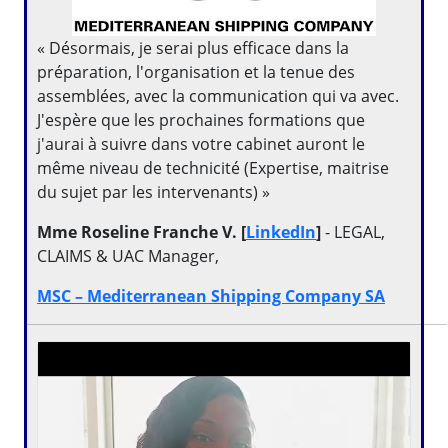
« Désormais, je serai plus efficace dans la
préparation, l'organisation et la tenue des
assemblées, avec la communication qui va avec.
J'espère que les prochaines formations que
j'aurai à suivre dans votre cabinet auront le
même niveau de technicité (Expertise, maitrise
du sujet par les intervenants) »
Mme Roseline Franche V. [
LinkedIn
]
- LEGAL,
CLAIMS & UAC Manager,
MSC – Mediterranean Shipping Company SA