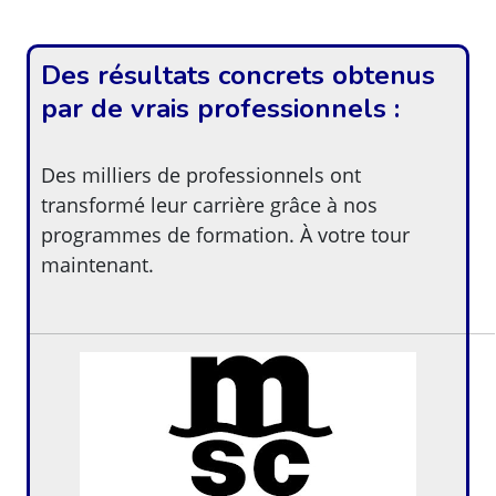
Des résultats concrets obtenus
par de vrais professionnels :
Des milliers de professionnels ont
transformé leur carrière grâce à nos
programmes de formation. À votre tour
maintenant.