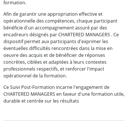
formation.
Afin de garantir une appropriation effective et
opérationnelle des compétences, chaque participant
bénéficie d'un accompagnement assuré par des
encadreurs désignés par CHARTERED MANAGERS . Ce
dispositif permet aux participants d'exprimer les
éventuelles difficultés rencontrées dans la mise en
oeuvre des acquis et de bénéficier de réponses
concrètes, ciblées et adaptées à leurs contextes
professionnels respectifs, et renforcer l'impact
opérationnel de la formation.
Ce Suivi Post-Formation incarne l'engagement de
CHARTERED MANAGERS en faveur d'une formation utile,
durable et centrée sur les résultats