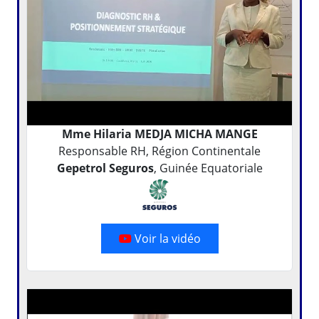
Mme Hilaria MEDJA MICHA MANGE
Responsable RH, Région Continentale
Gepetrol Seguros
, Guinée Equatoriale
Voir la vidéo