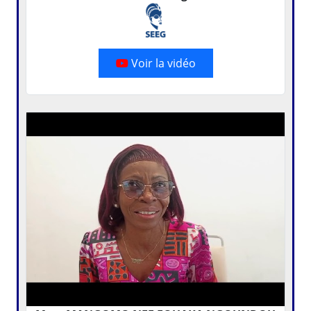
Voir la vidéo