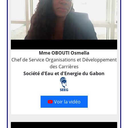
Mme OBOUTI Osmella
Chef de Service Organisations et Développement
des Carrières
Société d'Eau et d'Energie du Gabon
Voir la vidéo