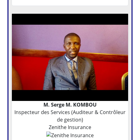
M. Serge M. KOMBOU
Inspecteur des Services (Auditeur & Contrôleur
de gestion)
Zenithe Insurance