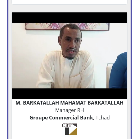
M. BARKATALLAH MAHAMAT BARKATALLAH
Manager RH
Groupe Commercial Bank
, Tchad