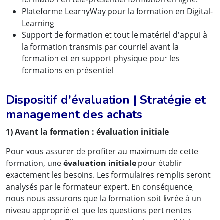
Plateforme LearnyWay pour la formation en Digital-
Learning
Support de formation et tout le matériel d'appui à
la formation transmis par courriel avant la
formation et en support physique pour les
formations en présentiel
Dispositif d'évaluation | Stratégie et
management des achats
1) Avant la formation : évaluation initiale
Pour vous assurer de profiter au maximum de cette
formation, une
évaluation initiale
pour établir
exactement les besoins. Les formulaires remplis seront
analysés par le formateur expert. En conséquence,
nous nous assurons que la formation soit livrée à un
niveau approprié et que les questions pertinentes