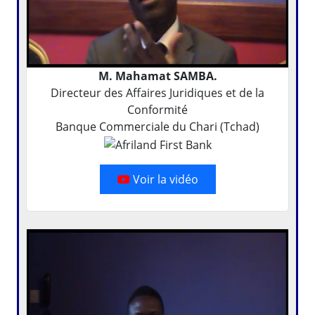
M. Mahamat SAMBA.
Directeur des Affaires Juridiques et de la
Conformité
Banque Commerciale du Chari (Tchad)
Voir la vidéo