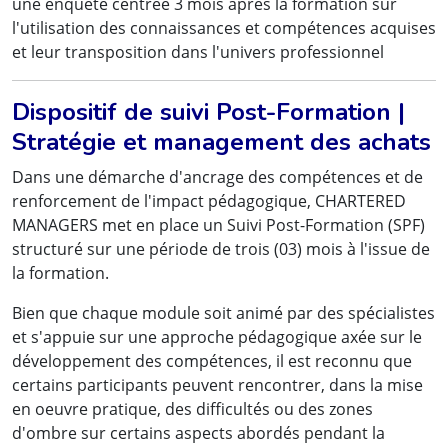
une enquête centrée 3 mois après la formation sur
l'utilisation des connaissances et compétences acquises
et leur transposition dans l'univers professionnel
Dispositif de suivi Post-Formation |
Stratégie et management des achats
Dans une démarche d'ancrage des compétences et de
renforcement de l'impact pédagogique, CHARTERED
MANAGERS met en place un Suivi Post-Formation (SPF)
structuré sur une période de trois (03) mois à l'issue de
la formation.
Bien que chaque module soit animé par des spécialistes
et s'appuie sur une approche pédagogique axée sur le
développement des compétences, il est reconnu que
certains participants peuvent rencontrer, dans la mise
en oeuvre pratique, des difficultés ou des zones
d'ombre sur certains aspects abordés pendant la