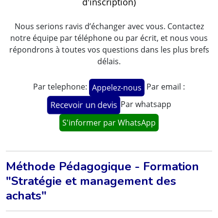
d'inscription)
Nous serions ravis d’échanger avec vous. Contactez
notre équipe par téléphone ou par écrit, et nous vous
répondrons à toutes vos questions dans les plus brefs
délais.
Par telephone:
Par email :
Appelez-nous
Par whatsapp
Recevoir un devis
S'informer par WhatsApp
Méthode Pédagogique - Formation
"Stratégie et management des
achats"