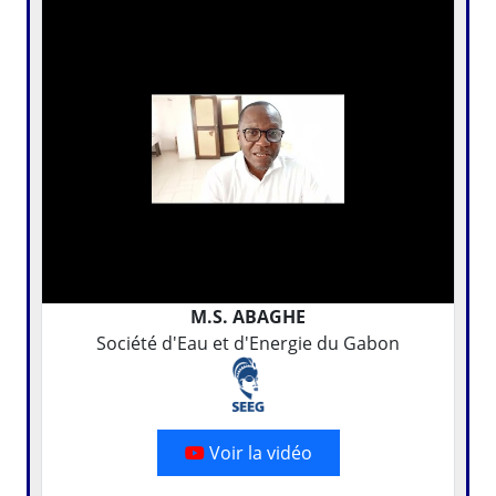
M.S. ABAGHE
Société d'Eau et d'Energie du Gabon
Voir la vidéo