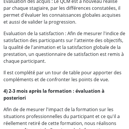
Evaluation des acquis : Le QCM est à nouveau réalisé
par chaque stagiaire, par les différences constatées, il
permet d'évaluer les connaissances globales acquises
et aussi de valider la progression.
Evaluation de la satisfaction : Afin de mesurer l'indice de
satisfaction des participants sur l'atteinte des objectifs,
la qualité de l'animation et la satisfaction globale de la
prestation, un questionnaire de satisfaction est remis à
chaque participant.
Il est complété par un tour de table pour apporter des
compléments et de confronter les points de vue.
4) 2-3 mois après la formation : évaluation à
posteriori
Afin de de mesurer l'impact de la formation sur les
situations professionnelles du participant et ce qu'il a
réellement retiré de cette formation, nous réalisons