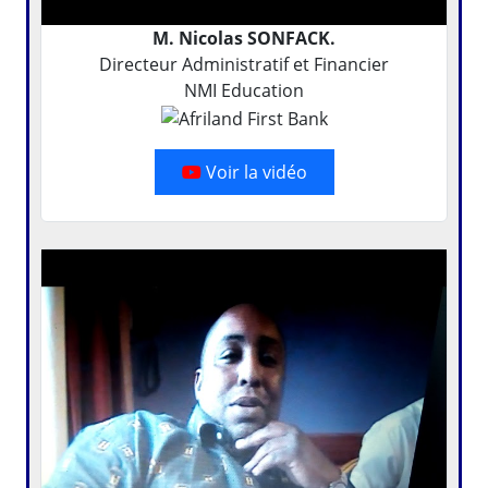
M. Nicolas SONFACK.
Directeur Administratif et Financier
NMI Education
Voir la vidéo