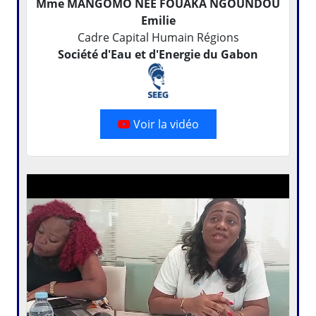
Mme MANGOMO NEE FOUAKA NGOUNDOU
Emilie
Cadre Capital Humain Régions
Société d'Eau et d'Energie du Gabon
Voir la vidéo