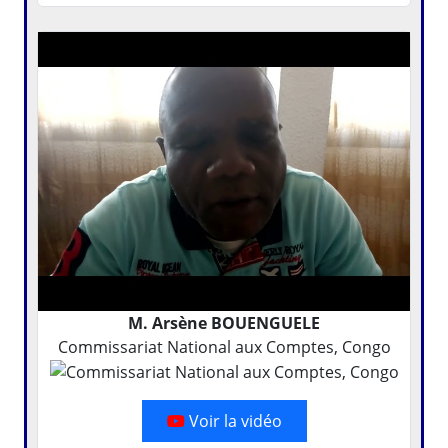
M. Arsène BOUENGUELE
Commissariat National aux Comptes, Congo
Voir la vidéo