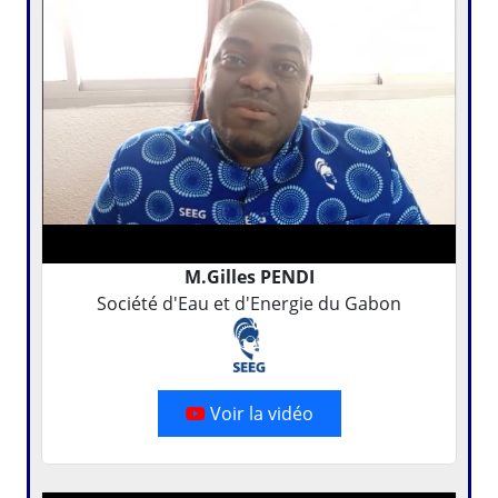
M.Gilles PENDI
Société d'Eau et d'Energie du Gabon
Voir la vidéo