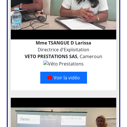
Mme TSANGUE D Larissa
Directrice d'Exploitation
VETO PRESTATIONS SAS
, Cameroun
Voir la vidéo