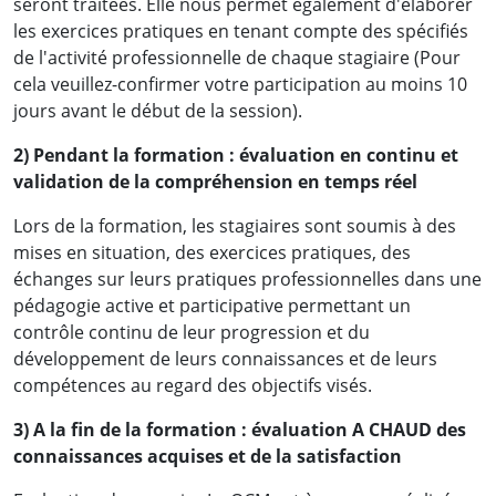
seront traitées. Elle nous permet également d'élaborer
les exercices pratiques en tenant compte des spécifiés
de l'activité professionnelle de chaque stagiaire (Pour
cela veuillez-confirmer votre participation au moins 10
jours avant le début de la session).
2) Pendant la formation : évaluation en continu et
validation de la compréhension en temps réel
Lors de la formation, les stagiaires sont soumis à des
mises en situation, des exercices pratiques, des
échanges sur leurs pratiques professionnelles dans une
pédagogie active et participative permettant un
contrôle continu de leur progression et du
développement de leurs connaissances et de leurs
compétences au regard des objectifs visés.
3) A la fin de la formation : évaluation A CHAUD des
connaissances acquises et de la satisfaction