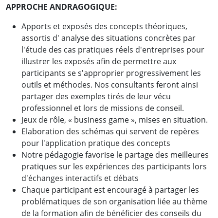
APPROCHE ANDRAGOGIQUE:
Apports et exposés des concepts théoriques,
assortis d' analyse des situations concrètes par
l'étude des cas pratiques réels d'entreprises pour
illustrer les exposés afin de permettre aux
participants se s'approprier progressivement les
outils et méthodes. Nos consultants feront ainsi
partager des exemples tirés de leur vécu
professionnel et lors de missions de conseil.
Jeux de rôle, « business game », mises en situation.
Elaboration des schémas qui servent de repères
pour l'application pratique des concepts
Notre pédagogie favorise le partage des meilleures
pratiques sur les expériences des participants lors
d'échanges interactifs et débats
Chaque participant est encouragé à partager les
problématiques de son organisation liée au thème
de la formation afin de bénéficier des conseils du