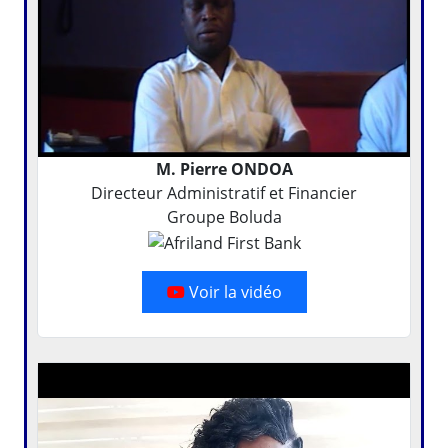
M. Pierre ONDOA
Directeur Administratif et Financier
Groupe Boluda
Voir la vidéo