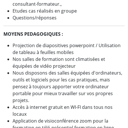
consultant-formateur.,
Etudes cas réalisés en groupe
Questions/réponses
MOYENS PEDAGOGIQUES :
Projection de diapositives powerpoint / Utilisation
de tableau à feuilles mobiles
Nos salles de formation sont climatisées et
équipées de vidéo projecteur
Nous disposons des salles équipées d'ordinateurs,
outils et logiciels pour les cas pratiques, mais
pensez à toujours apporter votre ordinateur
portable pour mieux travailler sur vos propres
projets.
Accès à internet gratuit en WI-FI dans tous nos
locaux
Application de visioconférence zoom pour la
formation en télé-présentiel formation en ligne.