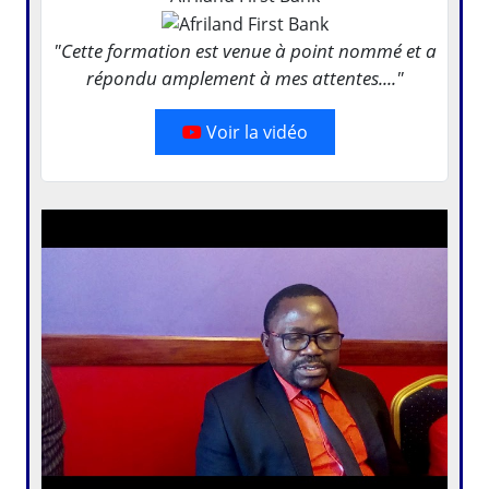
"Cette formation est venue à point nommé et a
répondu amplement à mes attentes...."
Voir la vidéo