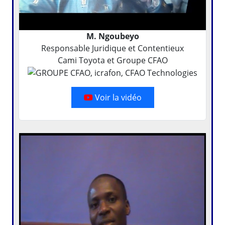
M. Ngoubeyo
Responsable Juridique et Contentieux
Cami Toyota et Groupe CFAO
Voir la vidéo