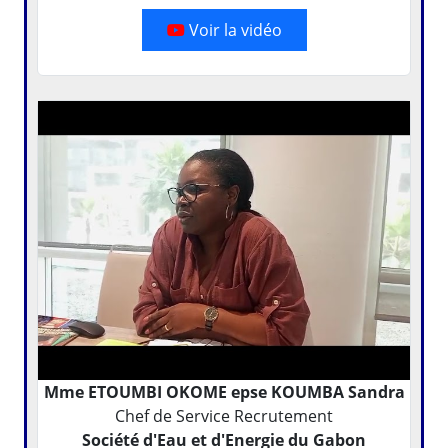
Voir la vidéo
Mme ETOUMBI OKOME epse KOUMBA Sandra
Chef de Service Recrutement
Société d'Eau et d'Energie du Gabon