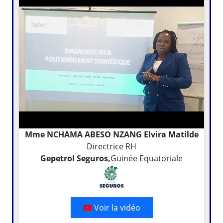
Mme NCHAMA ABESO NZANG Elvira Matilde
Directrice RH
Gepetrol Seguros,
Guinée Equatoriale
Voir la vidéo