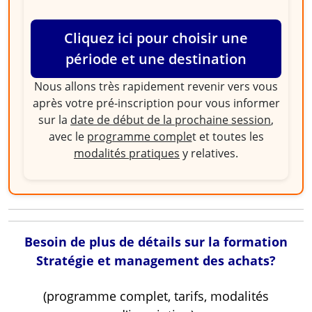
Cliquez ici pour choisir une
période et une destination
Nous allons très rapidement revenir vers vous
après votre pré-inscription pour vous informer
sur la
date de début de la prochaine session
,
avec le
programme comple
t et toutes les
modalités pratiques
y relatives.
Besoin de plus de détails sur la formation
Stratégie et management des achats?
(programme complet, tarifs, modalités