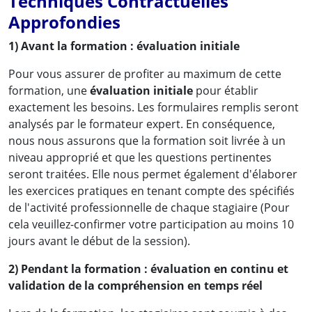
Techniques Contractuelles
Approfondies
1) Avant la formation : évaluation initiale
Pour vous assurer de profiter au maximum de cette
formation, une
évaluation initiale
pour établir
exactement les besoins. Les formulaires remplis seront
analysés par le formateur expert. En conséquence,
nous nous assurons que la formation soit livrée à un
niveau approprié et que les questions pertinentes
seront traitées. Elle nous permet également d'élaborer
les exercices pratiques en tenant compte des spécifiés
de l'activité professionnelle de chaque stagiaire (Pour
cela veuillez-confirmer votre participation au moins 10
jours avant le début de la session).
2) Pendant la formation : évaluation en continu et
validation de la compréhension en temps réel