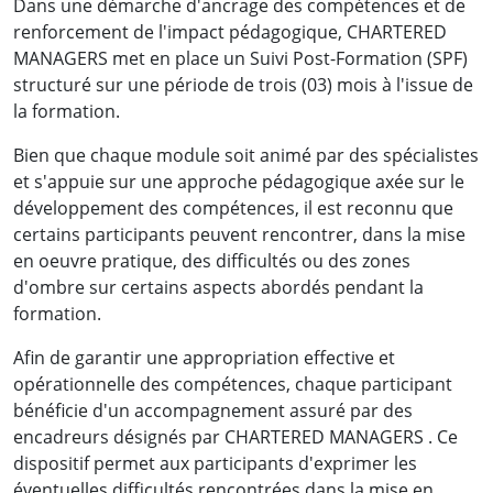
Dans une démarche d'ancrage des compétences et de
renforcement de l'impact pédagogique, CHARTERED
MANAGERS met en place un Suivi Post-Formation (SPF)
structuré sur une période de trois (03) mois à l'issue de
la formation.
Bien que chaque module soit animé par des spécialistes
et s'appuie sur une approche pédagogique axée sur le
développement des compétences, il est reconnu que
certains participants peuvent rencontrer, dans la mise
en oeuvre pratique, des difficultés ou des zones
d'ombre sur certains aspects abordés pendant la
formation.
Afin de garantir une appropriation effective et
opérationnelle des compétences, chaque participant
bénéficie d'un accompagnement assuré par des
encadreurs désignés par CHARTERED MANAGERS . Ce
dispositif permet aux participants d'exprimer les
éventuelles difficultés rencontrées dans la mise en