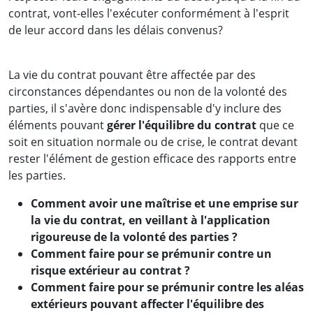
contrat, vont-elles l'exécuter conformément à l'esprit
de leur accord dans les délais convenus?
La vie du contrat pouvant être affectée par des
circonstances dépendantes ou non de la volonté des
parties, il s'avère donc indispensable d'y inclure des
éléments pouvant
gérer l'équilibre du contrat
que ce
soit en situation normale ou de crise, le contrat devant
rester l'élément de gestion efficace des rapports entre
les parties.
Comment avoir une maîtrise et une emprise sur
la vie du contrat, en veillant à l'application
rigoureuse de la volonté des parties ?
Comment faire pour se prémunir contre un
risque extérieur au contrat ?
Comment faire pour se prémunir contre les aléas
extérieurs pouvant affecter l'équilibre des