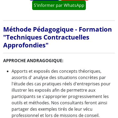
S'informer par WhatsApp
Méthode Pédagogique - Formation
"Techniques Contractuelles
Approfondies"
APPROCHE ANDRAGOGIQUE:
Apports et exposés des concepts théoriques,
assortis d' analyse des situations concrètes par
l'étude des cas pratiques réels d'entreprises pour
illustrer les exposés afin de permettre aux
participants se s'approprier progressivement les
outils et méthodes. Nos consultants feront ainsi
partager des exemples tirés de leur vécu
professionnel et lors de missions de conseil.