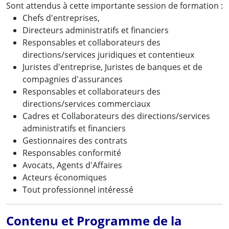
Sont attendus à cette importante session de formation :
Chefs d'entreprises,
Directeurs administratifs et financiers
Responsables et collaborateurs des
directions/services juridiques et contentieux
Juristes d'entreprise, Juristes de banques et de
compagnies d'assurances
Responsables et collaborateurs des
directions/services commerciaux
Cadres et Collaborateurs des directions/services
administratifs et financiers
Gestionnaires des contrats
Responsables conformité
Avocats, Agents d'Affaires
Acteurs économiques
Tout professionnel intéressé
Contenu et Programme de la