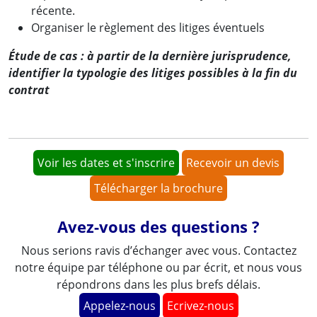
récente.
Organiser le règlement des litiges éventuels
Étude de cas
: à partir de la dernière jurisprudence,
identifier la typologie des litiges possibles à la fin du
contrat
Voir les dates et s'inscrire
Recevoir un devis
Télécharger la brochure
Avez-vous des questions ?
Nous serions ravis d’échanger avec vous. Contactez
notre équipe par téléphone ou par écrit, et nous vous
répondrons dans les plus brefs délais.
Appelez-nous
Ecrivez-nous