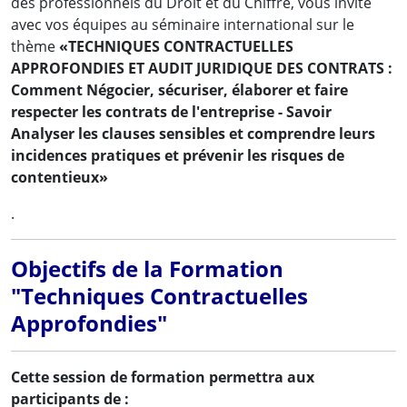
des professionnels du Droit et du Chiffre, vous invite
avec vos équipes au séminaire international sur le
thème
«TECHNIQUES CONTRACTUELLES
APPROFONDIES ET AUDIT JURIDIQUE DES CONTRATS :
Comment Négocier, sécuriser, élaborer et faire
respecter les contrats de l'entreprise - Savoir
Analyser les clauses sensibles et comprendre leurs
incidences pratiques et prévenir les risques de
contentieux»
.
Objectifs de la Formation
"Techniques Contractuelles
Approfondies"
Cette session de formation permettra aux
participants de :