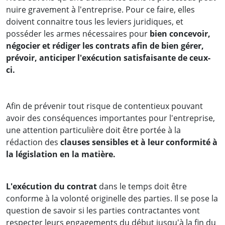
nuire gravement à l'entreprise. Pour ce faire, elles
doivent connaitre tous les leviers juridiques, et
posséder les armes nécessaires pour
bien concevoir,
négocier et rédiger les contrats afin de bien gérer,
prévoir, anticiper l'exécution satisfaisante de ceux-
ci.
Afin de prévenir tout risque de contentieux pouvant
avoir des conséquences importantes pour l'entreprise,
une attention particulière doit être portée à la
rédaction des
clauses sensibles et à leur conformité à
la législation en la matière.
L'exécution du contrat
dans le temps doit être
conforme à la volonté originelle des parties. Il se pose la
question de savoir si les parties contractantes vont
respecter leurs engagements du début jusqu'à la fin du