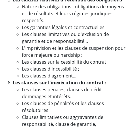
Nature des obligations : obligations de moyens
et de résultats et leurs régimes juridiques
respectifs.
Les garanties légales et contractuelles
Les clauses limitatives ou d'exclusion de
garantie et de responsabilité…
L'imprévision et les clauses de suspension pour
force majeure ou hardship ;
Les clauses sur la cessibilité du contrat ;
Les clauses d'incessibilité ;
Les clauses d'agrément...
Les clauses sur l'inexécution du contrat :
Les clauses pénales, clauses de dédit...
dommages et intérêts.
Les clauses de pénalités et les clauses
résolutoires
Clauses limitatives ou aggravantes de
responsabilité, clause de garantie,