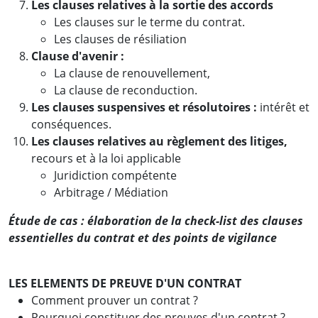
Les clauses relatives à la sortie des accords
Les clauses sur le terme du contrat.
Les clauses de résiliation
Clause d'avenir :
La clause de renouvellement,
La clause de reconduction.
Les clauses suspensives et résolutoires :
intérêt et
conséquences.
Les clauses relatives au règlement des litiges,
recours et à la loi applicable
Juridiction compétente
Arbitrage / Médiation
Étude de cas : élaboration de la check-list des clauses
essentielles du contrat et des points de vigilance
LES ELEMENTS DE PREUVE D'UN CONTRAT
Comment prouver un contrat ?
Pourquoi constituer des preuves d'un contrat ?