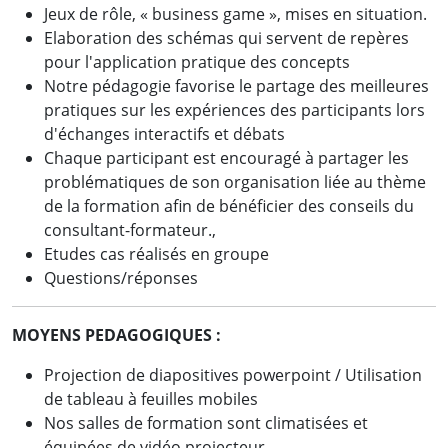
Jeux de rôle, « business game », mises en situation.
Elaboration des schémas qui servent de repères
pour l'application pratique des concepts
Notre pédagogie favorise le partage des meilleures
pratiques sur les expériences des participants lors
d'échanges interactifs et débats
Chaque participant est encouragé à partager les
problématiques de son organisation liée au thème
de la formation afin de bénéficier des conseils du
consultant-formateur.,
Etudes cas réalisés en groupe
Questions/réponses
MOYENS PEDAGOGIQUES :
Projection de diapositives powerpoint / Utilisation
de tableau à feuilles mobiles
Nos salles de formation sont climatisées et
équipées de vidéo projecteur