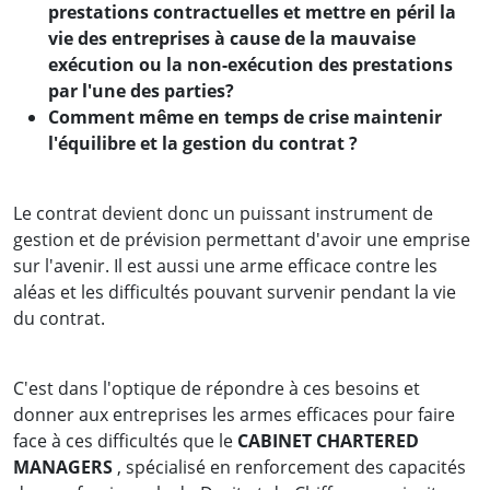
prestations contractuelles et mettre en péril la
vie des entreprises à cause de la mauvaise
exécution ou la non-exécution des prestations
par l'une des parties?
Comment même en temps de crise maintenir
l'équilibre et la gestion du contrat ?
Le contrat devient donc un puissant instrument de
gestion et de prévision permettant d'avoir une emprise
sur l'avenir. Il est aussi une arme efficace contre les
aléas et les difficultés pouvant survenir pendant la vie
du contrat.
C'est dans l'optique de répondre à ces besoins et
donner aux entreprises les armes efficaces pour faire
face à ces difficultés que le
CABINET CHARTERED
MANAGERS
, spécialisé en renforcement des capacités