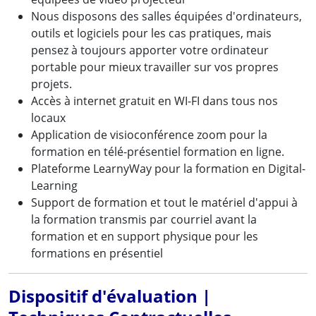
Nous disposons des salles équipées d'ordinateurs,
outils et logiciels pour les cas pratiques, mais
pensez à toujours apporter votre ordinateur
portable pour mieux travailler sur vos propres
projets.
Accès à internet gratuit en WI-FI dans tous nos
locaux
Application de visioconférence zoom pour la
formation en télé-présentiel formation en ligne.
Plateforme LearnyWay pour la formation en Digital-
Learning
Support de formation et tout le matériel d'appui à
la formation transmis par courriel avant la
formation et en support physique pour les
formations en présentiel
Dispositif d'évaluation |