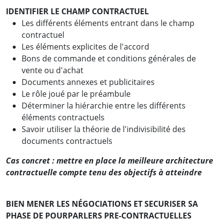
IDENTIFIER LE CHAMP CONTRACTUEL
Les différents éléments entrant dans le champ
contractuel
Les éléments explicites de l'accord
Bons de commande et conditions générales de
vente ou d'achat
Documents annexes et publicitaires
Le rôle joué par le préambule
Déterminer la hiérarchie entre les différents
éléments contractuels
Savoir utiliser la théorie de l'indivisibilité des
documents contractuels
Cas concret : mettre en place la meilleure architecture
contractuelle compte tenu des objectifs à atteindre
BIEN MENER LES NÉGOCIATIONS ET SECURISER SA
PHASE DE POURPARLERS PRE-CONTRACTUELLES