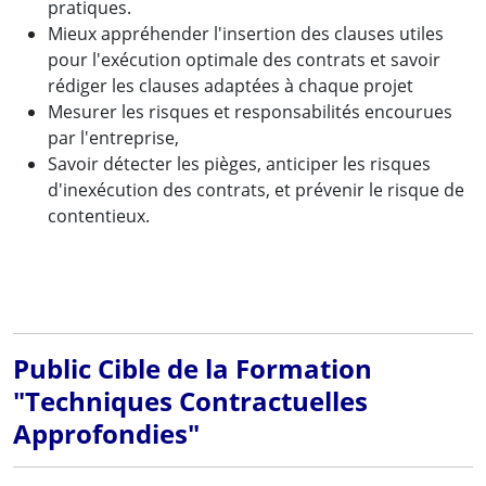
pratiques.
Mieux appréhender l'insertion des clauses utiles
pour l'exécution optimale des contrats et savoir
rédiger les clauses adaptées à chaque projet
Mesurer les risques et responsabilités encourues
par l'entreprise,
Savoir détecter les pièges, anticiper les risques
d'inexécution des contrats, et prévenir le risque de
contentieux.
Public Cible de la Formation
"Techniques Contractuelles
Approfondies"