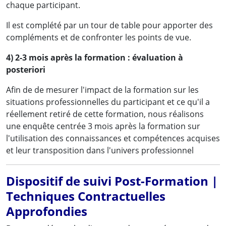
chaque participant.
Il est complété par un tour de table pour apporter des
compléments et de confronter les points de vue.
4) 2-3 mois après la formation : évaluation à
posteriori
Afin de de mesurer l'impact de la formation sur les
situations professionnelles du participant et ce qu'il a
réellement retiré de cette formation, nous réalisons
une enquête centrée 3 mois après la formation sur
l'utilisation des connaissances et compétences acquises
et leur transposition dans l'univers professionnel
Dispositif de suivi Post-Formation |
Techniques Contractuelles
Approfondies