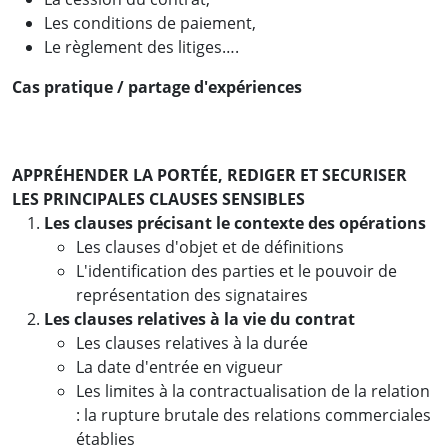
Les conditions de paiement,
Le règlement des litiges….
Cas pratique / partage d'expériences
APPRÉHENDER LA PORTÉE, REDIGER ET SECURISER
LES PRINCIPALES CLAUSES SENSIBLES
Les clauses précisant le contexte des opérations
Les clauses d'objet et de définitions
L'identification des parties et le pouvoir de
représentation des signataires
Les clauses relatives à la vie du contrat
Les clauses relatives à la durée
La date d'entrée en vigueur
Les limites à la contractualisation de la relation
: la rupture brutale des relations commerciales
établies