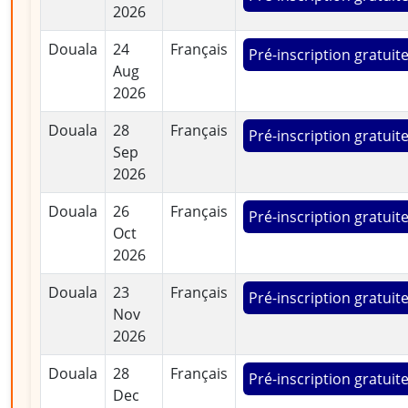
2026
Douala
24
Français
Pré-inscription gratuit
Aug
2026
Douala
28
Français
Pré-inscription gratuit
Sep
2026
Douala
26
Français
Pré-inscription gratuit
Oct
2026
Douala
23
Français
Pré-inscription gratuit
Nov
2026
Douala
28
Français
Pré-inscription gratuit
Dec