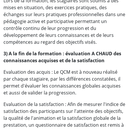
Lors de la formation, les stagiaires sont soumis à des
mises en situation, des exercices pratiques, des
échanges sur leurs pratiques professionnelles dans une
pédagogie active et participative permettant un
contrôle continu de leur progression et du
développement de leurs connaissances et de leurs
compétences au regard des objectifs visés.
3) A la fin de la formation : évaluation A CHAUD des
connaissances acquises et de la satisfaction
Evaluation des acquis : Le QCM est à nouveau réalisé
par chaque stagiaire, par les différences constatées, il
permet d'évaluer les connaissances globales acquises
et aussi de valider la progression.
Evaluation de la satisfaction : Afin de mesurer l'indice de
satisfaction des participants sur l'atteinte des objectifs,
la qualité de l'animation et la satisfaction globale de la
prestation, un questionnaire de satisfaction est remis à