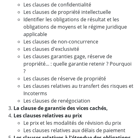
Les clauses de confidentialité
Les clauses de propriété intellectuelle
Identifier les obligations de résultat et les
obligations de moyens et le régime juridique
applicable
Les clauses de non-concurrence
Les clauses d'exclusivité
Les clauses garanties gage, réserve de
propriété... : quelle garantie retenir ? Pourquoi
?
Les clauses de réserve de propriété
Les clauses relatives au transfert des risques et
Incoterms
Les clauses de renégociation
La clause de garantie des vices cachés,
Les clauses relatives au prix
Le prix et les modalités de révision du prix
Les clauses relatives aux délais de paiement
Les clauses relatives à l'étendue des obligations