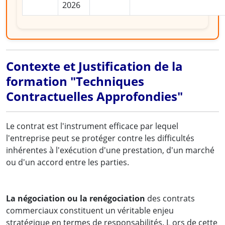
2026
Contexte et Justification de la
formation "Techniques
Contractuelles Approfondies"
Le contrat est l'instrument efficace par lequel
l'entreprise peut se protéger contre les difficultés
inhérentes à l'exécution d'une prestation, d'un marché
ou d'un accord entre les parties.
La négociation ou la renégociation
des contrats
commerciaux constituent un véritable enjeu
stratégique en termes de responsabilités. L ors de cette