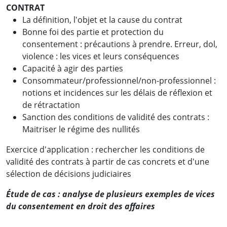
CONTRAT
La définition, l'objet et la cause du contrat
Bonne foi des partie et protection du
consentement : précautions à prendre. Erreur, dol,
violence : les vices et leurs conséquences
Capacité à agir des parties
Consommateur/professionnel/non-professionnel :
notions et incidences sur les délais de réflexion et
de rétractation
Sanction des conditions de validité des contrats :
Maitriser le régime des nullités
Exercice d'application : rechercher les conditions de
validité des contrats à partir de cas concrets et d'une
sélection de décisions judiciaires
Étude de cas
: analyse de plusieurs exemples de vices
du consentement en droit des affaires