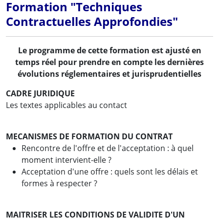
Formation "Techniques
Contractuelles Approfondies"
Le programme de cette formation est ajusté en
temps réel pour prendre en compte les dernières
évolutions réglementaires et jurisprudentielles
CADRE JURIDIQUE
Les textes applicables au contact
MECANISMES DE FORMATION DU CONTRAT
Rencontre de l'offre et de l'acceptation : à quel
moment intervient-elle ?
Acceptation d'une offre : quels sont les délais et
formes à respecter ?
MAITRISER LES CONDITIONS DE VALIDITE D'UN