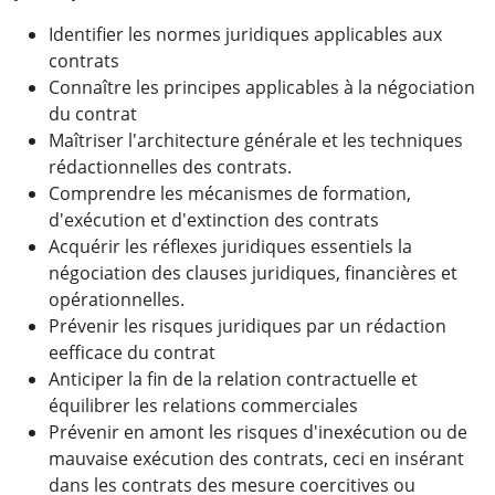
Identifier les normes juridiques applicables aux
contrats
Connaître les principes applicables à la négociation
du contrat
Maîtriser l'architecture générale et les techniques
rédactionnelles des contrats.
Comprendre les mécanismes de formation,
d'exécution et d'extinction des contrats
Acquérir les réflexes juridiques essentiels la
négociation des clauses juridiques, financières et
opérationnelles.
Prévenir les risques juridiques par un rédaction
eefficace du contrat
Anticiper la fin de la relation contractuelle et
équilibrer les relations commerciales
Prévenir en amont les risques d'inexécution ou de
mauvaise exécution des contrats, ceci en insérant
dans les contrats des mesure coercitives ou