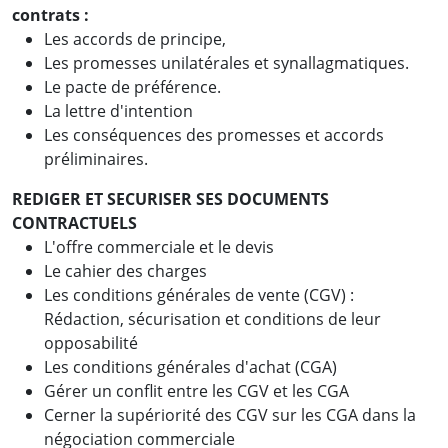
contrats :
Les accords de principe,
Les promesses unilatérales et synallagmatiques.
Le pacte de préférence.
La lettre d'intention
Les conséquences des promesses et accords
préliminaires.
REDIGER ET SECURISER SES DOCUMENTS
CONTRACTUELS
L'offre commerciale et le devis
Le cahier des charges
Les conditions générales de vente (CGV) :
Rédaction, sécurisation et conditions de leur
opposabilité
Les conditions générales d'achat (CGA)
Gérer un conflit entre les CGV et les CGA
Cerner la supériorité des CGV sur les CGA dans la
négociation commerciale