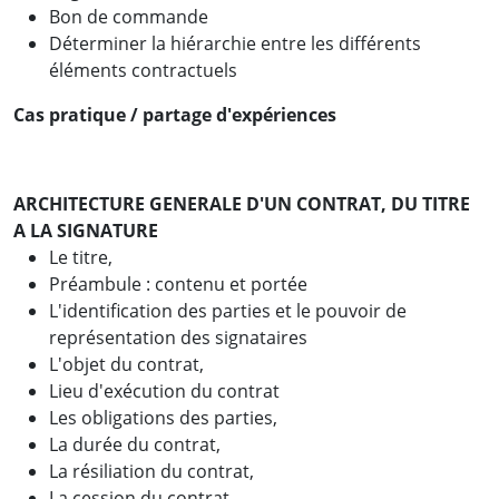
Bon de commande
Déterminer la hiérarchie entre les différents
éléments contractuels
Cas pratique / partage d'expériences
ARCHITECTURE GENERALE D'UN CONTRAT, DU TITRE
A LA SIGNATURE
Le titre,
Préambule : contenu et portée
L'identification des parties et le pouvoir de
représentation des signataires
L'objet du contrat,
Lieu d'exécution du contrat
Les obligations des parties,
La durée du contrat,
La résiliation du contrat,
La cession du contrat,