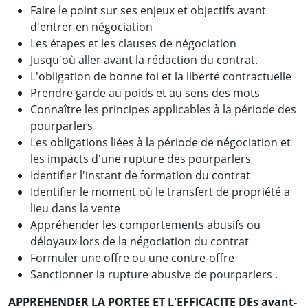
Faire le point sur ses enjeux et objectifs avant
d'entrer en négociation
Les étapes et les clauses de négociation
Jusqu'où aller avant la rédaction du contrat.
L'obligation de bonne foi et la liberté contractuelle
Prendre garde au poids et au sens des mots
Connaître les principes applicables à la période des
pourparlers
Les obligations liées à la période de négociation et
les impacts d'une rupture des pourparlers
Identifier l'instant de formation du contrat
Identifier le moment où le transfert de propriété a
lieu dans la vente
Appréhender les comportements abusifs ou
déloyaux lors de la négociation du contrat
Formuler une offre ou une contre-offre
Sanctionner la rupture abusive de pourparlers .
APPREHENDER LA PORTEE ET L'EFFICACITE DEs avant-