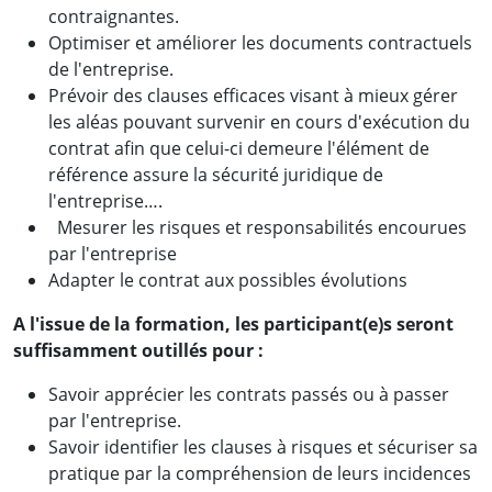
contraignantes.
Optimiser et améliorer les documents contractuels
de l'entreprise.
Prévoir des clauses efficaces visant à mieux gérer
les aléas pouvant survenir en cours d'exécution du
contrat afin que celui-ci demeure l'élément de
référence assure la sécurité juridique de
l'entreprise….
Mesurer les risques et responsabilités encourues
par l'entreprise
Adapter le contrat aux possibles évolutions
A l'issue de la formation, les participant(e)s seront
suffisamment outillés pour :
Savoir apprécier les contrats passés ou à passer
par l'entreprise.
Savoir identifier les clauses à risques et sécuriser sa
pratique par la compréhension de leurs incidences