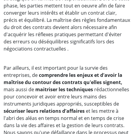
phase, les parties mettent tout en oeuvre afin de faire
converger leurs intérêts et établir un contrat clair,
précis et équilibré. La maîtrise des règles fondamentaux
du droit des contrats devient alors nécessaire afin
d'acquérir les réflexes pratiques permettant d'éviter
des erreurs ou déséquilibres significatifs lors des
négociations contractuelles .
Par ailleurs, il est important pour la survie des
entreprises, de
comprendre les enjeux et d'avoir la
maîtrise du contour des contrats qu'elles signent,
mais aussi de
maitriser les techniques
rédactionnelles
pour concevoir et avoir entre leurs mains des
instruments juridiques appropriés, susceptibles de
sécuriser leurs relations d'affaires
et les mettre à
l'abri des aléas en temps normal et en temps de crise
dans la vie des affaires et la gestion de leurs contrats.
Nous savons qu'une défaillance dans le processus peut