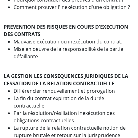
Comment prouver l'inexécution d'une obligation ?
PREVENTION DES RISQUES EN COURS D'EXECUTION
DES CONTRATS
Mauvaise exécution ou inexécution du contrat.
Mise en oeuvre de la responsabilité de la partie
défaillante
LA GESTION LES CONSEQUENCES JURIDIQUES DE LA
CESSATION DE LA RELATION CONTRACTUELLE
Différencier renouvellement et prorogation
La fin du contrat expiration de la durée
contractuelle.
Par la résolution/résiliation inexécution des
obligations contractuelles.
La rupture de la relation contractuelle notion de
rupture brutale et retour sur la jurisprudence