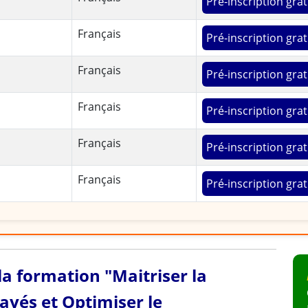
Pré-inscription grat
Français
Pré-inscription grat
Français
Pré-inscription grat
Français
Pré-inscription grat
Français
Pré-inscription grat
Français
Pré-inscription grat
 la formation "Maitriser la
ayés et Optimiser le