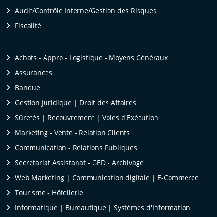
Audit/Contrôle Interne/Gestion des Risques
Fiscalité
Achats - Appro - Logistique - Moyens Généraux
Assurances
Banque
Gestion Juridique | Droit des Affaires
Sûretés | Recouvrement | Voies d'Exécution
Marketing - Vente - Relation Clients
Communication - Relations Publiques
Secrétariat Assistanat - GED - Archivage
Web Marketing | Communication digitale | E-Commerce
Tourisme - Hôtellerie
Informatique | Bureautique | Systèmes d'Information