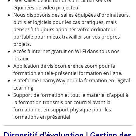
Nos salles de formation sont climatisées et
équipées de vidéo projecteur
Nous disposons des salles équipées d'ordinateurs,
outils et logiciels pour les cas pratiques, mais
pensez à toujours apporter votre ordinateur
portable pour mieux travailler sur vos propres
projets.
Accès à internet gratuit en WI-FI dans tous nos
locaux
Application de visioconférence zoom pour la
formation en télé-présentiel formation en ligne.
Plateforme LearnyWay pour la formation en Digital-
Learning
Support de formation et tout le matériel d'appui à
la formation transmis par courriel avant la
formation et en support physique pour les
formations en présentiel
Dispositif d'évaluation | Gestion des