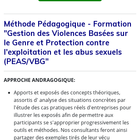
Méthode Pédagogique - Formation
"Gestion des Violences Basées sur
le Genre et Protection contre
l'exploitation et les abus sexuels
(PEAS/VBG"
APPROCHE ANDRAGOGIQUE:
Apports et exposés des concepts théoriques,
assortis d' analyse des situations concrètes par
l'étude des cas pratiques réels d'entreprises pour
illustrer les exposés afin de permettre aux
participants se s'approprier progressivement les
outils et méthodes. Nos consultants feront ainsi
partager des exemples tirés de leur vécu