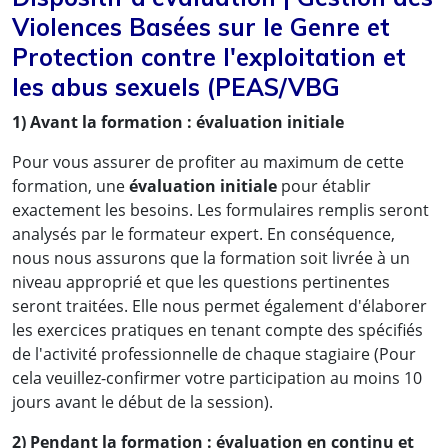
Violences Basées sur le Genre et
Protection contre l'exploitation et
les abus sexuels (PEAS/VBG
1) Avant la formation : évaluation initiale
Pour vous assurer de profiter au maximum de cette
formation, une
évaluation initiale
pour établir
exactement les besoins. Les formulaires remplis seront
analysés par le formateur expert. En conséquence,
nous nous assurons que la formation soit livrée à un
niveau approprié et que les questions pertinentes
seront traitées. Elle nous permet également d'élaborer
les exercices pratiques en tenant compte des spécifiés
de l'activité professionnelle de chaque stagiaire (Pour
cela veuillez-confirmer votre participation au moins 10
jours avant le début de la session).
2) Pendant la formation : évaluation en continu et