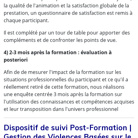
la qualité de l'animation et la satisfaction globale de la
prestation, un questionnaire de satisfaction est remis à
chaque participant.
Il est complété par un tour de table pour apporter des
compléments et de confronter les points de vue.
4) 2-3 mois après la formation : évaluation à
posteriori
Afin de de mesurer l'impact de la formation sur les
situations professionnelles du participant et ce qu'il a
réellement retiré de cette formation, nous réalisons
une enquête centrée 3 mois après la formation sur
l'utilisation des connaissances et compétences acquises
et leur transposition dans l'univers professionnel
Dispositif de suivi Post-Formation |
Gestion des Violences Basées sur le