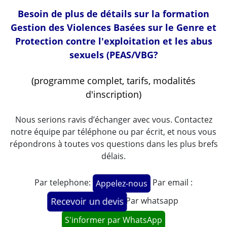
Besoin de plus de détails sur la formation
Gestion des Violences Basées sur le Genre et
Protection contre l'exploitation et les abus
sexuels (PEAS/VBG?
(programme complet, tarifs, modalités
d'inscription)
Nous serions ravis d’échanger avec vous. Contactez
notre équipe par téléphone ou par écrit, et nous vous
répondrons à toutes vos questions dans les plus brefs
délais.
Par telephone:
Par email :
Appelez-nous
Par whatsapp
Recevoir un devis
S'informer par WhatsApp