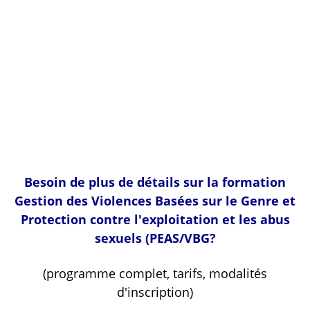
Voir la vidéo
Besoin de plus de détails sur la formation
Gestion des Violences Basées sur le Genre et
Protection contre l'exploitation et les abus
sexuels (PEAS/VBG?
(programme complet, tarifs, modalités
d'inscription)