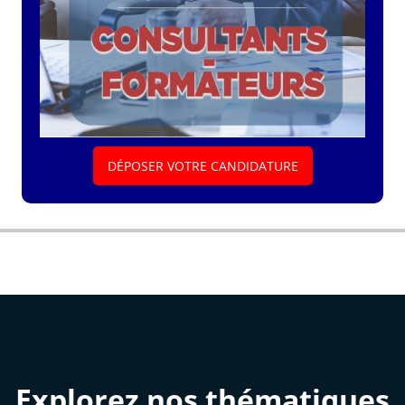
DÉPOSER VOTRE CANDIDATURE
Explorez nos thématiques