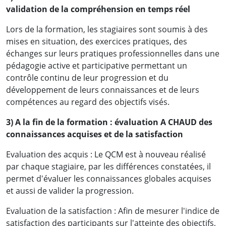
validation de la compréhension en temps réel
Lors de la formation, les stagiaires sont soumis à des
mises en situation, des exercices pratiques, des
échanges sur leurs pratiques professionnelles dans une
pédagogie active et participative permettant un
contrôle continu de leur progression et du
développement de leurs connaissances et de leurs
compétences au regard des objectifs visés.
3) A la fin de la formation : évaluation A CHAUD des
connaissances acquises et de la satisfaction
Evaluation des acquis : Le QCM est à nouveau réalisé
par chaque stagiaire, par les différences constatées, il
permet d'évaluer les connaissances globales acquises
et aussi de valider la progression.
Evaluation de la satisfaction : Afin de mesurer l'indice de
satisfaction des participants sur l'atteinte des objectifs,