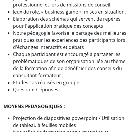
professionnel et lors de missions de conseil.
Jeux de rôle, « business game », mises en situation.
Elaboration des schémas qui servent de repères
pour l'application pratique des concepts
Notre pédagogie favorise le partage des meilleures
pratiques sur les expériences des participants lors
d'échanges interactifs et débats
Chaque participant est encouragé à partager les
problématiques de son organisation liée au thème
de la formation afin de bénéficier des conseils du
consultant-formateur.,
Etudes cas réalisés en groupe
Questions/réponses
MOYENS PEDAGOGIQUES :
Projection de diapositives powerpoint / Utilisation
de tableau à feuilles mobiles