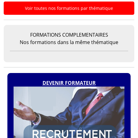
Voir toutes nos formations par thématique
FORMATIONS COMPLEMENTAIRES
Nos formations dans la même thématique
DEVENIR FORMATEUR