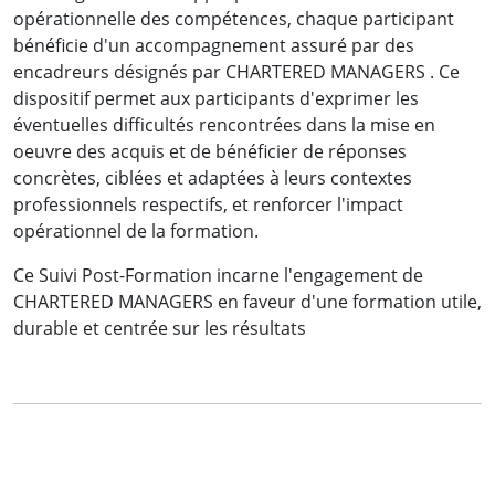
opérationnelle des compétences, chaque participant
bénéficie d'un accompagnement assuré par des
encadreurs désignés par CHARTERED MANAGERS . Ce
dispositif permet aux participants d'exprimer les
éventuelles difficultés rencontrées dans la mise en
oeuvre des acquis et de bénéficier de réponses
concrètes, ciblées et adaptées à leurs contextes
professionnels respectifs, et renforcer l'impact
opérationnel de la formation.
Ce Suivi Post-Formation incarne l'engagement de
CHARTERED MANAGERS en faveur d'une formation utile,
durable et centrée sur les résultats