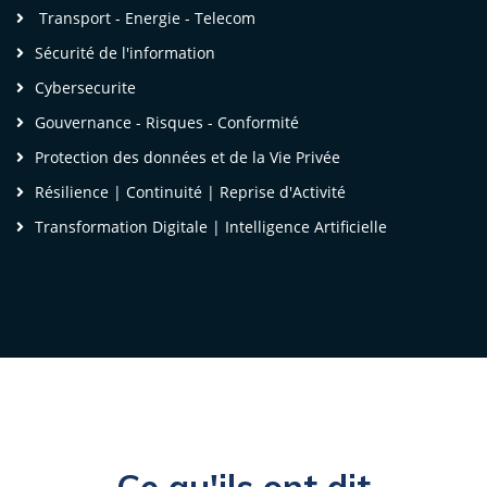
Transport - Energie - Telecom
Sécurité de l'information
Voir la vidéo
Cybersecurite
Gouvernance - Risques - Conformité
Protection des données et de la Vie Privée
Résilience | Continuité | Reprise d'Activité
Transformation Digitale | Intelligence Artificielle