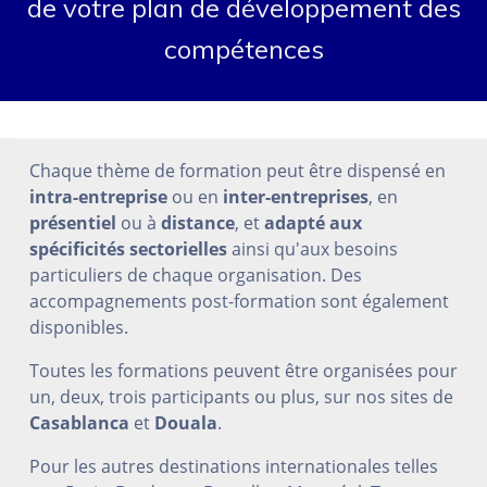
de votre plan de développement des
compétences
Chaque thème de formation peut être dispensé en
intra-entreprise
ou en
inter-entreprises
, en
présentiel
ou à
distance
, et
adapté aux
spécificités sectorielles
ainsi qu'aux besoins
particuliers de chaque organisation. Des
accompagnements post-formation sont également
disponibles.
Toutes les formations peuvent être organisées pour
un, deux, trois participants ou plus, sur nos sites de
Casablanca
et
Douala
.
Pour les autres destinations internationales telles