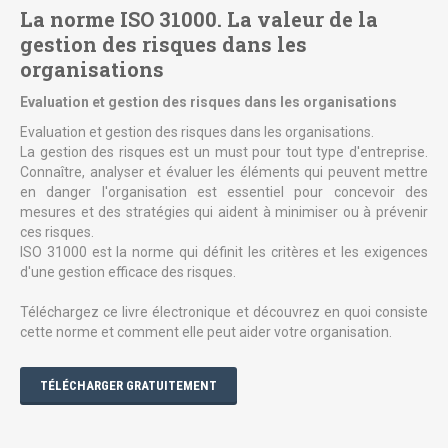
La norme ISO 31000. La valeur de la
gestion des risques dans les
organisations
Evaluation et gestion des risques dans les organisations
Evaluation et gestion des risques dans les organisations.
La gestion des risques est un must pour tout type d'entreprise.
Connaître, analyser et évaluer les éléments qui peuvent mettre
en danger l'organisation est essentiel pour concevoir des
mesures et des stratégies qui aident à minimiser ou à prévenir
ces risques.
ISO 31000 est la norme qui définit les critères et les exigences
d'une gestion efficace des risques.
Téléchargez ce livre électronique et découvrez en quoi consiste
cette norme et comment elle peut aider votre organisation.
TÉLÉCHARGER GRATUITEMENT