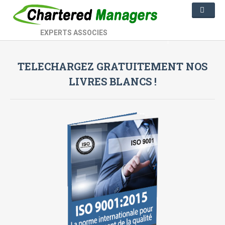
EXPERTS ASSOCIES
TELECHARGEZ GRATUITEMENT NOS
LIVRES BLANCS !