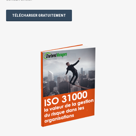
TÉLÉCHARGER GRATUITEMENT