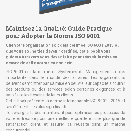
Maîtrisez la Qualité: Guide Pratique
pour Adopter la Norme ISO 9001
Que votre organisation soit déjà certifiée ISO 9001:2015 ou
que vous souhaitiez devenir certifiée, cet e-book vous
guidera à travers vous devez faire pour réussir la mise en
oeuvre de cette norme en son sein
ISO 9001 est la norme de Systèmes de Management la plus
importante dans le monde des affaires. Les organisations
peuvent démontrer par sa mise en oeuvre leur capacité à fournir
des produits ou des services selon certaines exigences et à
satisfaire les besoins de leurs clients.
Cet e-book présente la norme internationale ISO 9001 : 2015 et
ses éléments les plus significatifs.
Téléchargez-le dès maintenant pour optimiser les processus de
votre entreprise pour une meilleure qualité et une plus grande
satisfaction client, et assurer sa réussite dans un marché
concurrentiel.