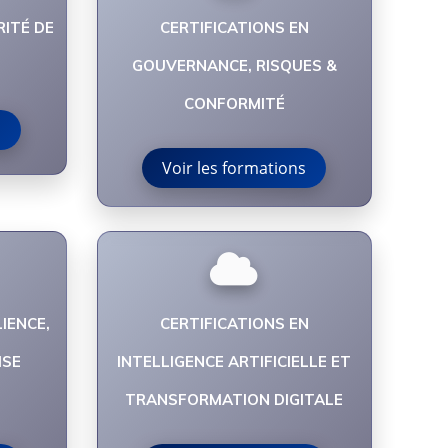
RITÉ DE
CERTIFICATIONS EN
GOUVERNANCE, RISQUES &
CONFORMITÉ
s
Voir les formations
IENCE,
CERTIFICATIONS EN
ISE
INTELLIGENCE ARTIFICIELLE ET
TRANSFORMATION DIGITALE