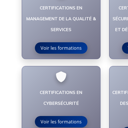
CERTIFICATIONS EN
CER
MANAGEMENT DE LA QUALITÉ &
SÉCURI
SERVICES
ET D
Voir les formations
CERTIFICATIONS EN
CERTIF
CYBERSÉCURITÉ
DES
Voir les formations