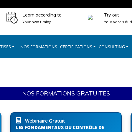
Learn according to
Try out
Your own timing
Your vocals dur
TISES
NOS FORMATIONS
CERTIFICATIONS
CONSULTING
NOS FORMATIONS GRATUITES
Webinaire Gratuit
LES FONDAMENTAUX DU CONTRÔLE DE