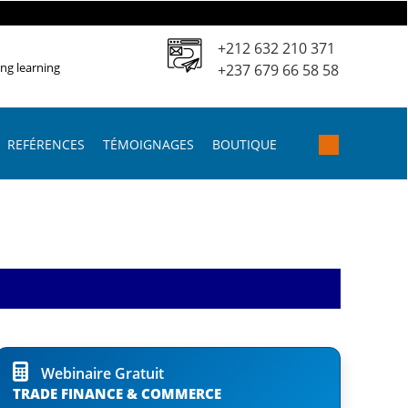
+212 632 210 371
ing learning
+237 679 66 58 58
REFÉRENCES
TÉMOIGNAGES
BOUTIQUE
Webinaire Gratuit
TRADE FINANCE & COMMERCE