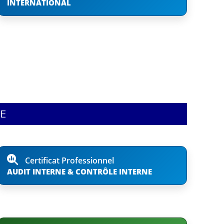
INTERNATIONAL
NE
Certificat Professionnel
AUDIT INTERNE & CONTRÔLE INTERNE