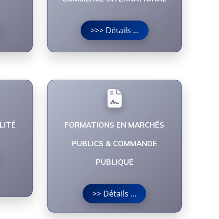
>>> Détails ...
LITÉ
FORMATIONS EN MARCHÉS
PUBLICS & COMMANDE
PUBLIQUE
>> Détails ...