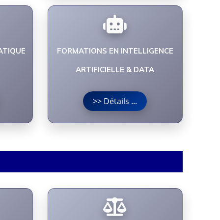
ATIQUE
FORMATIONS EN INTELLIGENCE
ARTIFICIELLE & DATA
>> Détails ...