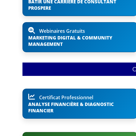
BÂTIR UNE CARRIERE DE CONSULTANT
PROSPERE
Webinaires Gratuits
MARKETING DIGITAL & COMMUNITY
MANAGEMENT
C
Certificat Professionnel
ANALYSE FINANCIÈRE & DIAGNOSTIC
FINANCIER