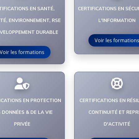
TIFICATIONS EN SANTÉ,
CERTIFICATIONS EN SÉCU
TÉ, ENVIRONNEMENT, RSE
L'INFORMATION
ÉVELOPPEMENT DURABLE
Voir les formation
Voir les formations
ICATIONS EN PROTECTION
CERTIFICATIONS EN RÉSIL
 DONNÉES & DE LA VIE
CONTINUITÉ ET REPR
PRIVÉE
D'ACTIVITÉ