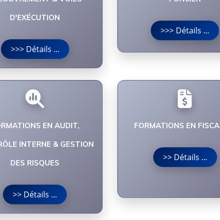
D'EXÉCUTION
>>> Détails ...
>>> Détails ...
RMATIONS EN AUDIT,
FORMATIONS EN FISCA
ÔLE INTERNE & GESTION
>> Détails ...
DES RISQUES
>> Détails ...