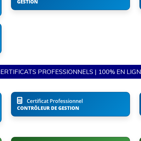
GESTION
ERTIFICATS PROFESSIONNELS | 100% EN LIG
Certificat Professionnel
CONTRÔLEUR DE GESTION