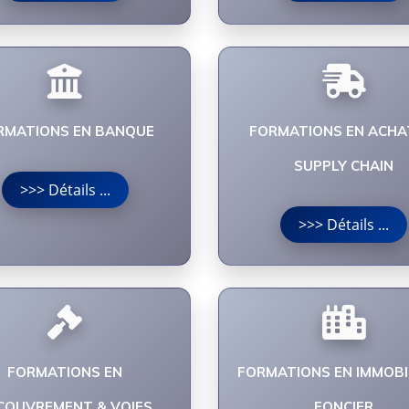
RMATIONS EN BANQUE
FORMATIONS EN ACHA
SUPPLY CHAIN
>>> Détails ...
>>> Détails ...
FORMATIONS EN
FORMATIONS EN IMMOBI
COUVREMENT & VOIES
FONCIER