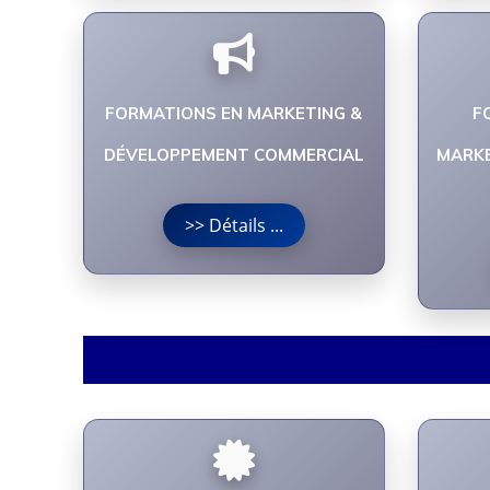
FORMATIONS EN MARKETING &
F
DÉVELOPPEMENT COMMERCIAL
MARKE
>> Détails ...