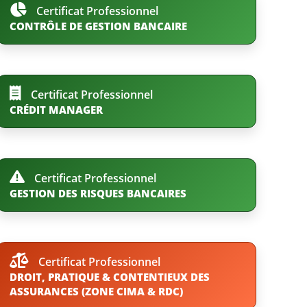
Certificat Professionnel
CONTRÔLE DE GESTION BANCAIRE
Certificat Professionnel
CRÉDIT MANAGER
Certificat Professionnel
GESTION DES RISQUES BANCAIRES
Certificat Professionnel
DROIT, PRATIQUE & CONTENTIEUX DES
ASSURANCES (ZONE CIMA & RDC)