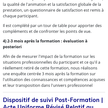
la qualité de l'animation et la satisfaction globale de la
prestation, un questionnaire de satisfaction est remis à
chaque participant.
Il est complété par un tour de table pour apporter des
compléments et de confronter les points de vue.
4) 2-3 mois après la formation : évaluation à
posteriori
Afin de de mesurer l'impact de la formation sur les
situations professionnelles du participant et ce qu'il a
réellement retiré de cette formation, nous réalisons
une enquête centrée 3 mois après la formation sur
l'utilisation des connaissances et compétences acquises
et leur transposition dans l'univers professionnel
Dispositif de suivi Post-Formation |
Acte Uniforme Révisé Relatif au