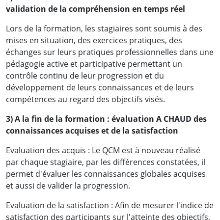
validation de la compréhension en temps réel
Lors de la formation, les stagiaires sont soumis à des
mises en situation, des exercices pratiques, des
échanges sur leurs pratiques professionnelles dans une
pédagogie active et participative permettant un
contrôle continu de leur progression et du
développement de leurs connaissances et de leurs
compétences au regard des objectifs visés.
3) A la fin de la formation : évaluation A CHAUD des
connaissances acquises et de la satisfaction
Evaluation des acquis : Le QCM est à nouveau réalisé
par chaque stagiaire, par les différences constatées, il
permet d'évaluer les connaissances globales acquises
et aussi de valider la progression.
Evaluation de la satisfaction : Afin de mesurer l'indice de
satisfaction des participants sur l'atteinte des objectifs,