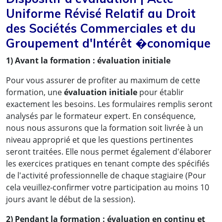
Uniforme Révisé Relatif au Droit
des Sociétés Commerciales et du
Groupement d'Intérêt �conomique
1) Avant la formation : évaluation initiale
Pour vous assurer de profiter au maximum de cette
formation, une
évaluation initiale
pour établir
exactement les besoins. Les formulaires remplis seront
analysés par le formateur expert. En conséquence,
nous nous assurons que la formation soit livrée à un
niveau approprié et que les questions pertinentes
seront traitées. Elle nous permet également d'élaborer
les exercices pratiques en tenant compte des spécifiés
de l'activité professionnelle de chaque stagiaire (Pour
cela veuillez-confirmer votre participation au moins 10
jours avant le début de la session).
2) Pendant la formation : évaluation en continu et