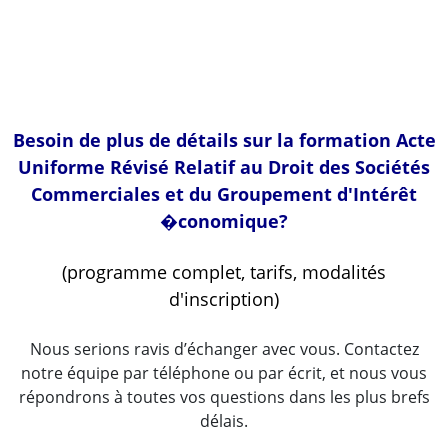
Banque Commerciale du Chari (Tchad)
Voir la vidéo
Besoin de plus de détails sur la formation Acte
Uniforme Révisé Relatif au Droit des Sociétés
Commerciales et du Groupement d'Intérêt
�conomique?
(programme complet, tarifs, modalités
d'inscription)
Nous serions ravis d’échanger avec vous. Contactez
notre équipe par téléphone ou par écrit, et nous vous
répondrons à toutes vos questions dans les plus brefs
délais.