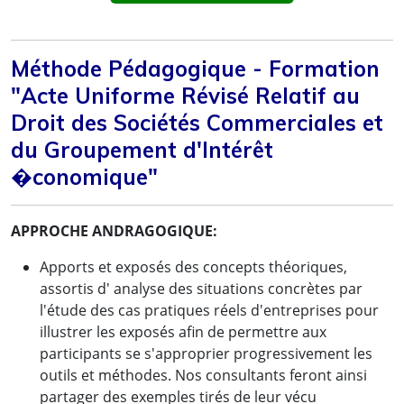
Méthode Pédagogique - Formation
"Acte Uniforme Révisé Relatif au
Droit des Sociétés Commerciales et
du Groupement d'Intérêt
�conomique"
APPROCHE ANDRAGOGIQUE:
Apports et exposés des concepts théoriques,
assortis d' analyse des situations concrètes par
l'étude des cas pratiques réels d'entreprises pour
illustrer les exposés afin de permettre aux
participants se s'approprier progressivement les
outils et méthodes. Nos consultants feront ainsi
partager des exemples tirés de leur vécu