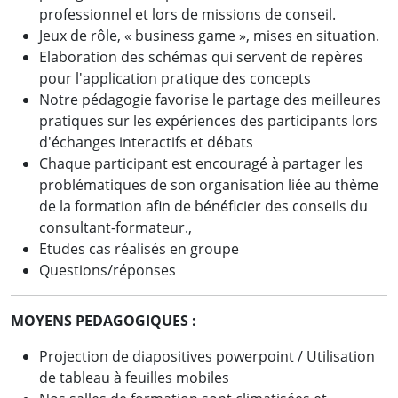
professionnel et lors de missions de conseil.
Jeux de rôle, « business game », mises en situation.
Elaboration des schémas qui servent de repères
pour l'application pratique des concepts
Notre pédagogie favorise le partage des meilleures
pratiques sur les expériences des participants lors
d'échanges interactifs et débats
Chaque participant est encouragé à partager les
problématiques de son organisation liée au thème
de la formation afin de bénéficier des conseils du
consultant-formateur.,
Etudes cas réalisés en groupe
Questions/réponses
MOYENS PEDAGOGIQUES :
Projection de diapositives powerpoint / Utilisation
de tableau à feuilles mobiles