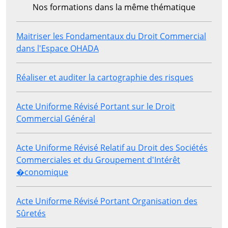
Nos formations dans la même thématique
Maitriser les Fondamentaux du Droit Commercial
dans l'Espace OHADA
Réaliser et auditer la cartographie des risques
Acte Uniforme Révisé Portant sur le Droit
Commercial Général
Acte Uniforme Révisé Relatif au Droit des Sociétés
Commerciales et du Groupement d'Intérêt
�conomique
Acte Uniforme Révisé Portant Organisation des
Sûretés