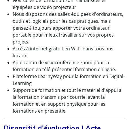
Nos salles de formation sont climatisées et
équipées de vidéo projecteur
Nous disposons des salles équipées d'ordinateurs,
outils et logiciels pour les cas pratiques, mais
pensez à toujours apporter votre ordinateur
portable pour mieux travailler sur vos propres
projets.
Accès à internet gratuit en WI-FI dans tous nos
locaux
Application de visioconférence zoom pour la
formation en télé-présentiel formation en ligne.
Plateforme LearnyWay pour la formation en Digital-
Learning
Support de formation et tout le matériel d'appui à
la formation transmis par courriel avant la
formation et en support physique pour les
formations en présentiel
Dispositif d'évaluation | Acte