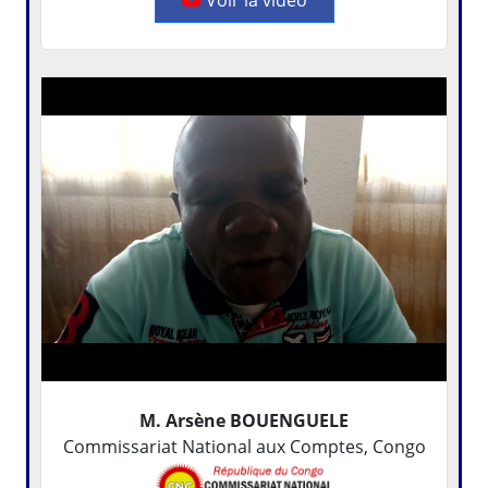
M. Arsène BOUENGUELE
Commissariat National aux Comptes, Congo