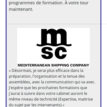
programmes de formation. À votre tour
maintenant.
« Désormais, je serai plus efficace dans la
préparation, l'organisation et la tenue des
assemblées, avec la communication qui va avec.
J'espère que les prochaines formations que
j'aurai à suivre dans votre cabinet auront le
même niveau de technicité (Expertise, maitrise
du sujet par les intervenants) »