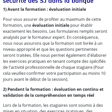
sécurité des S.I dans la banque
1) Avant la formation : évaluation initiale
Pour vous assurer de profiter au maximum de cette
formation, une
évaluation initiale
pour établir
exactement les besoins. Les formulaires remplis seront
analysés par le formateur expert. En conséquence,
nous nous assurons que la formation soit livrée à un
niveau approprié et que les questions pertinentes
seront traitées. Elle nous permet également d'élaborer
les exercices pratiques en tenant compte des spécifiés
de l'activité professionnelle de chaque stagiaire (Pour
cela veuillez-confirmer votre participation au moins 10
jours avant le début de la session).
2) Pendant la formation : évaluation en continu et
validation de la compréhension en temps réel
Lors de la formation, les stagiaires sont soumis à des
mises en situation, des exercices pratiques, des