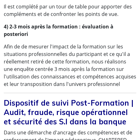
Il est complété par un tour de table pour apporter des
compléments et de confronter les points de vue.
4) 2-3 mois après la formation : évaluation à
posteriori
Afin de de mesurer l'impact de la formation sur les
situations professionnelles du participant et ce qu'il a
réellement retiré de cette formation, nous réalisons
une enquête centrée 3 mois après la formation sur
l'utilisation des connaissances et compétences acquises
et leur transposition dans l'univers professionnel
Dispositif de suivi Post-Formation |
Audit, fraude, risque opérationnel
et sécurité des S.I dans la banque
Dans une démarche d'ancrage des compétences et de