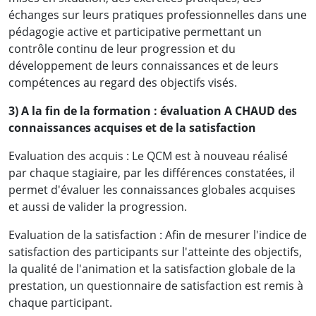
échanges sur leurs pratiques professionnelles dans une
pédagogie active et participative permettant un
contrôle continu de leur progression et du
développement de leurs connaissances et de leurs
compétences au regard des objectifs visés.
3) A la fin de la formation : évaluation A CHAUD des
connaissances acquises et de la satisfaction
Evaluation des acquis : Le QCM est à nouveau réalisé
par chaque stagiaire, par les différences constatées, il
permet d'évaluer les connaissances globales acquises
et aussi de valider la progression.
Evaluation de la satisfaction : Afin de mesurer l'indice de
satisfaction des participants sur l'atteinte des objectifs,
la qualité de l'animation et la satisfaction globale de la
prestation, un questionnaire de satisfaction est remis à
chaque participant.