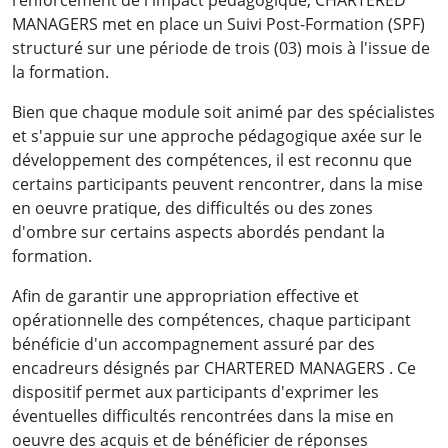
renforcement de l'impact pédagogique, CHARTERED
MANAGERS met en place un Suivi Post-Formation (SPF)
structuré sur une période de trois (03) mois à l'issue de
la formation.
Bien que chaque module soit animé par des spécialistes
et s'appuie sur une approche pédagogique axée sur le
développement des compétences, il est reconnu que
certains participants peuvent rencontrer, dans la mise
en oeuvre pratique, des difficultés ou des zones
d'ombre sur certains aspects abordés pendant la
formation.
Afin de garantir une appropriation effective et
opérationnelle des compétences, chaque participant
bénéficie d'un accompagnement assuré par des
encadreurs désignés par CHARTERED MANAGERS . Ce
dispositif permet aux participants d'exprimer les
éventuelles difficultés rencontrées dans la mise en
oeuvre des acquis et de bénéficier de réponses