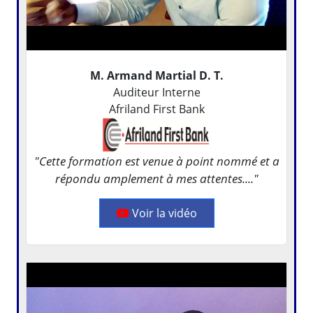
M. Armand Martial D. T.
Auditeur Interne
Afriland First Bank
"Cette formation est venue à point nommé et a
répondu amplement à mes attentes...."
Voir la vidéo