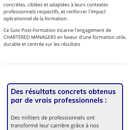
concrètes, ciblées et adaptées à leurs contextes
professionnels respectifs, et renforcer l'impact
opérationnel de la formation.
Ce Suivi Post-Formation incarne l'engagement de
CHARTERED MANAGERS en faveur d'une formation utile,
durable et centrée sur les résultats
Des résultats concrets obtenus
par de vrais professionnels :
Des milliers de professionnels ont
transformé leur carrière grâce à nos