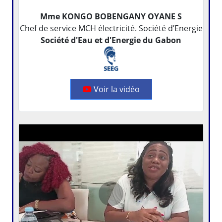
Mme KONGO BOBENGANY OYANE S
Chef de service MCH électricité. Société d’Energie
Société d'Eau et d'Energie du Gabon
Voir la vidéo