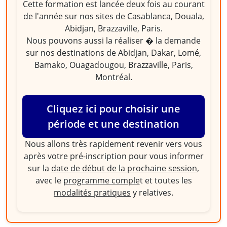
Cette formation est lancée deux fois au courant
de l'année sur nos sites de Casablanca, Douala,
Abidjan, Brazzaville, Paris.
Nous pouvons aussi la réaliser � la demande
sur nos destinations de Abidjan, Dakar, Lomé,
Bamako, Ouagadougou, Brazzaville, Paris,
Montréal.
Cliquez ici pour choisir une
période et une destination
Nous allons très rapidement revenir vers vous
après votre pré-inscription pour vous informer
sur la
date de début de la prochaine session
,
avec le
programme comple
t et toutes les
modalités pratiques
y relatives.