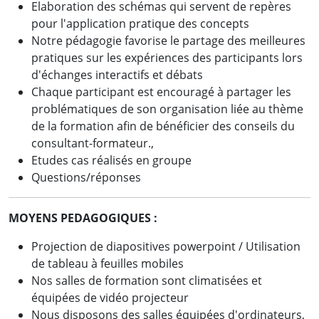
Elaboration des schémas qui servent de repères
pour l'application pratique des concepts
Notre pédagogie favorise le partage des meilleures
pratiques sur les expériences des participants lors
d'échanges interactifs et débats
Chaque participant est encouragé à partager les
problématiques de son organisation liée au thème
de la formation afin de bénéficier des conseils du
consultant-formateur.,
Etudes cas réalisés en groupe
Questions/réponses
MOYENS PEDAGOGIQUES :
Projection de diapositives powerpoint / Utilisation
de tableau à feuilles mobiles
Nos salles de formation sont climatisées et
équipées de vidéo projecteur
Nous disposons des salles équipées d'ordinateurs,