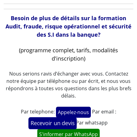
Besoin de plus de détails sur la formation
Audit, fraude, risque opérationnel et sécurité
des S.I dans la banque?
(programme complet, tarifs, modalités
d'inscription)
Nous serions ravis d’échanger avec vous. Contactez
notre équipe par téléphone ou par écrit, et nous vous
répondrons à toutes vos questions dans les plus brefs
délais.
Par telephone:
Par email :
Appelez-nous
Par whatsapp
Recevoir un devis
S'informer par WhatsApp