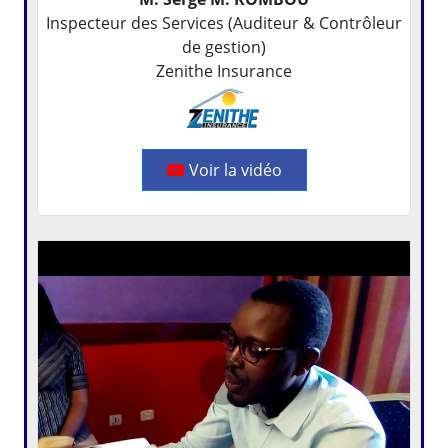
Inspecteur des Services (Auditeur & Contrôleur
de gestion)
Zenithe Insurance
Voir la vidéo