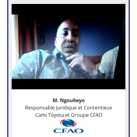
M. Ngoubeyo
Responsable Juridique et Contentieux
Cami Toyota et Groupe CFAO