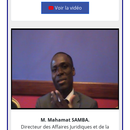
Voir la vidéo
M. Mahamat SAMBA.
Directeur des Affaires Juridiques et de la