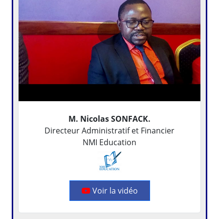
M. Nicolas SONFACK.
Directeur Administratif et Financier
NMI Education
Voir la vidéo