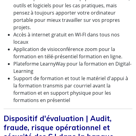
outils et logiciels pour les cas pratiques, mais
pensez à toujours apporter votre ordinateur
portable pour mieux travailler sur vos propres
projets.
Accès à internet gratuit en WI-FI dans tous nos
locaux
Application de visioconférence zoom pour la
formation en télé-présentiel formation en ligne.
Plateforme LearnyWay pour la formation en Digital-
Learning
Support de formation et tout le matériel d'appui à
la formation transmis par courriel avant la
formation et en support physique pour les
formations en présentiel
Dispositif d'évaluation | Audit,
fraude, risque opérationnel et