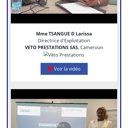
Mme TSANGUE D Larissa
Directrice d'Exploitation
VETO PRESTATIONS SAS
, Cameroun
Voir la vidéo