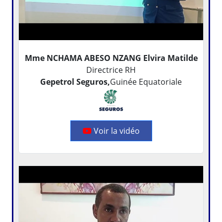
Mme NCHAMA ABESO NZANG Elvira Matilde
Directrice RH
Gepetrol Seguros,
Guinée Equatoriale
Voir la vidéo