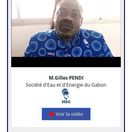
M.Gilles PENDI
Société d'Eau et d'Energie du Gabon
Voir la vidéo