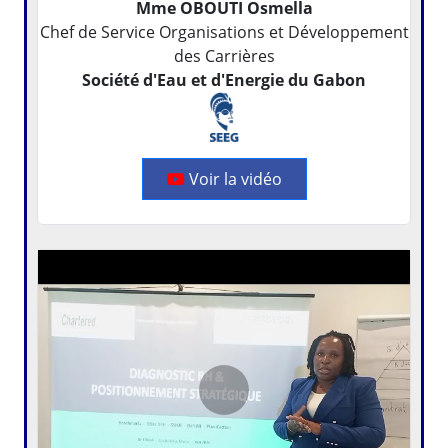
Mme OBOUTI Osmella
Chef de Service Organisations et Développement
des Carrières
Société d'Eau et d'Energie du Gabon
Voir la vidéo