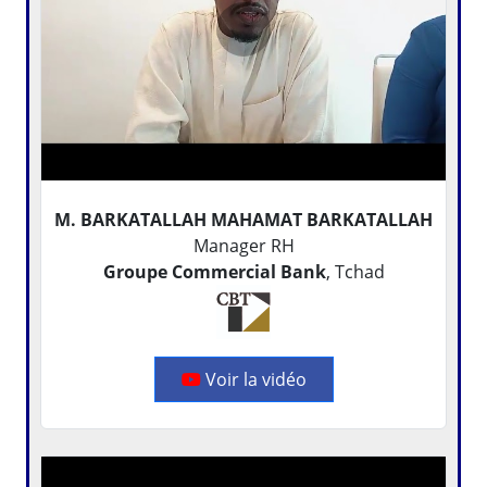
M. BARKATALLAH MAHAMAT BARKATALLAH
Manager RH
Groupe Commercial Bank
, Tchad
Voir la vidéo