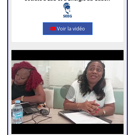
Voir la vidéo