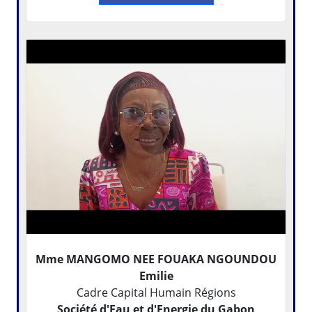
Mme MANGOMO NEE FOUAKA NGOUNDOU
Emilie
Cadre Capital Humain Régions
Société d'Eau et d'Energie du Gabon