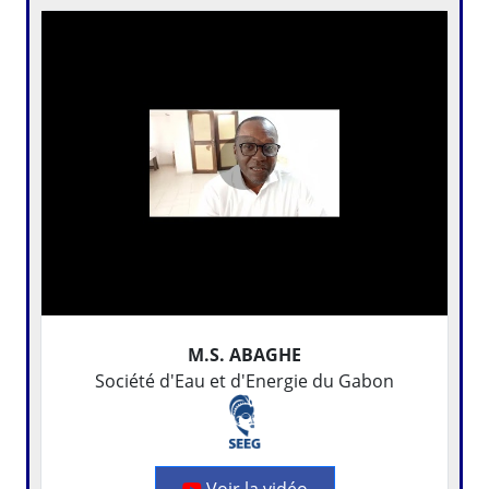
M.S. ABAGHE
Société d'Eau et d'Energie du Gabon
Voir la vidéo