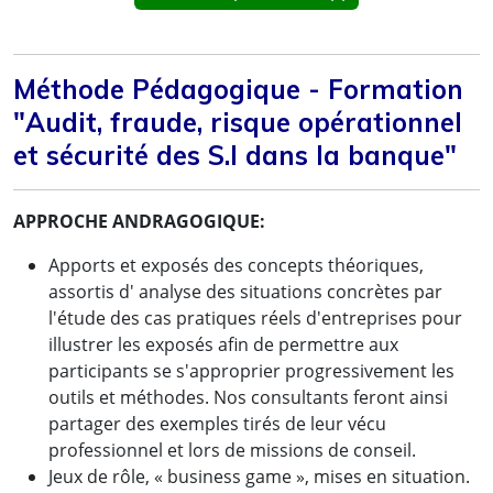
Méthode Pédagogique - Formation
"Audit, fraude, risque opérationnel
et sécurité des S.I dans la banque"
APPROCHE ANDRAGOGIQUE:
Apports et exposés des concepts théoriques,
assortis d' analyse des situations concrètes par
l'étude des cas pratiques réels d'entreprises pour
illustrer les exposés afin de permettre aux
participants se s'approprier progressivement les
outils et méthodes. Nos consultants feront ainsi
partager des exemples tirés de leur vécu
professionnel et lors de missions de conseil.
Jeux de rôle, « business game », mises en situation.