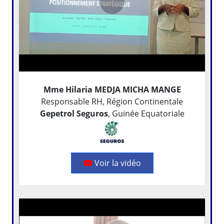
Mme Hilaria MEDJA MICHA MANGE
Responsable RH, Région Continentale
Gepetrol Seguros
, Guinée Equatoriale
Voir la vidéo