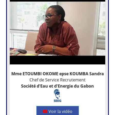
Mme ETOUMBI OKOME epse KOUMBA Sandra
Chef de Service Recrutement
Société d'Eau et d'Energie du Gabon
Voir la vidéo