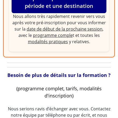
période et une destination
Nous allons très rapidement revenir vers vous
après votre pré-inscription pour vous informer
sur la
date de début de la prochaine session
,
avec le
programme comple
t et toutes les
modalités pratiques
y relatives.
Besoin de plus de détails sur la formation ?
(programme complet, tarifs, modalités
d'inscription)
Nous serions ravis d’échanger avec vous. Contactez
notre équipe par téléphone ou par écrit, et nous