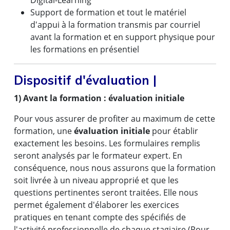
Digital-Learning
Support de formation et tout le matériel
d'appui à la formation transmis par courriel
avant la formation et en support physique pour
les formations en présentiel
Dispositif d'évaluation |
1) Avant la formation : évaluation initiale
Pour vous assurer de profiter au maximum de cette
formation, une
évaluation initiale
pour établir
exactement les besoins. Les formulaires remplis
seront analysés par le formateur expert. En
conséquence, nous nous assurons que la formation
soit livrée à un niveau approprié et que les
questions pertinentes seront traitées. Elle nous
permet également d'élaborer les exercices
pratiques en tenant compte des spécifiés de
l'activité professionnelle de chaque stagiaire (Pour