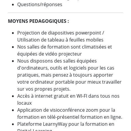
Questions/réponses
MOYENS PEDAGOGIQUES :
Projection de diapositives powerpoint /
Utilisation de tableau à feuilles mobiles
Nos salles de formation sont climatisées et
équipées de vidéo projecteur
Nous disposons des salles équipées
d'ordinateurs, outils et logiciels pour les cas
pratiques, mais pensez à toujours apporter
votre ordinateur portable pour mieux travailler
sur vos propres projets.
Accès à internet gratuit en WI-FI dans tous nos
locaux
Application de visioconférence zoom pour la
formation en télé-présentiel formation en ligne.
Plateforme LearnyWay pour la formation en