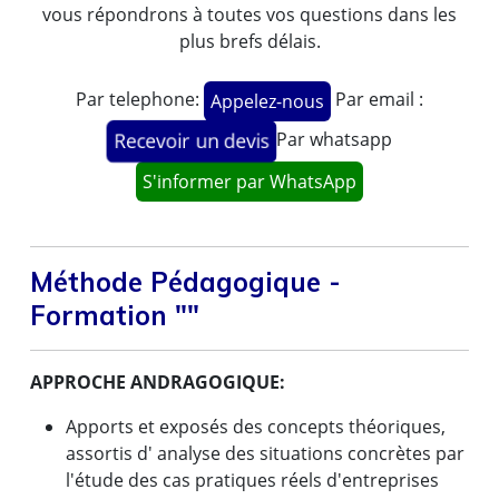
vous répondrons à toutes vos questions dans les
plus brefs délais.
Par telephone:
Par email :
Appelez-nous
Par whatsapp
Recevoir un devis
S'informer par WhatsApp
Méthode Pédagogique -
Formation ""
APPROCHE ANDRAGOGIQUE:
Apports et exposés des concepts théoriques,
assortis d' analyse des situations concrètes par
l'étude des cas pratiques réels d'entreprises