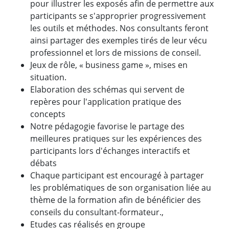
pour illustrer les exposés afin de permettre aux
participants se s'approprier progressivement
les outils et méthodes. Nos consultants feront
ainsi partager des exemples tirés de leur vécu
professionnel et lors de missions de conseil.
Jeux de rôle, « business game », mises en
situation.
Elaboration des schémas qui servent de
repères pour l'application pratique des
concepts
Notre pédagogie favorise le partage des
meilleures pratiques sur les expériences des
participants lors d'échanges interactifs et
débats
Chaque participant est encouragé à partager
les problématiques de son organisation liée au
thème de la formation afin de bénéficier des
conseils du consultant-formateur.,
Etudes cas réalisés en groupe