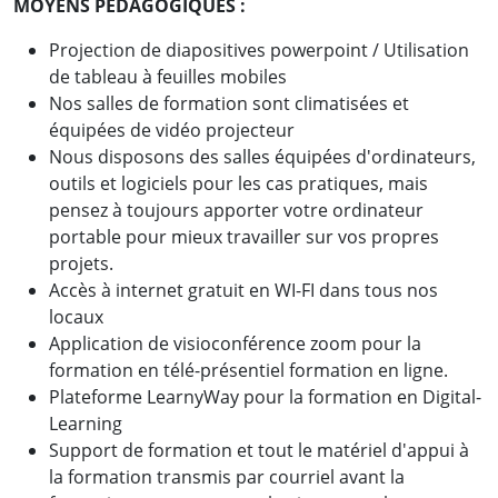
MOYENS PEDAGOGIQUES :
Projection de diapositives powerpoint / Utilisation
de tableau à feuilles mobiles
Nos salles de formation sont climatisées et
équipées de vidéo projecteur
Nous disposons des salles équipées d'ordinateurs,
outils et logiciels pour les cas pratiques, mais
pensez à toujours apporter votre ordinateur
portable pour mieux travailler sur vos propres
projets.
Accès à internet gratuit en WI-FI dans tous nos
locaux
Application de visioconférence zoom pour la
formation en télé-présentiel formation en ligne.
Plateforme LearnyWay pour la formation en Digital-
Learning
Support de formation et tout le matériel d'appui à
la formation transmis par courriel avant la