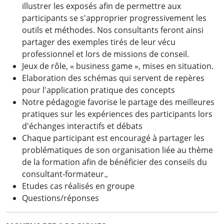
illustrer les exposés afin de permettre aux
participants se s'approprier progressivement les
outils et méthodes. Nos consultants feront ainsi
partager des exemples tirés de leur vécu
professionnel et lors de missions de conseil.
Jeux de rôle, « business game », mises en situation.
Elaboration des schémas qui servent de repères
pour l'application pratique des concepts
Notre pédagogie favorise le partage des meilleures
pratiques sur les expériences des participants lors
d'échanges interactifs et débats
Chaque participant est encouragé à partager les
problématiques de son organisation liée au thème
de la formation afin de bénéficier des conseils du
consultant-formateur.,
Etudes cas réalisés en groupe
Questions/réponses