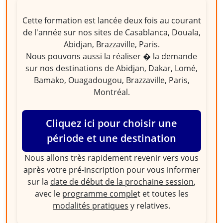
Cette formation est lancée deux fois au courant
de l'année sur nos sites de Casablanca, Douala,
Abidjan, Brazzaville, Paris.
Nous pouvons aussi la réaliser � la demande
sur nos destinations de Abidjan, Dakar, Lomé,
Bamako, Ouagadougou, Brazzaville, Paris,
Montréal.
Cliquez ici pour choisir une
période et une destination
Nous allons très rapidement revenir vers vous
après votre pré-inscription pour vous informer
sur la
date de début de la prochaine session
,
avec le
programme comple
t et toutes les
modalités pratiques
y relatives.