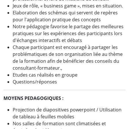
Jeux de rôle, « business game », mises en situation.
Elaboration des schémas qui servent de repères
pour l'application pratique des concepts
Notre pédagogie favorise le partage des meilleures
pratiques sur les expériences des participants lors
d'échanges interactifs et débats
Chaque participant est encouragé à partager les
problématiques de son organisation liée au thème
de la formation afin de bénéficier des conseils du
consultant-formateur.,
Etudes cas réalisés en groupe
Questions/réponses
MOYENS PEDAGOGIQUES :
Projection de diapositives powerpoint / Utilisation
de tableau à feuilles mobiles
Nos salles de formation sont climatisées et