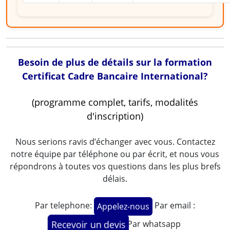
Besoin de plus de détails sur la formation
Certificat Cadre Bancaire International?
(programme complet, tarifs, modalités
d'inscription)
Nous serions ravis d’échanger avec vous. Contactez
notre équipe par téléphone ou par écrit, et nous vous
répondrons à toutes vos questions dans les plus brefs
délais.
Par telephone:
Par email :
Appelez-nous
Par whatsapp
Recevoir un devis