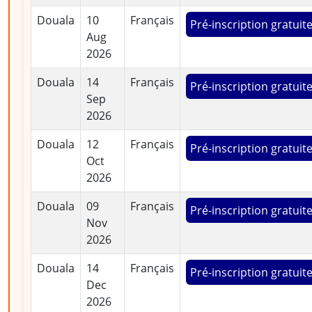
Douala
10
Français
Pré-inscription gratuit
Aug
2026
Douala
14
Français
Pré-inscription gratuit
Sep
2026
Douala
12
Français
Pré-inscription gratuit
Oct
2026
Douala
09
Français
Pré-inscription gratuit
Nov
2026
Douala
14
Français
Pré-inscription gratuit
Dec
2026