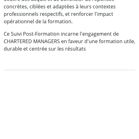
concrètes, ciblées et adaptées à leurs contextes
Voir la vidéo
professionnels respectifs, et renforcer l'impact
opérationnel de la formation.
Ce Suivi Post-Formation incarne l'engagement de
CHARTERED MANAGERS en faveur d'une formation utile,
durable et centrée sur les résultats