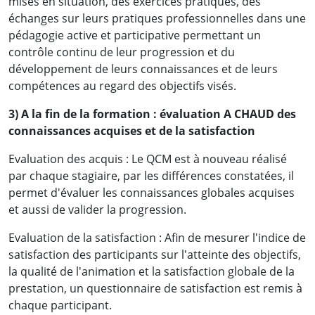
mises en situation, des exercices pratiques, des
échanges sur leurs pratiques professionnelles dans une
pédagogie active et participative permettant un
contrôle continu de leur progression et du
développement de leurs connaissances et de leurs
compétences au regard des objectifs visés.
3) A la fin de la formation : évaluation A CHAUD des
connaissances acquises et de la satisfaction
Evaluation des acquis : Le QCM est à nouveau réalisé
par chaque stagiaire, par les différences constatées, il
permet d'évaluer les connaissances globales acquises
et aussi de valider la progression.
Evaluation de la satisfaction : Afin de mesurer l'indice de
satisfaction des participants sur l'atteinte des objectifs,
la qualité de l'animation et la satisfaction globale de la
prestation, un questionnaire de satisfaction est remis à
chaque participant.