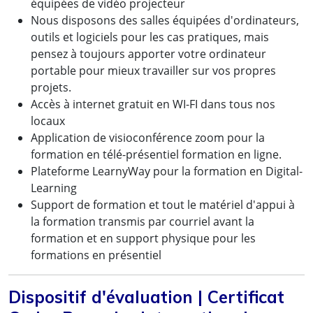
équipées de vidéo projecteur
Nous disposons des salles équipées d'ordinateurs,
outils et logiciels pour les cas pratiques, mais
pensez à toujours apporter votre ordinateur
portable pour mieux travailler sur vos propres
projets.
Accès à internet gratuit en WI-FI dans tous nos
locaux
Application de visioconférence zoom pour la
formation en télé-présentiel formation en ligne.
Plateforme LearnyWay pour la formation en Digital-
Learning
Support de formation et tout le matériel d'appui à
la formation transmis par courriel avant la
formation et en support physique pour les
formations en présentiel
Dispositif d'évaluation | Certificat