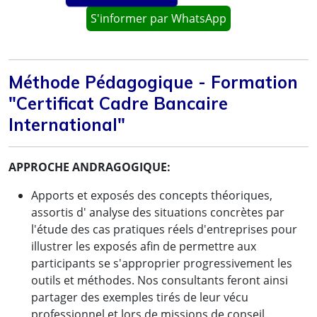
S'informer par WhatsApp
Méthode Pédagogique - Formation
"Certificat Cadre Bancaire
International"
APPROCHE ANDRAGOGIQUE:
Apports et exposés des concepts théoriques,
assortis d' analyse des situations concrètes par
l'étude des cas pratiques réels d'entreprises pour
illustrer les exposés afin de permettre aux
participants se s'approprier progressivement les
outils et méthodes. Nos consultants feront ainsi
partager des exemples tirés de leur vécu
professionnel et lors de missions de conseil.