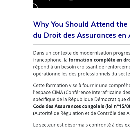
Why You Should Attend the T
du Droit des Assurances en 
Dans un contexte de modernisation progres
francophone, la
formation complète en dro
répond à un besoin croissant de renforcemen
opérationnelles des professionnels du secte
Cette formation vise à fournir une compréh
l'espace CIMA (Conférence Interafricaine de
spécifique de la République Démocratique 
Code des Assurances congolais (loi n°15/0
(Autorité de Régulation et de Contrôle des 
Le secteur est désormais confronté à des e