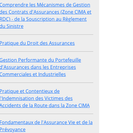
Comprendre les Mécanismes de Gestion
des Contrats d'Assurances (Zone CIMA et
RDC) - de la Souscription au Règlement
du Sinistre
Pratique du Droit des Assurances
Gestion Performante du Portefeuille
d'Assurances dans les Entreprises
Commerciales et Industrielles
Pratique et Contentieux de
l'Indemnisation des Victimes des
Accidents de la Route dans la Zone CIMA
Fondamentaux de l'Assurance Vie et de la
Prévoyance