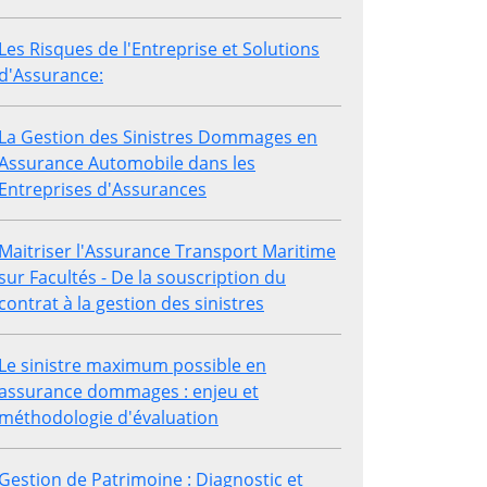
Les Risques de l'Entreprise et Solutions
d'Assurance:
La Gestion des Sinistres Dommages en
Assurance Automobile dans les
Entreprises d'Assurances
Maitriser l'Assurance Transport Maritime
sur Facultés - De la souscription du
contrat à la gestion des sinistres
Le sinistre maximum possible en
assurance dommages : enjeu et
méthodologie d'évaluation
Gestion de Patrimoine : Diagnostic et