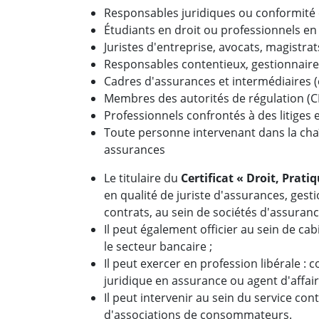
Responsables juridiques ou conformité
Étudiants en droit ou professionnels e
Juristes d'entreprise, avocats, magistrat
Responsables contentieux, gestionnaires
Cadres d'assurances et intermédiaires (
Membres des autorités de régulation (C
Professionnels confrontés à des litiges
Toute personne intervenant dans la chaî
assurances
Le titulaire du
Certificat « Droit, Prat
en qualité de juriste d'assurances, gest
contrats, au sein de sociétés d'assuranc
Il peut également officier au sein de ca
le secteur bancaire ;
Il peut exercer en profession libérale : 
juridique en assurance ou agent d'affaire
Il peut intervenir au sein du service c
d'associations de consommateurs.