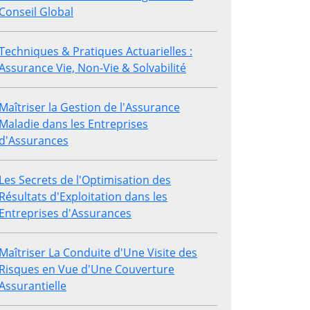
Conseil Global
Techniques & Pratiques Actuarielles :
Assurance Vie, Non-Vie & Solvabilité
Maîtriser la Gestion de l'Assurance
Maladie dans les Entreprises
d'Assurances
Les Secrets de l'Optimisation des
Résultats d'Exploitation dans les
Entreprises d'Assurances
Maîtriser La Conduite d'Une Visite des
Risques en Vue d'Une Couverture
Assurantielle