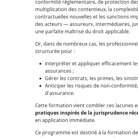
conformité réglementaire, de protection des
multiplication des contentieux, la complexité
contractuelles nouvelles et les sanctions im
des acteurs — assureurs, intermédiaires, jur
une parfaite maîtrise du droit applicable.
Or, dans de nombreux cas, les professionne
structurée pour :
Interpréter et appliquer efficacement l
assurances ;
Gérer les contrats, les primes, les sinist
Anticiper les risques de non-conformité,
d'assurance.
Cette formation vient combler ces lacunes
pratiques inspirés de la jurisprudence réc
en application immédiate.
Ce programme est destiné à la formation de