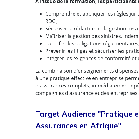
À l'issue de la formation, les participants
Comprendre et appliquer les règles juri
RDC ;
Sécuriser la rédaction et la gestion des 
Maîtriser la gestion des sinistres, indem
Identifier les obligations réglementaires,
Prévenir les litiges et sécuriser les prat
Intégrer les exigences de conformité et 
La combinaison d'enseignements dispensés p
à une pratique effective en entreprise perme
d'assurances complets, immédiatement opér
compagnies d'assurance et des entreprises.
Target Audience "Pratique e
Assurances en Afrique"