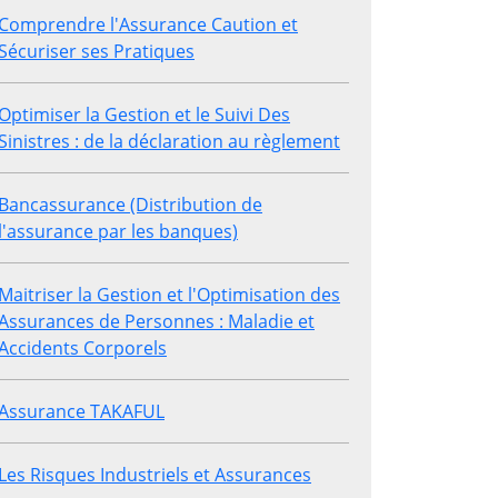
Comprendre l'Assurance Caution et
Sécuriser ses Pratiques
Optimiser la Gestion et le Suivi Des
Sinistres : de la déclaration au règlement
Bancassurance (Distribution de
l'assurance par les banques)
Maitriser la Gestion et l'Optimisation des
Assurances de Personnes : Maladie et
Accidents Corporels
Assurance TAKAFUL
Les Risques Industriels et Assurances