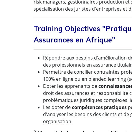
risk managers, gestionnaires production et sin
spécialisation des juristes d'entreprises et 
Training Objectives "Pratiqu
Assurances en Afrique"
Répondre aux besoins d'amélioration d
des professionnels en assurance titulair
Permettre de concilier contraintes prof
100% en ligne ou en blended learning (se
Doter les apprenants de
connaissances
droit des assurances et responsabilité c
problématiques juridiques complexes li
Les doter de
compétences pratiques
pe
d'analyser les besoins des clients et de
organisation.