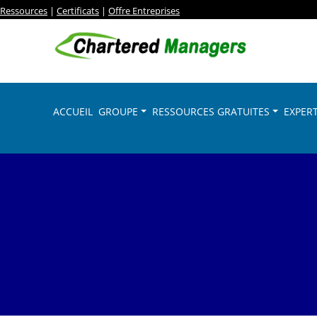
Ressources
|
Certificats
|
Offre Entreprises
ACCUEIL
GROUPE
RESSOURCES GRATUITES
EXPERT