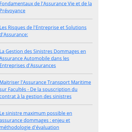
Fondamentaux de l'Assurance Vie et de la
Prévoyance
Les Risques de l'Entreprise et Solutions
d'Assurance:
La Gestion des Sinistres Dommages en
Assurance Automobile dans les
Entreprises d'Assurances
Maitriser l'Assurance Transport Maritime
sur Facultés - De la souscription du
contrat à la gestion des sinistres
Le sinistre maximum possible en
assurance dommages : enjeu et
méthodologie d'évaluation