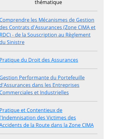
thématique
Comprendre les Mécanismes de Gestion
des Contrats d'Assurances (Zone CIMA et
RDC) - de la Souscription au Règlement
du Sinistre
Pratique du Droit des Assurances
Gestion Performante du Portefeuille
d'Assurances dans les Entreprises
Commerciales et Industrielles
Pratique et Contentieux de
l'Indemnisation des Victimes des
Accidents de la Route dans la Zone CIMA