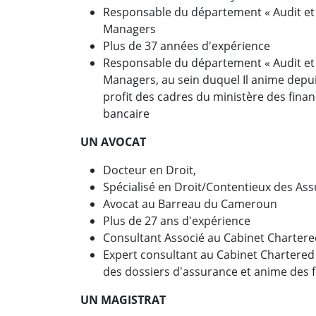
Responsable du département « Audit et
Managers
Plus de 37 années d'expérience
Responsable du département « Audit et
Managers, au sein duquel Il anime depui
profit des cadres du ministère des fina
bancaire
UN AVOCAT
Docteur en Droit,
Spécialisé en Droit/Contentieux des Ass
Avocat au Barreau du Cameroun
Plus de 27 ans d'expérience
Consultant Associé au Cabinet Charter
Expert consultant au Cabinet Chartered 
des dossiers d'assurance et anime des 
UN MAGISTRAT