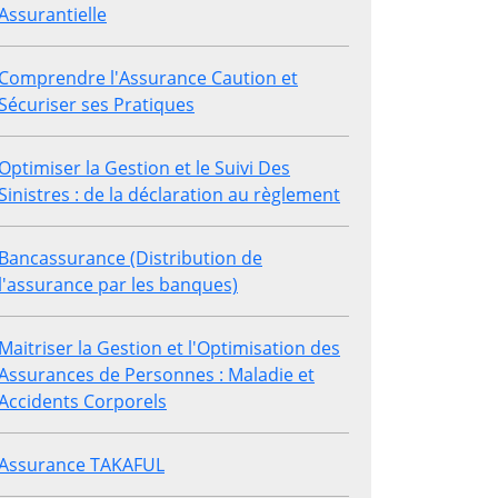
Assurantielle
Comprendre l'Assurance Caution et
Sécuriser ses Pratiques
Optimiser la Gestion et le Suivi Des
Sinistres : de la déclaration au règlement
Bancassurance (Distribution de
l'assurance par les banques)
Maitriser la Gestion et l'Optimisation des
Assurances de Personnes : Maladie et
Accidents Corporels
Assurance TAKAFUL