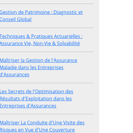
Gestion de Patrimoine : Diagnostic et
Conseil Global
Techniques & Pratiques Actuarielles :
Assurance Vie, Non-Vie & Solvabilité
Maîtriser la Gestion de l'Assurance
Maladie dans les Entreprises
d'Assurances
Les Secrets de l'Optimisation des
Résultats d'Exploitation dans les
Entreprises d'Assurances
Maîtriser La Conduite d'Une Visite des
Risques en Vue d'Une Couverture