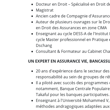
Docteur en Droit – Spécialisé en Droit 
Magistrat
Ancien cadre de Compagnie d'Assuranc
Auteur de plusieurs ouvrages sur le Dro
en Droit des Assurances en zone CIMA
Enseignant au cycle DESS-A de l'Institut
cycle Master professionnel en Pratique 
Dschang
Consultant & Formateur au Cabinet Ch
UN EXPERT EN ASSURANCE VIE, BANCASSU
20 ans d'expérience dans le secteur des
responsabilité au sein de groupes de r
Il a piloté avec succès des programmes
notamment, Banque Centrale Populaire e
Takaful pour les banques participatives.
Enseignant à l'Université Mohammed V, 
méthodes andragogiques adaptées aux 