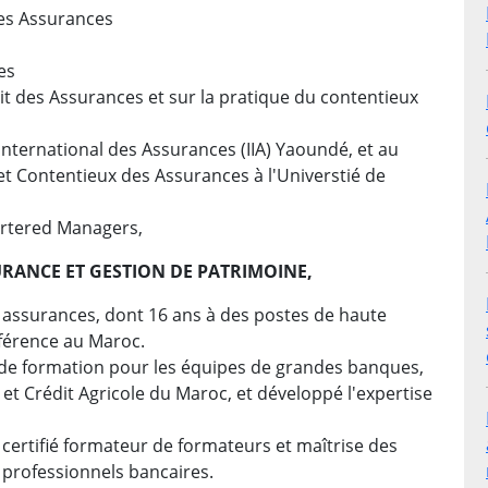
des Assurances
es
it des Assurances et sur la pratique du contentieux
 International des Assurances (IIA) Yaoundé, et au
et Contentieux des Assurances à l'Universtié de
artered Managers,
RANCE ET GESTION DE PATRIMOINE,
 assurances, dont 16 ans à des postes de haute
éférence au Maroc.
 de formation pour les équipes de grandes banques,
t Crédit Agricole du Maroc, et développé l'expertise
certifié formateur de formateurs et maîtrise des
professionnels bancaires.