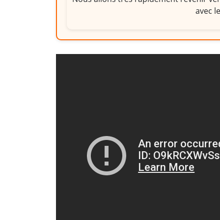
avec l