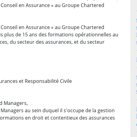
 Conseil en Assurance » au Groupe Chartered
 Conseil en Assurance » au Groupe Chartered
s plus de 15 ans des formations opérationnelles au
nces, du secteur des assurances, et du secteur
urances et Responsabilité Civile
ed Managers,
Managers au sein duquel il s'occupe de la gestion
formations en droit et contentieux des assurances