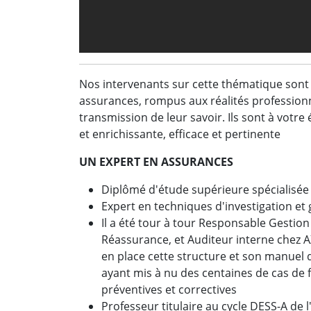
Nos intervenants sur cette thématique sont
assurances, rompus aux réalités professionn
transmission de leur savoir. Ils sont à votr
et enrichissante, efficace et pertinente
UN EXPERT EN ASSURANCES
Diplômé d'étude supérieure spécialisée 
Expert en techniques d'investigation et 
Il a été tour à tour Responsable Gestio
Réassurance, et Auditeur interne chez A
en place cette structure et son manuel 
ayant mis à nu des centaines de cas de 
préventives et correctives
Professeur titulaire au cycle DESS-A de l