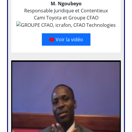
M. Ngoubeyo
Responsable Juridique et Contentieux
Cami Toyota et Groupe CFAO
Voir la vidéo