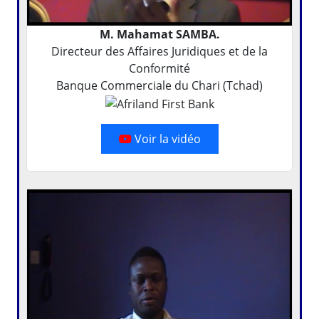
M. Mahamat SAMBA.
Directeur des Affaires Juridiques et de la
Conformité
Banque Commerciale du Chari (Tchad)
Voir la vidéo