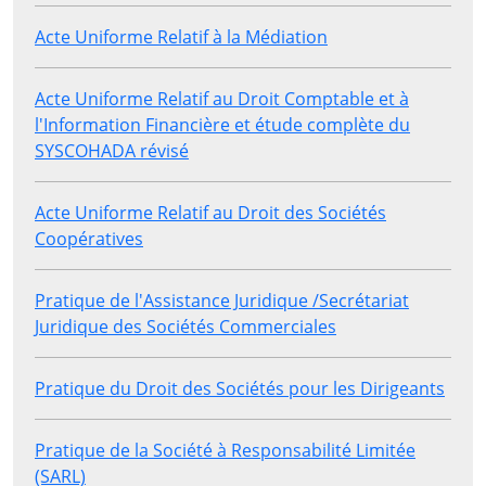
Acte Uniforme Relatif à la Médiation
Acte Uniforme Relatif au Droit Comptable et à
l'Information Financière et étude complète du
SYSCOHADA révisé
Acte Uniforme Relatif au Droit des Sociétés
Coopératives
Pratique de l'Assistance Juridique /Secrétariat
Juridique des Sociétés Commerciales
Pratique du Droit des Sociétés pour les Dirigeants
Pratique de la Société à Responsabilité Limitée
(SARL)