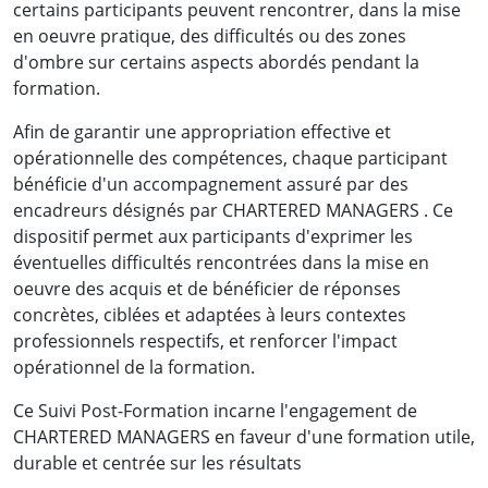
certains participants peuvent rencontrer, dans la mise
en oeuvre pratique, des difficultés ou des zones
d'ombre sur certains aspects abordés pendant la
formation.
Afin de garantir une appropriation effective et
opérationnelle des compétences, chaque participant
bénéficie d'un accompagnement assuré par des
encadreurs désignés par CHARTERED MANAGERS . Ce
dispositif permet aux participants d'exprimer les
éventuelles difficultés rencontrées dans la mise en
oeuvre des acquis et de bénéficier de réponses
concrètes, ciblées et adaptées à leurs contextes
professionnels respectifs, et renforcer l'impact
opérationnel de la formation.
Ce Suivi Post-Formation incarne l'engagement de
CHARTERED MANAGERS en faveur d'une formation utile,
durable et centrée sur les résultats