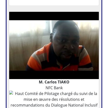
M. Carlos TIAKO
NFC Bank