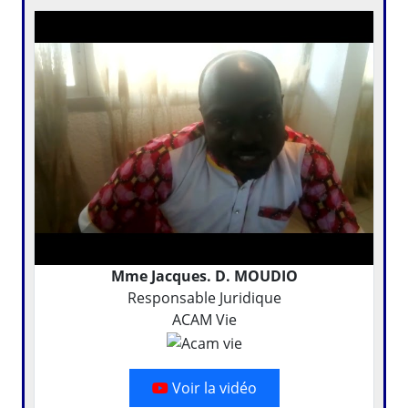
Mme Jacques. D. MOUDIO
Responsable Juridique
ACAM Vie
Voir la vidéo