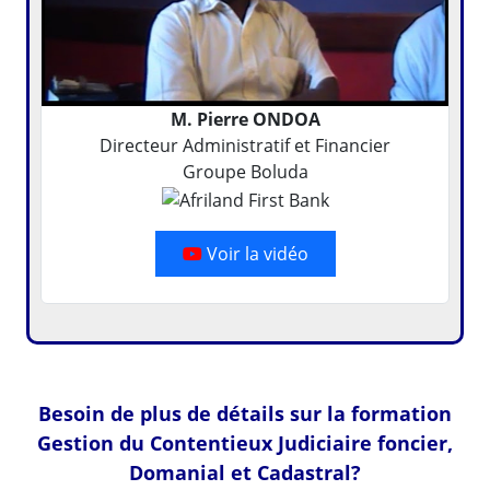
M. Pierre ONDOA
Directeur Administratif et Financier
Groupe Boluda
Voir la vidéo
Besoin de plus de détails sur la formation
Gestion du Contentieux Judiciaire foncier,
Domanial et Cadastral?