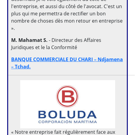
l'entreprise, et aussi du côté de l'avocat. C'est un
plus qui me permettra de rectifier un bon
nombre de choses dès mon retour en entreprise
».
M. Mahamat S.
- Directeur des Affaires
Juridiques et le la Conformité
BANQUE COMMERCIALE DU CHARI – Ndjamena
– Tchad.
« Notre entreprise fait régulièrement face aux