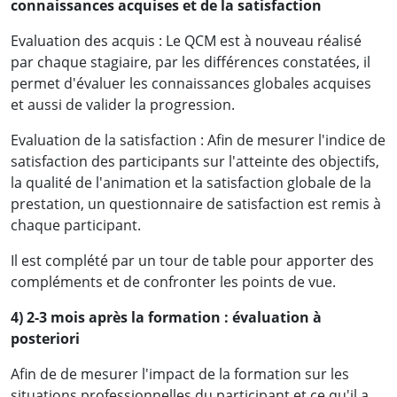
connaissances acquises et de la satisfaction
Evaluation des acquis : Le QCM est à nouveau réalisé
par chaque stagiaire, par les différences constatées, il
permet d'évaluer les connaissances globales acquises
et aussi de valider la progression.
Evaluation de la satisfaction : Afin de mesurer l'indice de
satisfaction des participants sur l'atteinte des objectifs,
la qualité de l'animation et la satisfaction globale de la
prestation, un questionnaire de satisfaction est remis à
chaque participant.
Il est complété par un tour de table pour apporter des
compléments et de confronter les points de vue.
4) 2-3 mois après la formation : évaluation à
posteriori
Afin de de mesurer l'impact de la formation sur les
situations professionnelles du participant et ce qu'il a