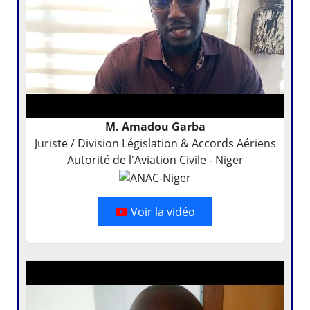
M. Amadou Garba
Juriste / Division Législation & Accords Aériens
Autorité de l'Aviation Civile - Niger
Voir la vidéo