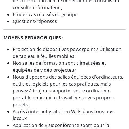
de la formation afin de bénéficier des conseils du
consultant-formateur.,
Etudes cas réalisés en groupe
Questions/réponses
MOYENS PEDAGOGIQUES :
Projection de diapositives powerpoint / Utilisation
de tableau à feuilles mobiles
Nos salles de formation sont climatisées et
équipées de vidéo projecteur
Nous disposons des salles équipées d'ordinateurs,
outils et logiciels pour les cas pratiques, mais
pensez à toujours apporter votre ordinateur
portable pour mieux travailler sur vos propres
projets.
Accès à internet gratuit en WI-FI dans tous nos
locaux
Application de visioconférence zoom pour la