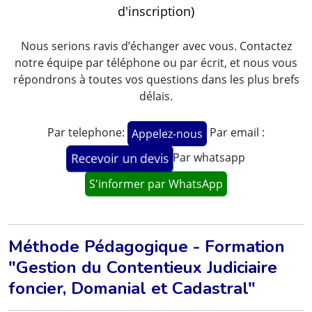
d'inscription)
Nous serions ravis d’échanger avec vous. Contactez
notre équipe par téléphone ou par écrit, et nous vous
répondrons à toutes vos questions dans les plus brefs
délais.
Par telephone:
Par email :
Appelez-nous
Par whatsapp
Recevoir un devis
S'informer par WhatsApp
Méthode Pédagogique - Formation
"Gestion du Contentieux Judiciaire
foncier, Domanial et Cadastral"