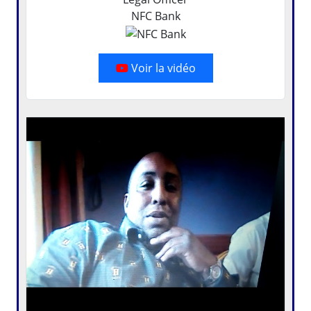
NFC Bank
Voir la vidéo