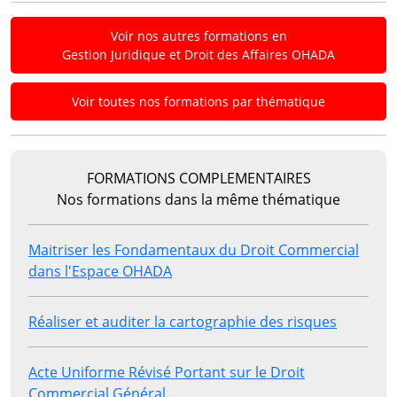
Voir nos autres formations en
Gestion Juridique et Droit des Affaires OHADA
Voir toutes nos formations par thématique
FORMATIONS COMPLEMENTAIRES
Nos formations dans la même thématique
Maitriser les Fondamentaux du Droit Commercial
dans l'Espace OHADA
Réaliser et auditer la cartographie des risques
Acte Uniforme Révisé Portant sur le Droit
Commercial Général