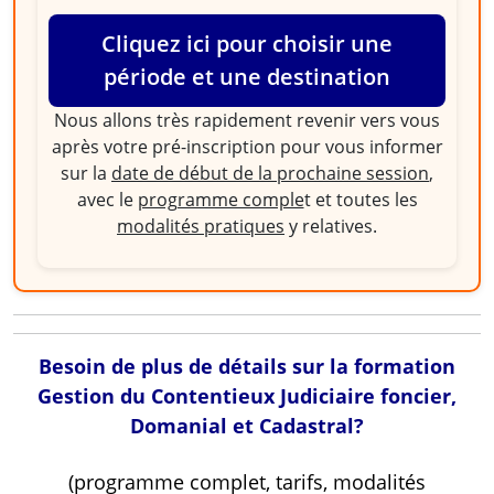
Cliquez ici pour choisir une
période et une destination
Nous allons très rapidement revenir vers vous
après votre pré-inscription pour vous informer
sur la
date de début de la prochaine session
,
avec le
programme comple
t et toutes les
modalités pratiques
y relatives.
Besoin de plus de détails sur la formation
Gestion du Contentieux Judiciaire foncier,
Domanial et Cadastral?
(programme complet, tarifs, modalités