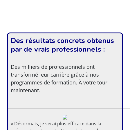
Des résultats concrets obtenus
par de vrais professionnels :
Des milliers de professionnels ont
transformé leur carrière grâce à nos
programmes de formation. À votre tour
maintenant.
« Désormais, je serai plus efficace dans la