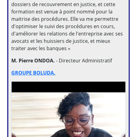
dossiers de recouvrement en justice, et cette
formation est venue à point nommé pour la
maitrise des procédures. Elle va me permettre
d'optimiser le suivi des procédures en cours,
d'améliorer les relations de l'entreprise avec ses
avocats et les huissiers de justice, et mieux
traiter avec les banques »
M. Pierre ONDOA.
- Directeur Administratif
GROUPE BOLUDA.