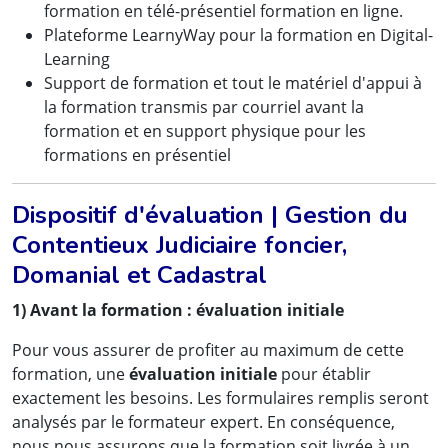
formation en télé-présentiel formation en ligne.
Plateforme LearnyWay pour la formation en Digital-
Learning
Support de formation et tout le matériel d'appui à
la formation transmis par courriel avant la
formation et en support physique pour les
formations en présentiel
Dispositif d'évaluation | Gestion du
Contentieux Judiciaire foncier,
Domanial et Cadastral
1) Avant la formation : évaluation initiale
Pour vous assurer de profiter au maximum de cette
formation, une
évaluation initiale
pour établir
exactement les besoins. Les formulaires remplis seront
analysés par le formateur expert. En conséquence,
nous nous assurons que la formation soit livrée à un