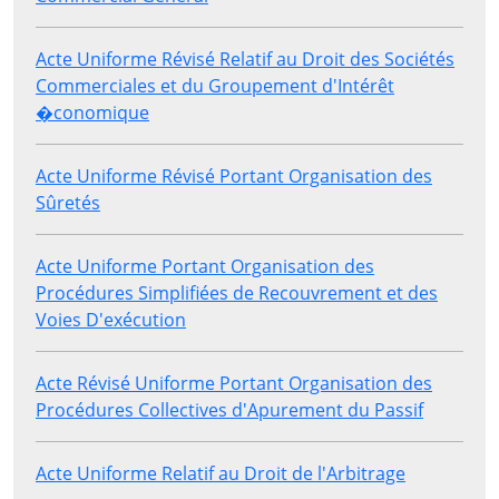
Acte Uniforme Révisé Relatif au Droit des Sociétés
Commerciales et du Groupement d'Intérêt
�conomique
Acte Uniforme Révisé Portant Organisation des
Sûretés
Acte Uniforme Portant Organisation des
Procédures Simplifiées de Recouvrement et des
Voies D'exécution
Acte Révisé Uniforme Portant Organisation des
Procédures Collectives d'Apurement du Passif
Acte Uniforme Relatif au Droit de l'Arbitrage