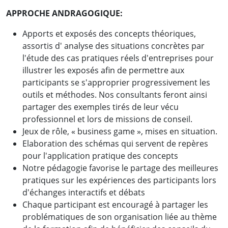
APPROCHE ANDRAGOGIQUE:
Apports et exposés des concepts théoriques,
assortis d' analyse des situations concrètes par
l'étude des cas pratiques réels d'entreprises pour
illustrer les exposés afin de permettre aux
participants se s'approprier progressivement les
outils et méthodes. Nos consultants feront ainsi
partager des exemples tirés de leur vécu
professionnel et lors de missions de conseil.
Jeux de rôle, « business game », mises en situation.
Elaboration des schémas qui servent de repères
pour l'application pratique des concepts
Notre pédagogie favorise le partage des meilleures
pratiques sur les expériences des participants lors
d'échanges interactifs et débats
Chaque participant est encouragé à partager les
problématiques de son organisation liée au thème