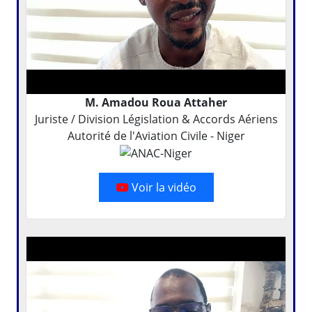
M. Amadou Roua Attaher
Juriste / Division Législation & Accords Aériens
Autorité de l'Aviation Civile - Niger
Voir la vidéo