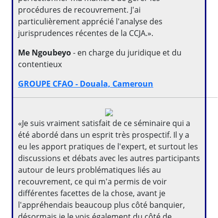
procédures de recouvrement. J'ai
particulièrement apprécié l'analyse des
jurisprudences récentes de la CCJA.».
Me Ngoubeyo
- en charge du juridique et du
contentieux
GROUPE CFAO - Douala, Cameroun
«Je suis vraiment satisfait de ce séminaire qui a
été abordé dans un esprit très prospectif. Il y a
eu les apport pratiques de l'expert, et surtout les
discussions et débats avec les autres participants
autour de leurs problématiques liés au
recouvrement, ce qui m'a permis de voir
différentes facettes de la chose, avant je
l'appréhendais beaucoup plus côté banquier,
désormais je le vois également du côté de