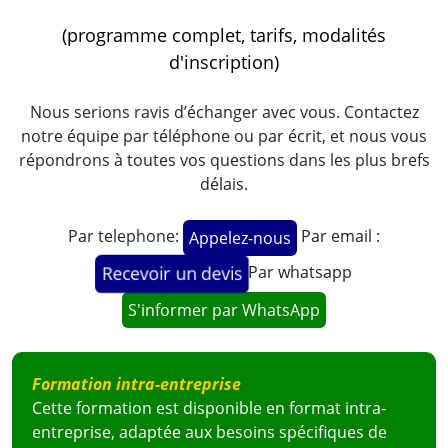
(programme complet, tarifs, modalités
d'inscription)
Nous serions ravis d’échanger avec vous. Contactez
notre équipe par téléphone ou par écrit, et nous vous
répondrons à toutes vos questions dans les plus brefs
délais.
Par telephone:
Par email :
Appelez-nous
Par whatsapp
Recevoir un devis
S'informer par WhatsApp
Formation intra-entreprise
Cette formation est disponible en format intra-
entreprise, adaptée aux besoins spécifiques de