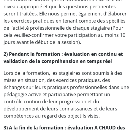
niveau approprié et que les questions pertinentes
seront traitées. Elle nous permet également d'élaborer
les exercices pratiques en tenant compte des spécifiés
de l'activité professionnelle de chaque stagiaire (Pour
cela veuillez-confirmer votre participation au moins 10
jours avant le début de la session).
2) Pendant la formation : évaluation en continu et
validation de la compréhension en temps réel
Lors de la formation, les stagiaires sont soumis à des
mises en situation, des exercices pratiques, des
échanges sur leurs pratiques professionnelles dans une
pédagogie active et participative permettant un
contrôle continu de leur progression et du
développement de leurs connaissances et de leurs
compétences au regard des objectifs visés.
3) A la fin de la formation : évaluation A CHAUD des