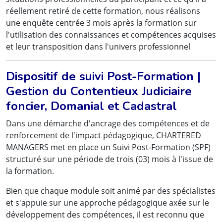
réellement retiré de cette formation, nous réalisons
une enquête centrée 3 mois après la formation sur
l'utilisation des connaissances et compétences acquises
et leur transposition dans l'univers professionnel
Dispositif de suivi Post-Formation |
Gestion du Contentieux Judiciaire
foncier, Domanial et Cadastral
Dans une démarche d'ancrage des compétences et de
renforcement de l'impact pédagogique, CHARTERED
MANAGERS met en place un Suivi Post-Formation (SPF)
structuré sur une période de trois (03) mois à l'issue de
la formation.
Bien que chaque module soit animé par des spécialistes
et s'appuie sur une approche pédagogique axée sur le
développement des compétences, il est reconnu que