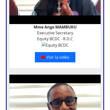
Mme Ange MAMBUKU
Executive Secretary
Equity BCDC - R.D.C
Voir la vidéo