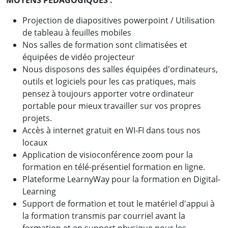
MOYENS PEDAGOGIQUES :
Projection de diapositives powerpoint / Utilisation
de tableau à feuilles mobiles
Nos salles de formation sont climatisées et
équipées de vidéo projecteur
Nous disposons des salles équipées d'ordinateurs,
outils et logiciels pour les cas pratiques, mais
pensez à toujours apporter votre ordinateur
portable pour mieux travailler sur vos propres
projets.
Accès à internet gratuit en WI-FI dans tous nos
locaux
Application de visioconférence zoom pour la
formation en télé-présentiel formation en ligne.
Plateforme LearnyWay pour la formation en Digital-
Learning
Support de formation et tout le matériel d'appui à
la formation transmis par courriel avant la