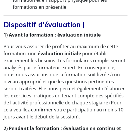
formation et en support physique pour les
formations en présentiel
Dispositif d'évaluation |
1) Avant la formation : évaluation initiale
Pour vous assurer de profiter au maximum de cette
formation, une
évaluation initiale
pour établir
exactement les besoins. Les formulaires remplis seront
analysés par le formateur expert. En conséquence,
nous nous assurons que la formation soit livrée à un
niveau approprié et que les questions pertinentes
seront traitées. Elle nous permet également d'élaborer
les exercices pratiques en tenant compte des spécifiés
de l'activité professionnelle de chaque stagiaire (Pour
cela veuillez-confirmer votre participation au moins 10
jours avant le début de la session).
2) Pendant la formation : évaluation en continu et