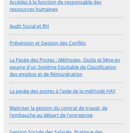
Accédez à la fonction de responsable des
ressources humaines
Audit Social et RH
Prévention et Gestion des Conflits
La Pesée des Postes : Méthodes, Outils et Mise en
oeuvre d'un Système Equitable de Classification
des emplois et de Rémunération
La pesée des postes à l'aide de la méthode HAY
Maitriser la gestion du contrat de travail, de
l'embauche au départ de l'entreprise
Gestion Sociale des Salariés, Pratique des