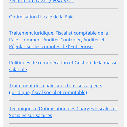
Sécurité au travail (CHS/CSST).
Optimisation Fiscale de la Paie
Traitement Juridique, Fiscal et comptable de la
Paie : comment Auditer Controler, Auditer et
Régulariser les comptes de l'Entreprise
Politiques de rémunération et Gestion de la masse
salariale
Traitement de la paie sous tous ses aspects
(juridique, fiscal social et comptable)
Techniques d'Optimisation des Charges Fiscales et
Sociales sur salaires