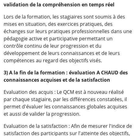
validation de la compréhension en temps réel
Lors de la formation, les stagiaires sont soumis à des
mises en situation, des exercices pratiques, des
échanges sur leurs pratiques professionnelles dans une
pédagogie active et participative permettant un
contrôle continu de leur progression et du
développement de leurs connaissances et de leurs
compétences au regard des objectifs visés.
3) A la fin de la formation : évaluation A CHAUD des
connaissances acquises et de la satisfaction
Evaluation des acquis : Le QCM est à nouveau réalisé
par chaque stagiaire, par les différences constatées, il
permet d'évaluer les connaissances globales acquises
et aussi de valider la progression.
Evaluation de la satisfaction : Afin de mesurer l'indice de
satisfaction des participants sur l'atteinte des objectifs,