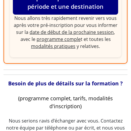
période et une destination
Nous allons très rapidement revenir vers vous
après votre pré-inscription pour vous informer
sur la
date de début de la prochaine session
,
avec le
programme comple
t et toutes les
modalités pratiques
y relatives.
Besoin de plus de détails sur la formation ?
(programme complet, tarifs, modalités
d'inscription)
Nous serions ravis d’échanger avec vous. Contactez
notre équipe par téléphone ou par écrit, et nous vous