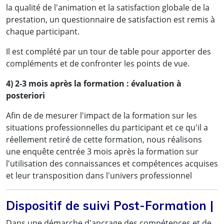
la qualité de l'animation et la satisfaction globale de la
prestation, un questionnaire de satisfaction est remis à
chaque participant.
Il est complété par un tour de table pour apporter des
compléments et de confronter les points de vue.
4) 2-3 mois après la formation : évaluation à
posteriori
Afin de de mesurer l'impact de la formation sur les
situations professionnelles du participant et ce qu'il a
réellement retiré de cette formation, nous réalisons
une enquête centrée 3 mois après la formation sur
l'utilisation des connaissances et compétences acquises
et leur transposition dans l'univers professionnel
Dispositif de suivi Post-Formation |
Dans une démarche d'ancrage des compétences et de