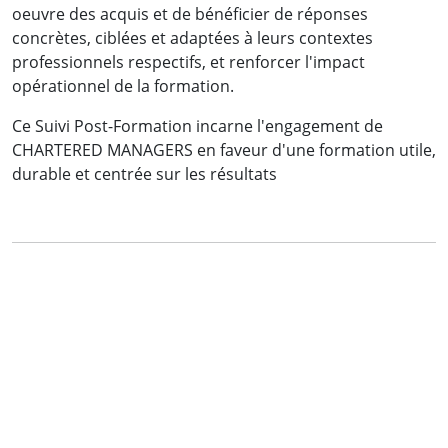
oeuvre des acquis et de bénéficier de réponses
concrètes, ciblées et adaptées à leurs contextes
professionnels respectifs, et renforcer l'impact
opérationnel de la formation.
Ce Suivi Post-Formation incarne l'engagement de
CHARTERED MANAGERS en faveur d'une formation utile,
durable et centrée sur les résultats
Mme OBOUTI Osmella
Chef de Service Organisations et Développement