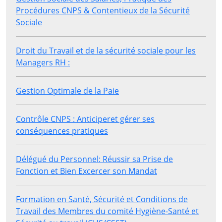
Procédures CNPS & Contentieux de la Sécurité
Sociale
Droit du Travail et de la sécurité sociale pour les
Managers RH :
Gestion Optimale de la Paie
Contrôle CNPS : Anticiperet gérer ses
conséquences pratiques
Délégué du Personnel: Réussir sa Prise de
Fonction et Bien Excercer son Mandat
Formation en Santé, Sécurité et Conditions de
Travail des Membres du comité Hygiène-Santé et