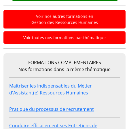
Voir nos autres formations en
Gestion des Ressources Humaines
Voir toutes nos formations par thématique
FORMATIONS COMPLEMENTAIRES
Nos formations dans la même thématique
Maitriser les Indispensables du Métier
d'Assistant(e) Ressources Humaines
Pratique du processus de recrutement
Conduire efficacement ses Entretiens de