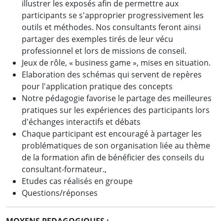
illustrer les exposés afin de permettre aux
participants se s'approprier progressivement les
outils et méthodes. Nos consultants feront ainsi
partager des exemples tirés de leur vécu
professionnel et lors de missions de conseil.
Jeux de rôle, « business game », mises en situation.
Elaboration des schémas qui servent de repères
pour l'application pratique des concepts
Notre pédagogie favorise le partage des meilleures
pratiques sur les expériences des participants lors
d'échanges interactifs et débats
Chaque participant est encouragé à partager les
problématiques de son organisation liée au thème
de la formation afin de bénéficier des conseils du
consultant-formateur.,
Etudes cas réalisés en groupe
Questions/réponses