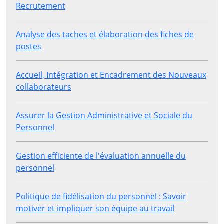
Recrutement
Analyse des taches et élaboration des fiches de
postes
Accueil, Intégration et Encadrement des Nouveaux
collaborateurs
Assurer la Gestion Administrative et Sociale du
Personnel
Gestion efficiente de l'évaluation annuelle du
personnel
Politique de fidélisation du personnel : Savoir
motiver et impliquer son équipe au travail