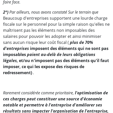
faire face.
2°)
Par ailleurs, nous avons constaté Sur le terrain que
Beaucoup d'entreprises supportent une lourde charge
fiscale sur le personnel pour la simple raison qu'elles ne
maîtrisent pas les éléments non imposables des
salaires pour pouvoir les adopter et ainsi minimiser
sans aucun risque leur coût fiscal (
plus de 70%
d'entreprises
imposent des éléments qui ne sont pas
imposables
paient au-delà de leurs obligations
légales,
et/ou n'imposent pas des éléments qu'il faut
imposer, ce qui les expose des risques de
redressement)
.
Rarement considérée comme prioritaire,
l'optimisation de
ces charges peut constituer une source d'économie
notable et permettre à l'entreprise d'améliorer ses
résultats sans impacter l'organisation de l'entreprise,