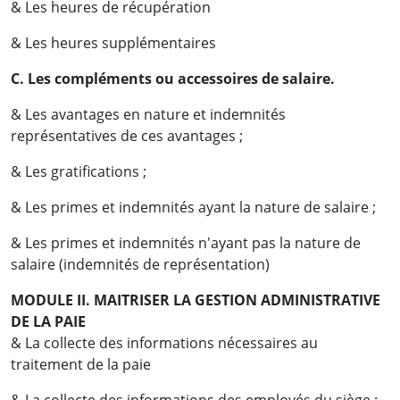
& Les heures de récupération
& Les heures supplémentaires
C. Les compléments ou accessoires de salaire.
& Les avantages en nature et indemnités
représentatives de ces avantages ;
& Les gratifications ;
& Les primes et indemnités ayant la nature de salaire ;
& Les primes et indemnités n'ayant pas la nature de
salaire (indemnités de représentation)
MODULE II. MAITRISER LA GESTION ADMINISTRATIVE
DE LA PAIE
& La collecte des informations nécessaires au
traitement de la paie