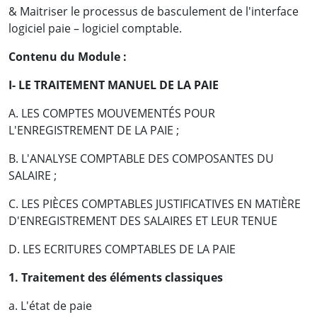
& Maitriser le processus de basculement de l'interface
logiciel paie – logiciel comptable.
Contenu du Module :
I- LE TRAITEMENT MANUEL DE LA PAIE
A. LES COMPTES MOUVEMENTÉS POUR
L'ENREGISTREMENT DE LA PAIE ;
B. L'ANALYSE COMPTABLE DES COMPOSANTES DU
SALAIRE ;
C. LES PIÈCES COMPTABLES JUSTIFICATIVES EN MATIÈRE
D'ENREGISTREMENT DES SALAIRES ET LEUR TENUE
D. LES ECRITURES COMPTABLES DE LA PAIE
1. Traitement des éléments classiques
a. L'état de paie