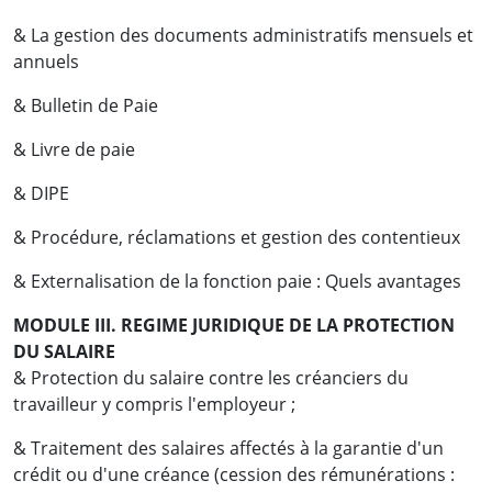
& La gestion des documents administratifs mensuels et
annuels
& Bulletin de Paie
& Livre de paie
& DIPE
& Procédure, réclamations et gestion des contentieux
& Externalisation de la fonction paie : Quels avantages
MODULE III. REGIME JURIDIQUE DE LA PROTECTION
DU SALAIRE
& Protection du salaire contre les créanciers du
travailleur y compris l'employeur ;
& Traitement des salaires affectés à la garantie d'un
crédit ou d'une créance (cession des rémunérations :