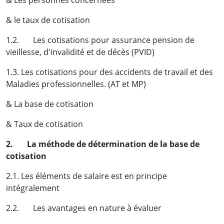
& Les personnes concernées
& le taux de cotisation
1.2. Les cotisations pour assurance pension de
vieillesse, d'invalidité et de décès (PVID)
1.3. Les cotisations pour des accidents de travail et des
Maladies professionnelles. (AT et MP)
& La base de cotisation
& Taux de cotisation
2.
La méthode de détermination de la base de
cotisation
2.1. Les éléments de salaire est en principe
intégralement
2.2. Les avantages en nature à évaluer