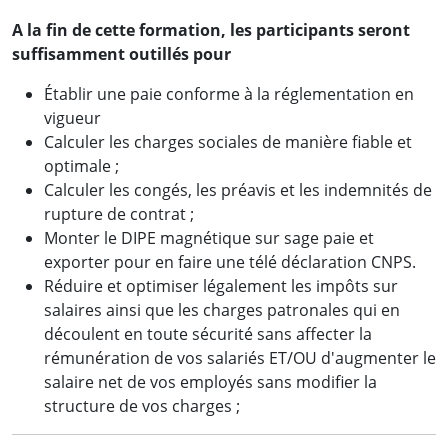
A la fin de cette formation, les participants seront
suffisamment outillés pour
Établir une paie conforme à la réglementation en
vigueur
Calculer les charges sociales de manière fiable et
optimale ;
Calculer les congés, les préavis et les indemnités de
rupture de contrat ;
Monter le DIPE magnétique sur sage paie et
exporter pour en faire une télé déclaration CNPS.
Réduire et optimiser légalement les impôts sur
salaires ainsi que les charges patronales qui en
découlent en toute sécurité sans affecter la
rémunération de vos salariés ET/OU d'augmenter le
salaire net de vos employés sans modifier la
structure de vos charges ;