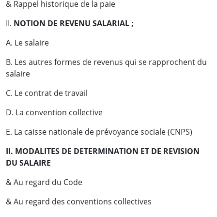
& Rappel historique de la paie
II.
NOTION DE REVENU SALARIAL ;
A. Le salaire
B. Les autres formes de revenus qui se rapprochent du
salaire
C. Le contrat de travail
D. La convention collective
E. La caisse nationale de prévoyance sociale (CNPS)
II. MODALITES DE DETERMINATION ET DE REVISION
DU SALAIRE
& Au regard du Code
& Au regard des conventions collectives