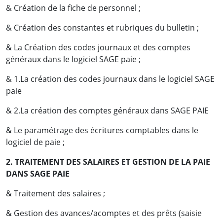
& Création de la fiche de personnel ;
& Création des constantes et rubriques du bulletin ;
& La Création des codes journaux et des comptes
généraux dans le logiciel SAGE paie ;
& 1.La création des codes journaux dans le logiciel SAGE
paie
& 2.La création des comptes généraux dans SAGE PAIE
& Le paramétrage des écritures comptables dans le
logiciel de paie ;
2. TRAITEMENT DES SALAIRES ET GESTION DE LA PAIE
DANS SAGE PAIE
& Traitement des salaires ;
& Gestion des avances/acomptes et des prêts (saisie