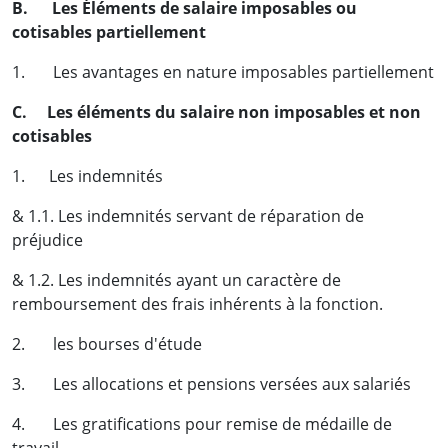
B. Les Éléments de salaire imposables ou
cotisables partiellement
1. Les avantages en nature imposables partiellement
C. Les éléments du salaire non imposables et non
cotisables
1. Les indemnités
& 1.1. Les indemnités servant de réparation de
préjudice
& 1.2. Les indemnités ayant un caractère de
remboursement des frais inhérents à la fonction.
2. les bourses d'étude
3. Les allocations et pensions versées aux salariés
4. Les gratifications pour remise de médaille de