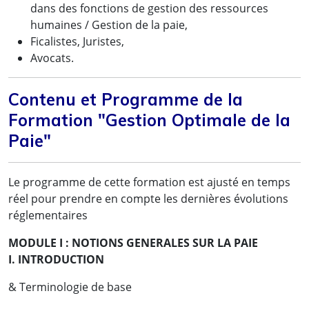
dans des fonctions de gestion des ressources
humaines / Gestion de la paie,
Ficalistes, Juristes,
Avocats.
Contenu et Programme de la
Formation "Gestion Optimale de la
Paie"
Le programme de cette formation est ajusté en temps
réel pour prendre en compte les dernières évolutions
réglementaires
MODULE I : NOTIONS GENERALES SUR LA PAIE
I. INTRODUCTION
& Terminologie de base