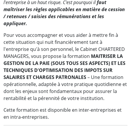
l'entreprise à un haut risque. C'est pourquoi il
faut
maîtriser les règles applicables en matière de cession
/ retenues / saisies des rémunérations et les
appliquer.
Pour vous accompagner et vous aider à mettre fin à
cette situation qui nuit financièrement tant à
l'entreprise qu'à son personnel, le Cabinet CHARTERED
MANAGERS, vous propose la formation
MAITRISER LA
GESTION DE LA PAIE (SOUS TOUS SES ASPECTS) ET LES
TECHNIQUES D'OPTIMISATION DES IMPOTS SUR
SALAIRES ET CHARGES PATRONALES
– Une formation
opérationnelle, adaptée à votre pratique quotidienne et
dont les enjeux sont fondamentaux pour assurer la
rentabilité et la pérennité de votre institution.
Cette formation est disponible en inter-entreprises et
en intra-entreprises.