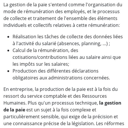
La gestion de la paie s'entend comme l'organisation du
mode de rémunération des employés, et le processus
de collecte et traitement de l'ensemble des éléments
individuels et collectifs relatives à cette rémunération:
Réalisation les tâches de collecte des données liées
à l'activité du salarié (absences, planning, …) ;
Calcul de la rémunération, des
cotisations/contributions liées au salaire ainsi que
les impôts sur les salaires;
Production des différentes déclarations
obligatoires aux administrations concernées.
En entreprise, la production de la paie est à la fois du
ressort du service comptable et des Ressources
Humaines. Plus qu'un processus technique,
la gestion
de la paie
est un sujet à la fois complexe et
particulièrement sensible, qui exige de la précision et
une connaissance précise de la législation. Les réformes