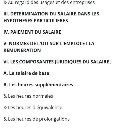
& Au regard des usages et des entreprises
III. DETERMINATION DU SALAIRE DANS LES
HYPOTHESES PARTICULIERES
IV. PAIEMENT DU SALAIRE
V. NORMES DE L'OIT SUR L'EMPLOI ET LA
REMUNERATION
VI. LES COMPOSANTES JURIDIQUES DU SALAIRE ;
A. Le salaire de base
B. Les heures supplémentaires
& Les heures normales
& Les heures d'équivalence
& Les heures de prolongations