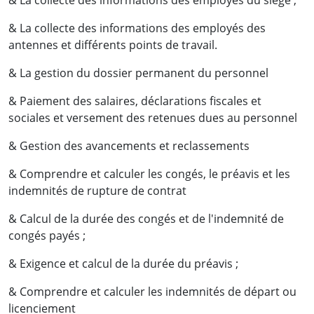
& La collecte des informations des employés du siège ;
& La collecte des informations des employés des
antennes et différents points de travail.
& La gestion du dossier permanent du personnel
& Paiement des salaires, déclarations fiscales et
sociales et versement des retenues dues au personnel
& Gestion des avancements et reclassements
& Comprendre et calculer les congés, le préavis et les
indemnités de rupture de contrat
& Calcul de la durée des congés et de l'indemnité de
congés payés ;
& Exigence et calcul de la durée du préavis ;
& Comprendre et calculer les indemnités de départ ou
licenciement