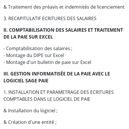
& Traitement des préavis et indemnités de licenciement
3. RECAPITULATIF ECRITURES DES SALAIRES
II. COMPTABILISATION DES SALAIRES ET TRAITEMENT
DE LA PAIE SUR EXCEL
- Comptabilisation des salaires ;
- Montage du DIPE sur Excel
- Montage d'un bulletin de paie sur Excel
III. GESTION INFORMATISÉE DE LA PAIE AVEC LE
LOGICIEL SAGE PAIE
1. INSTALLATION ET PARAMETRAGE DES ECRITURES
COMPTABLES DANS LE LOGICIEL DE PAIE
& Installation du logiciel ;
& Création d'une entité ;