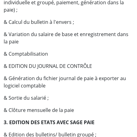
individuelle et groupé, paiement, génération dans la
paie) ;
& Calcul du bulletin à l'envers ;
& Variation du salaire de base et enregistrement dans
la paie
& Comptabilisation
& EDITION DU JOURNAL DE CONTRÔLE
& Génération du fichier journal de paie à exporter au
logiciel comptable
& Sortie du salarié ;
& Clôture mensuelle de la paie
3. EDITION DES ETATS AVEC SAGE PAIE
& Edition des bulletins/ bulletin groupé ;