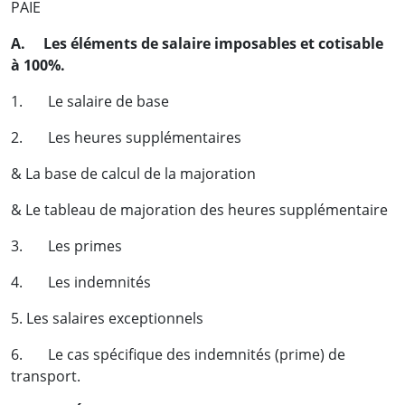
PAIE
A. Les éléments de salaire imposables et cotisable
à 100%.
1. Le salaire de base
2. Les heures supplémentaires
& La base de calcul de la majoration
& Le tableau de majoration des heures supplémentaire
3. Les primes
4. Les indemnités
5. Les salaires exceptionnels
6. Le cas spécifique des indemnités (prime) de
transport.