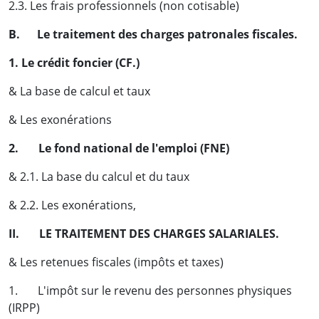
2.3. Les frais professionnels (non cotisable)
B. Le traitement des charges patronales fiscales.
1. Le crédit foncier (CF.)
& La base de calcul et taux
& Les exonérations
2.
Le fond national de l'emploi (FNE)
& 2.1. La base du calcul et du taux
& 2.2. Les exonérations,
II. LE TRAITEMENT DES CHARGES SALARIALES.
& Les retenues fiscales (impôts et taxes)
1. L'impôt sur le revenu des personnes physiques
(IRPP)