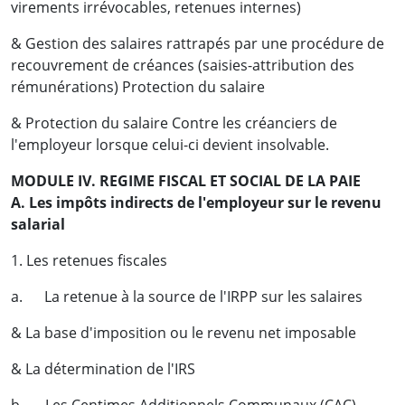
virements irrévocables, retenues internes)
& Gestion des salaires rattrapés par une procédure de
recouvrement de créances (saisies-attribution des
rémunérations) Protection du salaire
& Protection du salaire Contre les créanciers de
l'employeur lorsque celui-ci devient insolvable.
MODULE IV. REGIME FISCAL ET SOCIAL DE LA PAIE
A. Les impôts indirects de l'employeur sur le revenu
salarial
1. Les retenues fiscales
a. La retenue à la source de l'IRPP sur les salaires
& La base d'imposition ou le revenu net imposable
& La détermination de l'IRS