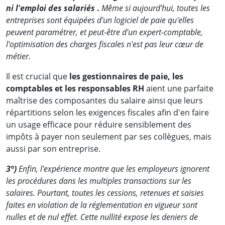
ni l'emploi des salariés
.
Même si aujourd'hui, toutes les
entreprises sont équipées d'un logiciel de paie qu'elles
peuvent paramétrer, et peut-être d'un expert-comptable,
l'optimisation des charges fiscales n'est pas leur cœur de
métier.
Il est crucial que
les gestionnaires de paie, les
comptables et les responsables RH
aient une parfaite
maîtrise des composantes du salaire ainsi que leurs
répartitions selon les exigences fiscales afin d'en faire
un usage efficace pour réduire sensiblement des
impôts à payer non seulement par ses collègues, mais
aussi par son entreprise.
3°)
Enfin, l'expérience montre que les employeurs ignorent
les procédures dans les multiples transactions sur les
salaires. Pourtant, toutes les cessions, retenues et saisies
faites en violation de la réglementation en vigueur sont
nulles et de nul effet. Cette nullité expose les deniers de