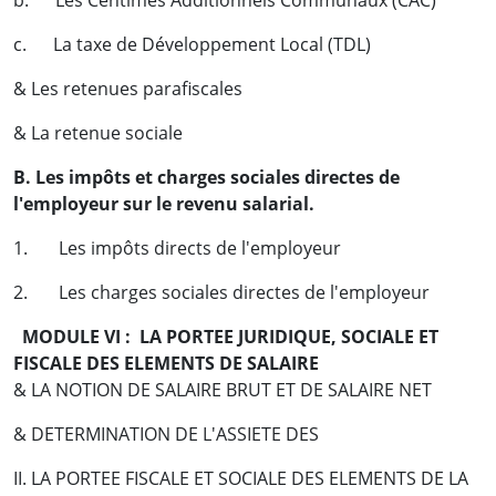
b. Les Centimes Additionnels Communaux (CAC)
c. La taxe de Développement Local (TDL)
& Les retenues parafiscales
& La retenue sociale
B. Les impôts et charges sociales directes de
l'employeur sur le revenu salarial.
1. Les impôts directs de l'employeur
2. Les charges sociales directes de l'employeur
MODULE VI : LA PORTEE JURIDIQUE, SOCIALE ET
FISCALE DES ELEMENTS DE SALAIRE
& LA NOTION DE SALAIRE BRUT ET DE SALAIRE NET
& DETERMINATION DE L'ASSIETE DES
II. LA PORTEE FISCALE ET SOCIALE DES ELEMENTS DE LA