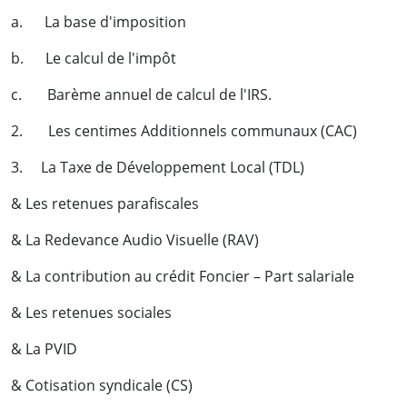
a. La base d'imposition
b. Le calcul de l'impôt
c. Barème annuel de calcul de l'IRS.
2. Les centimes Additionnels communaux (CAC)
3. La Taxe de Développement Local (TDL)
& Les retenues parafiscales
& La Redevance Audio Visuelle (RAV)
& La contribution au crédit Foncier – Part salariale
& Les retenues sociales
& La PVID
& Cotisation syndicale (CS)