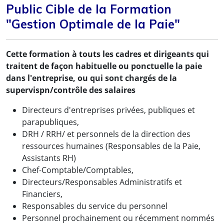
Public Cible de la Formation
"Gestion Optimale de la Paie"
Cette formation à touts les cadres et dirigeants qui
traitent de façon habituelle ou ponctuelle la paie
dans l'entreprise, ou qui sont chargés de la
supervispn/contrôle des salaires
Directeurs d'entreprises privées, publiques et
parapubliques,
DRH / RRH/ et personnels de la direction des
ressources humaines (Responsables de la Paie,
Assistants RH)
Chef-Comptable/Comptables,
Directeurs/Responsables Administratifs et
Financiers,
Responsables du service du personnel
Personnel prochainement ou récemment nommés