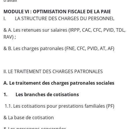
travail
MODULE VI : OPTIMISATION FISCALE DE LA PAIE
I. LA STRUCTURE DES CHARGES DU PERSONNEL
& A. Les retenues sur salaires (IRPP, CAC, CFC, PVID, TDL,
RAV) ;
& B. Les charges patronales (FNE, CFC, PVID, AT, AF)
II. LE TRAITEMENT DES CHARGES PATRONALES
A. Le traitement des charges patronales sociales
1.
Les branches de cotisations
1.1. Les cotisations pour prestations familiales (PF)
& La base de cotisation