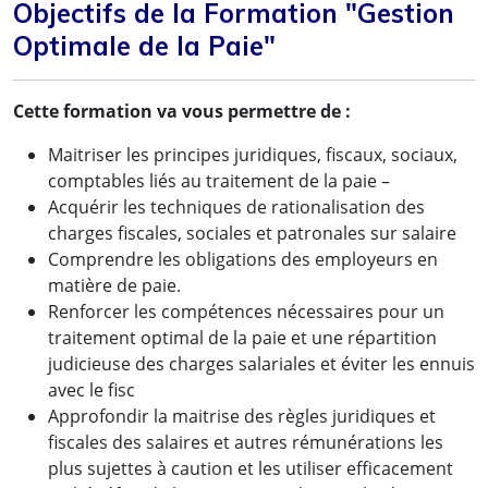
Objectifs de la Formation "Gestion
Optimale de la Paie"
Cette formation va vous permettre de :
Maitriser les principes juridiques, fiscaux, sociaux,
comptables liés au traitement de la paie –
Acquérir les techniques de rationalisation des
charges fiscales, sociales et patronales sur salaire
Comprendre les obligations des employeurs en
matière de paie.
Renforcer les compétences nécessaires pour un
traitement optimal de la paie et une répartition
judicieuse des charges salariales et éviter les ennuis
avec le fisc
Approfondir la maitrise des règles juridiques et
fiscales des salaires et autres rémunérations les
plus sujettes à caution et les utiliser efficacement