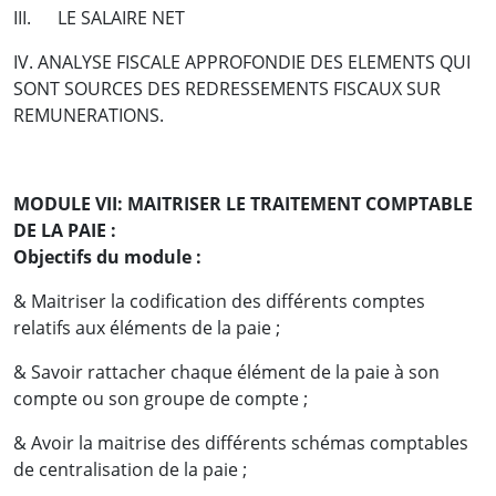
III. LE SALAIRE NET
IV. ANALYSE FISCALE APPROFONDIE DES ELEMENTS QUI
SONT SOURCES DES REDRESSEMENTS FISCAUX SUR
REMUNERATIONS.
MODULE VII: MAITRISER LE TRAITEMENT COMPTABLE
DE LA PAIE :
Objectifs du module :
& Maitriser la codification des différents comptes
relatifs aux éléments de la paie ;
& Savoir rattacher chaque élément de la paie à son
compte ou son groupe de compte ;
& Avoir la maitrise des différents schémas comptables
de centralisation de la paie ;