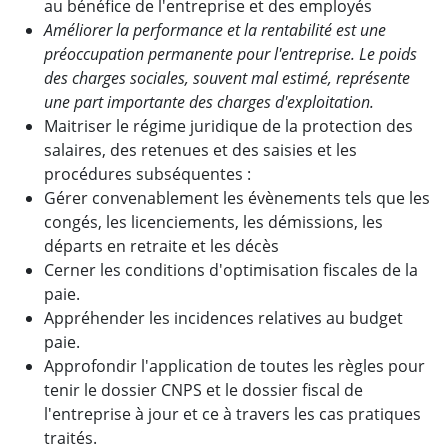
au bénéfice de l'entreprise et des employés
Améliorer la performance et la rentabilité est une
préoccupation permanente pour l'entreprise. Le poids
des charges sociales, souvent mal estimé, représente
une part importante des charges d'exploitation.
Maitriser le régime juridique de la protection des
salaires, des retenues et des saisies et les
procédures subséquentes :
Gérer convenablement les évènements tels que les
congés, les licenciements, les démissions, les
départs en retraite et les décès
Cerner les conditions d'optimisation fiscales de la
paie.
Appréhender les incidences relatives au budget
paie.
Approfondir l'application de toutes les règles pour
tenir le dossier CNPS et le dossier fiscal de
l'entreprise à jour et ce à travers les cas pratiques
traités.