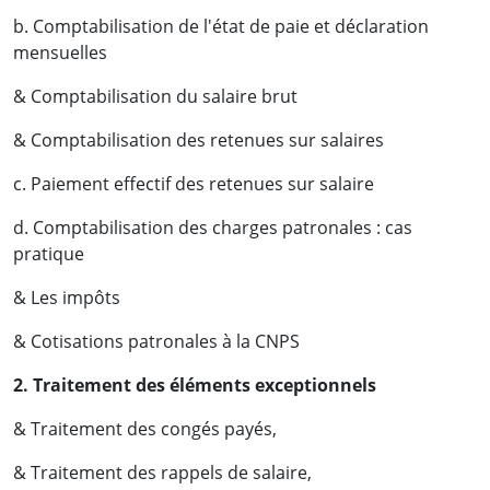
b. Comptabilisation de l'état de paie et déclaration
mensuelles
& Comptabilisation du salaire brut
& Comptabilisation des retenues sur salaires
c. Paiement effectif des retenues sur salaire
d. Comptabilisation des charges patronales : cas
pratique
& Les impôts
& Cotisations patronales à la CNPS
2. Traitement des éléments exceptionnels
& Traitement des congés payés,
& Traitement des rappels de salaire,