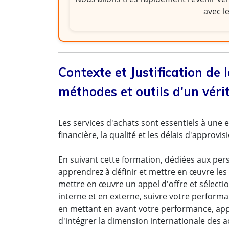
avec l
Contexte et Justification de 
méthodes et outils d'un véri
Les services d'achats sont essentiels à une e
financière, la qualité et les délais d'approvi
En suivant cette formation, dédiées aux per
apprendrez à définir et mettre en œuvre les
mettre en œuvre un appel d'offre et sélect
interne et en externe, suivre votre performan
en mettant en avant votre performance, appl
d'intégrer la dimension internationale des a