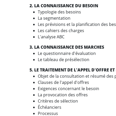
2. LA CONNAISSANCE DU BESOIN
Typologie des besoins
La segmentation
Les prévisions et la planification des be
Les cahiers des charges
L'analyse ABC
3. LA CONNAISSANCE DES MARCHE
Le questionnaire d'évaluation
Le tableau de présélection
5. LE TRAITEMENT DE L'APPEL D'OFFR
Objet de la consultation et résumé des 
Clauses de l'appel d'offres
Exigences concernant le besoin
La provocation des offres
Critères de sélection
Échéanciers
Processus