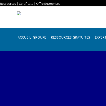
Ressources
|
Certificats
|
Offre Entreprises
ACCUEIL
GROUPE
RESSOURCES GRATUITES
EXPERT