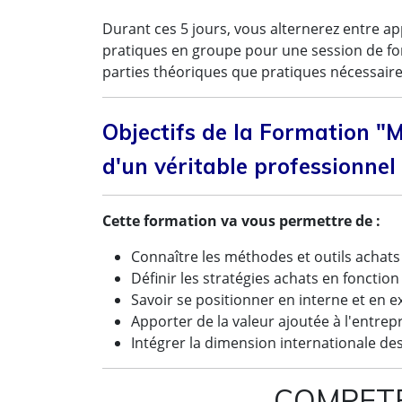
Durant ces 5 jours, vous alternerez entre a
pratiques en groupe pour une session de for
parties théoriques que pratiques nécessaires
Objectifs de la Formation "M
d'un véritable professionnel
Cette formation va vous permettre de :
Connaître les méthodes et outils achat
Définir les stratégies achats en fonctio
Savoir se positionner en interne et en 
Apporter de la valeur ajoutée à l'entrep
Intégrer la dimension internationale de
COMPETE