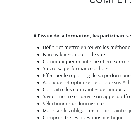
À l'issue de la formation, les participants
Définir et mettre en œuvre les méthodes
Faire valoir son point de vue
Communiquer en interne et en extern
Suivre sa performance achats
Effectuer le reporting de sa performanc
Appliquer et optimiser le processus Ach
Connaitre les contraintes de l'importat
Savoir mettre en œuvre un appel d'offr
Sélectionner un fournisseur
Maitriser les obligations et contraintes 
Comprendre les questions d'éthique