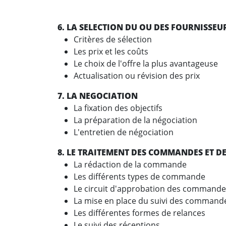
6. LA SELECTION DU OU DES FOURNISSEU
Critères de sélection
Les prix et les coûts
Le choix de l'offre la plus avantage
Actualisation ou révision des prix
7. LA NEGOCIATION
La fixation des objectifs
La préparation de la négociation
L'entretien de négociation
8. LE TRAITEMENT DES COMMANDES ET D
La rédaction de la commande
Les différents types de commande
Le circuit d'approbation des commande
La mise en place du suivi des command
Les différentes formes de relances
Le suivi des réceptions