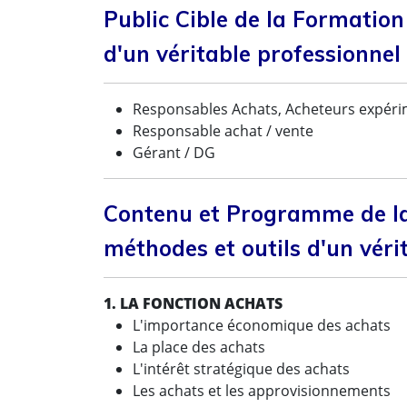
Public Cible de la Formation
d'un véritable professionnel
Responsables Achats, Acheteurs expér
Responsable achat / vente
Gérant / DG
Contenu et Programme de la
méthodes et outils d'un véri
1. LA FONCTION ACHATS
L'importance économique des achats
La place des achats
L'intérêt stratégique des achats
Les achats et les approvisionnements