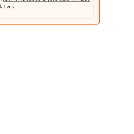
latives.