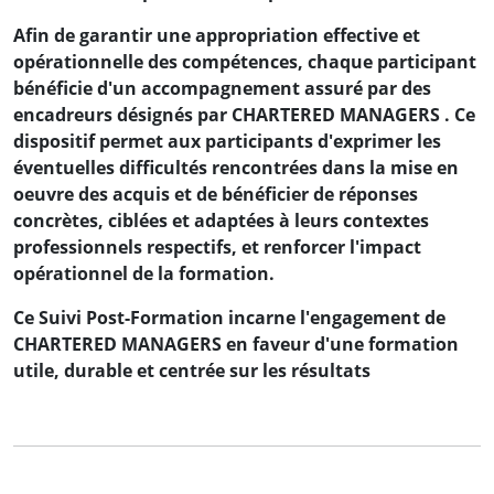
Afin de garantir une appropriation effective et
opérationnelle des compétences, chaque participant
bénéficie d'un accompagnement assuré par des
encadreurs désignés par CHARTERED MANAGERS . Ce
dispositif permet aux participants d'exprimer les
éventuelles difficultés rencontrées dans la mise en
oeuvre des acquis et de bénéficier de réponses
concrètes, ciblées et adaptées à leurs contextes
professionnels respectifs, et renforcer l'impact
opérationnel de la formation.
Ce Suivi Post-Formation incarne l'engagement de
CHARTERED MANAGERS en faveur d'une formation
utile, durable et centrée sur les résultats