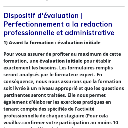
Dispositif d'évaluation |
Perfectionnement a la redaction
professionnelle et administrative
1) Avant la formation : évaluation initiale
Pour vous assurer de profiter au maximum de cette
formation, une
évaluation initiale
pour établir
exactement les besoins. Les formulaires remplis
seront analysés par le formateur expert. En
conséquence, nous nous assurons que la formation
soit livrée à un niveau approprié et que les questions
pertinentes seront traitées. Elle nous permet
également d'élaborer les exercices pratiques en
tenant compte des spécifiés de l'activité
professionnelle de chaque stagiaire (Pour cela
veuillez-confirmer votre participation au moins 10