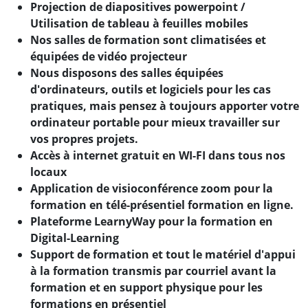
Projection de diapositives powerpoint /
Utilisation de tableau à feuilles mobiles
Nos salles de formation sont climatisées et
équipées de vidéo projecteur
Nous disposons des salles équipées
d'ordinateurs, outils et logiciels pour les cas
pratiques, mais pensez à toujours apporter votre
ordinateur portable pour mieux travailler sur
vos propres projets.
Accès à internet gratuit en WI-FI dans tous nos
locaux
Application de visioconférence zoom pour la
formation en télé-présentiel formation en ligne.
Plateforme LearnyWay pour la formation en
Digital-Learning
Support de formation et tout le matériel d'appui
à la formation transmis par courriel avant la
formation et en support physique pour les
formations en présentiel