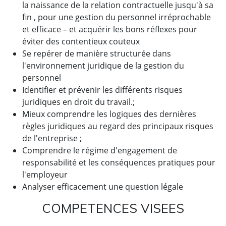
la naissance de la relation contractuelle jusqu'à sa
fin , pour une gestion du personnel irréprochable
et efficace – et acquérir les bons réflexes pour
éviter des contentieux couteux
Se repérer de manière structurée dans
l'environnement juridique de la gestion du
personnel
Identifier et prévenir les différents risques
juridiques en droit du travail.;
Mieux comprendre les logiques des dernières
règles juridiques au regard des principaux risques
de l'entreprise ;
Comprendre le régime d'engagement de
responsabilité et les conséquences pratiques pour
l'employeur
Analyser efficacement une question légale
COMPETENCES VISEES