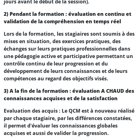
jours avant le début de la session).
2) Pendant la formation : évaluation en continu et
validation de la compréhension en temps réel
Lors de la formation, les stagiaires sont soumis à des
mises en situation, des exercices pratiques, des
échanges sur leurs pratiques professionnelles dans
une pédagogie active et participative permettant un
contrôle continu de leur progression et du
développement de leurs connaissances et de leurs
compétences au regard des objectifs visés.
3) A la fin de la formation : évaluation A CHAUD des
connaissances acquises et de la satisfaction
Evaluation des acquis : Le QCM est à nouveau réalisé
par chaque stagiaire, par les différences constatées,
il permet d'évaluer les connaissances globales
acquises et aussi de valider la progression.