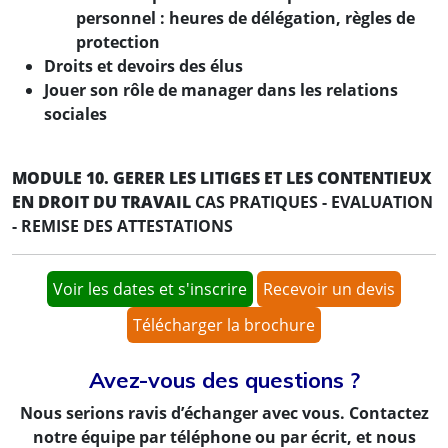
personnel : heures de délégation, règles de
protection
Droits et devoirs des élus
Jouer son rôle de manager dans les relations
sociales
MODULE 10. GERER LES LITIGES ET LES CONTENTIEUX
EN DROIT DU TRAVAIL
CAS PRATIQUES - EVALUATION
- REMISE DES ATTESTATIONS
Voir les dates et s'inscrire
Recevoir un devis
Télécharger la brochure
Avez-vous des questions ?
Nous serions ravis d’échanger avec vous. Contactez
notre équipe par téléphone ou par écrit, et nous