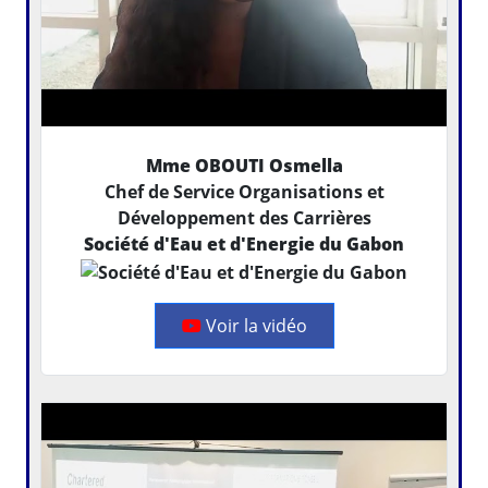
Mme OBOUTI Osmella
Chef de Service Organisations et
Développement des Carrières
Société d'Eau et d'Energie du Gabon
Voir la vidéo