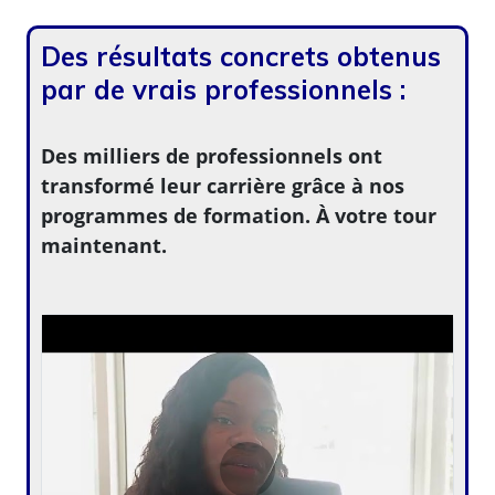
Des résultats concrets obtenus
par de vrais professionnels :
Des milliers de professionnels ont
transformé leur carrière grâce à nos
programmes de formation. À votre tour
maintenant.