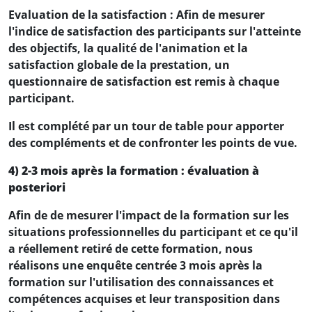
Evaluation de la satisfaction : Afin de mesurer
l'indice de satisfaction des participants sur l'atteinte
des objectifs, la qualité de l'animation et la
satisfaction globale de la prestation, un
questionnaire de satisfaction est remis à chaque
participant.
Il est complété par un tour de table pour apporter
des compléments et de confronter les points de vue.
4) 2-3 mois après la formation : évaluation à
posteriori
Afin de de mesurer l'impact de la formation sur les
situations professionnelles du participant et ce qu'il
a réellement retiré de cette formation, nous
réalisons une enquête centrée 3 mois après la
formation sur l'utilisation des connaissances et
compétences acquises et leur transposition dans