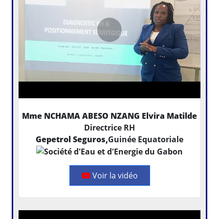
Mme NCHAMA ABESO NZANG Elvira Matilde
Directrice RH
Gepetrol Seguros,
Guinée Equatoriale
Voir la vidéo