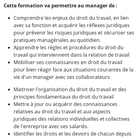
Cette formation va permettre au manager de :
Comprendre les enjeux du droit du travail, en lien
avec sa fonction et acquérir les réflexes juridiques
pour prévenir les risques juridiques et sécuriser ses
pratiques managériales au quotidien.
Apprendre les règles et procédures du droit du
travail qui interviennent dans la relation de travail
Mobiliser ses connaissances en droit du travail
pour bien réagir face aux situations courantes de la
vie d'un manager avec ses collaborateurs
Maitriser l'organisation du droit du travail et des
principes fondamentaux du droit du travail
Mettre à jour ou acquérir des connaissances
relatives au droit du travail et aux aspects
juridiques des relations individuelles et collectives
de l'entreprise avec ses salariés.
Identifier les droits et les devoirs de chacun depuis