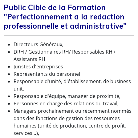
Public Cible de la Formation
"Perfectionnement a la redaction
professionnelle et administrative"
Directeurs Généraux,
DRH / Gestionnaires RH/ Responsables RH /
Assistants RH
Juristes d'entreprises
Représentants du personnel
Responsable d'unité, d'établissement, de business
unit,
Responsable d'équipe, manager de proximité,
Personnes en charge des relations du travail,
Managers prochainement ou récemment nommés
dans des fonctions de gestion des ressources
humaines (unité de production, centre de profit,
services…),