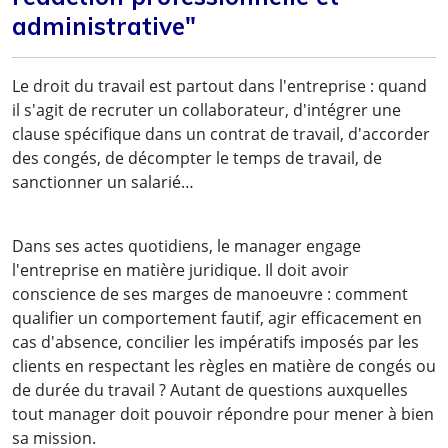
administrative"
Le droit du travail est partout dans l'entreprise : quand
il s'agit de recruter un collaborateur, d'intégrer une
clause spécifique dans un contrat de travail, d'accorder
des congés, de décompter le temps de travail, de
sanctionner un salarié…
Dans ses actes quotidiens, le manager engage
l'entreprise en matière juridique. Il doit avoir
conscience de ses marges de manoeuvre : comment
qualifier un comportement fautif, agir efficacement en
cas d'absence, concilier les impératifs imposés par les
clients en respectant les règles en matière de congés ou
de durée du travail ? Autant de questions auxquelles
tout manager doit pouvoir répondre pour mener à bien
sa mission.