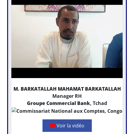
M. BARKATALLAH MAHAMAT BARKATALLAH
Manager RH
Groupe Commercial Bank
, Tchad
Voir la vidéo