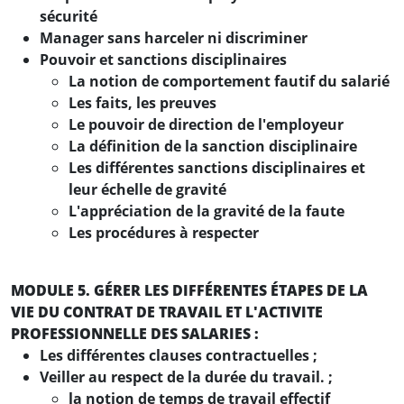
sécurité
Manager sans harceler ni discriminer
Pouvoir et sanctions disciplinaires
La notion de comportement fautif du salarié
Les faits, les preuves
Le pouvoir de direction de l'employeur
La définition de la sanction disciplinaire
Les différentes sanctions disciplinaires et
leur échelle de gravité
L'appréciation de la gravité de la faute
Les procédures à respecter
MODULE 5. GÉRER LES DIFFÉRENTES ÉTAPES DE LA
VIE DU CONTRAT DE TRAVAIL ET L'ACTIVITE
PROFESSIONNELLE DES SALARIES
:
Les différentes clauses contractuelles ;
Veiller au respect de la durée du travail. ;
la notion de temps de travail effectif