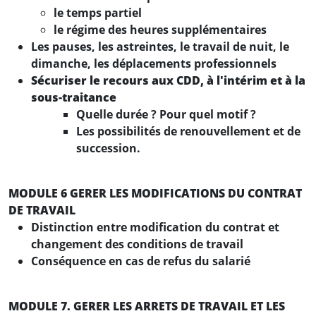
le temps partiel
le régime des heures supplémentaires
Les pauses, les astreintes, le travail de nuit, le
dimanche, les déplacements professionnels
Sécuriser le recours aux CDD, à l'intérim et à la
sous-traitance
Quelle durée ? Pour quel motif ?
Les possibilités de renouvellement et de
succession.
MODULE 6 GERER LES MODIFICATIONS DU CONTRAT
DE TRAVAIL
Distinction entre modification du contrat et
changement des conditions de travail
Conséquence en cas de refus du salarié
MODULE 7. GERER LES ARRETS DE TRAVAIL ET LES