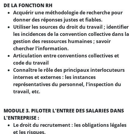
DE LA FONCTION RH
Acquérir une méthodologie de recherche pour
donner des réponses justes et fiables.
Utiliser les sources du droit du travail ; identifier
les incidences de la convention collective dans la
gestion des ressources humaines ; savoir
chercher l'information.
Articulation entre conventions collectives et
code du travail
Connaître le rôle des principaux interlocuteurs
internes et externes : les instances
représentatives du personnel, l'inspection du
travail, etc.
MODULE 3. PILOTER L'ENTREE DES SALARIES DANS
L'ENTREPRISE :
Le droit du recrutement : les obligations légales
et les risques.