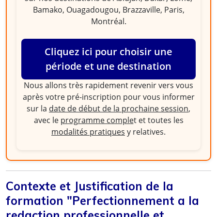
Bamako, Ouagadougou, Brazzaville, Paris,
Montréal.
Cliquez ici pour choisir une
période et une destination
Nous allons très rapidement revenir vers vous
après votre pré-inscription pour vous informer
sur la
date de début de la prochaine session
,
avec le
programme comple
t et toutes les
modalités pratiques
y relatives.
Contexte et Justification de la
formation "Perfectionnement a la
redaction professionnelle et