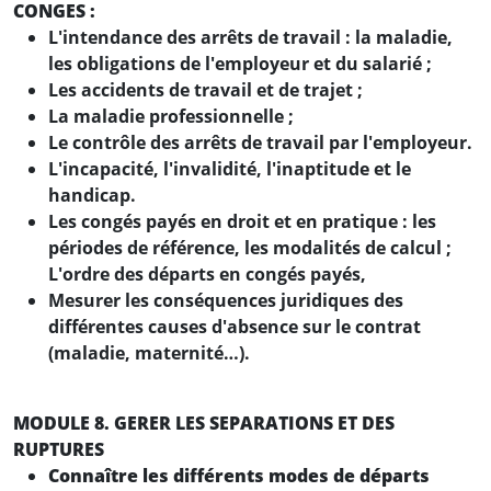
CONGES :
L'intendance des arrêts de travail : la maladie,
les obligations de l'employeur et du salarié ;
Les accidents de travail et de trajet ;
La maladie professionnelle ;
Le contrôle des arrêts de travail par l'employeur.
L'incapacité, l'invalidité, l'inaptitude et le
handicap.
Les congés payés en droit et en pratique : les
périodes de référence, les modalités de calcul ;
L'ordre des départs en congés payés,
Mesurer les conséquences juridiques des
différentes causes d'absence sur le contrat
(maladie, maternité…).
MODULE 8. GERER LES SEPARATIONS ET DES
RUPTURES
Connaître les différents modes de départs