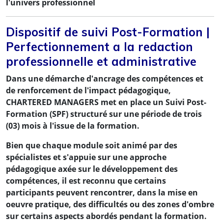
l'univers professionnel
Dispositif de suivi Post-Formation |
Perfectionnement a la redaction
professionnelle et administrative
Dans une démarche d'ancrage des compétences et
de renforcement de l'impact pédagogique,
CHARTERED MANAGERS met en place un Suivi Post-
Formation (SPF) structuré sur une période de trois
(03) mois à l'issue de la formation.
Bien que chaque module soit animé par des
spécialistes et s'appuie sur une approche
pédagogique axée sur le développement des
compétences, il est reconnu que certains
participants peuvent rencontrer, dans la mise en
oeuvre pratique, des difficultés ou des zones d'ombre
sur certains aspects abordés pendant la formation.