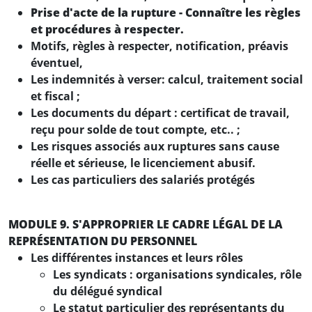
Prise d'acte de la rupture - Connaître les règles
et procédures à respecter.
Motifs, règles à respecter, notification, préavis
éventuel,
Les indemnités à verser: calcul, traitement social
et fiscal ;
Les documents du départ : certificat de travail,
reçu pour solde de tout compte, etc.. ;
Les risques associés aux ruptures sans cause
réelle et sérieuse, le licenciement abusif.
Les cas particuliers des salariés protégés
MODULE 9. S'APPROPRIER LE CADRE LÉGAL DE LA
REPRÉSENTATION DU PERSONNEL
Les différentes instances et leurs rôles
Les syndicats : organisations syndicales, rôle
du délégué syndical
Le statut particulier des représentants du