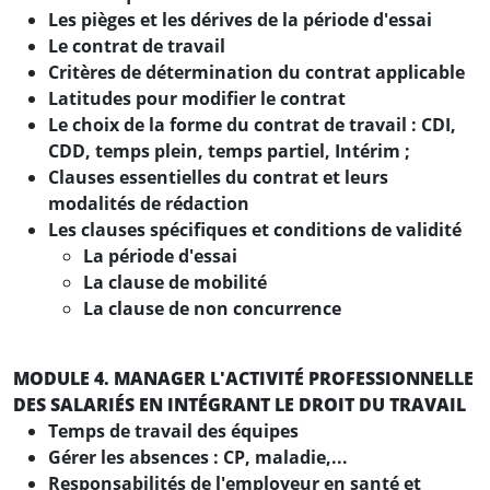
Les pièges et les dérives de la période d'essai
Le contrat de travail
Critères de détermination du contrat applicable
Latitudes pour modifier le contrat
Le choix de la forme du contrat de travail : CDI,
CDD, temps plein, temps partiel, Intérim ;
Clauses essentielles du contrat et leurs
modalités de rédaction
Les clauses spécifiques et conditions de validité
La période d'essai
La clause de mobilité
La clause de non concurrence
MODULE 4. MANAGER L'ACTIVITÉ PROFESSIONNELLE
DES SALARIÉS EN INTÉGRANT LE DROIT DU TRAVAIL
Temps de travail des équipes
Gérer les absences : CP, maladie,...
Responsabilités de l'employeur en santé et