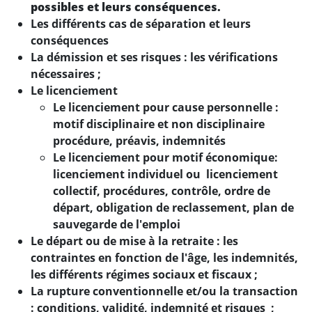
possibles et leurs conséquences.
Les différents cas de séparation et leurs
conséquences
La démission et ses risques : les vérifications
nécessaires ;
Le licenciement
Le licenciement pour cause personnelle :
motif disciplinaire et non disciplinaire
procédure, préavis, indemnités
Le licenciement pour motif économique:
licenciement individuel ou licenciement
collectif, procédures, contrôle, ordre de
départ, obligation de reclassement, plan de
sauvegarde de l'emploi
Le départ ou de mise à la retraite : les
contraintes en fonction de l'âge, les indemnités,
les différents régimes sociaux et fiscaux ;
La rupture conventionnelle et/ou la transaction
: conditions, validité, indemnité et risques ;