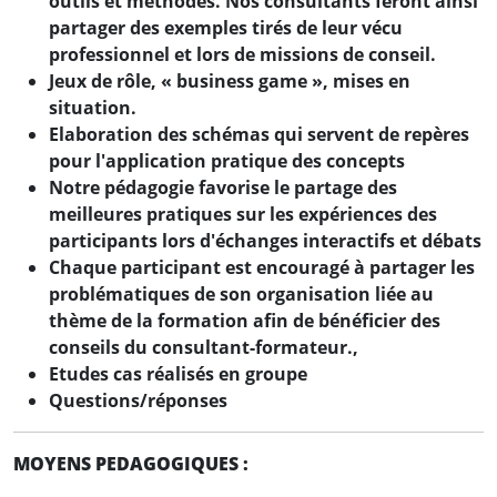
outils et méthodes. Nos consultants feront ainsi
partager des exemples tirés de leur vécu
professionnel et lors de missions de conseil.
Jeux de rôle, « business game », mises en
situation.
Elaboration des schémas qui servent de repères
pour l'application pratique des concepts
Notre pédagogie favorise le partage des
meilleures pratiques sur les expériences des
participants lors d'échanges interactifs et débats
Chaque participant est encouragé à partager les
problématiques de son organisation liée au
thème de la formation afin de bénéficier des
conseils du consultant-formateur.,
Etudes cas réalisés en groupe
Questions/réponses
MOYENS PEDAGOGIQUES :