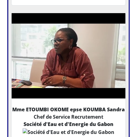
Mme ETOUMBI OKOME epse KOUMBA Sandra
Chef de Service Recrutement
Société d'Eau et d'Energie du Gabon