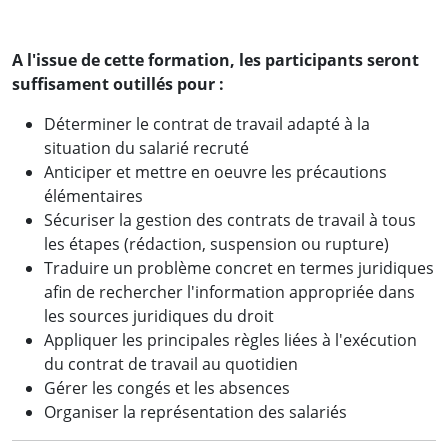
A l'issue de cette formation, les participants seront
suffisament outillés pour :
Déterminer le contrat de travail adapté à la
situation du salarié recruté
Anticiper et mettre en oeuvre les précautions
élémentaires
Sécuriser la gestion des contrats de travail à tous
les étapes (rédaction, suspension ou rupture)
Traduire un problème concret en termes juridiques
afin de rechercher l'information appropriée dans
les sources juridiques du droit
Appliquer les principales règles liées à l'exécution
du contrat de travail au quotidien
Gérer les congés et les absences
Organiser la représentation des salariés