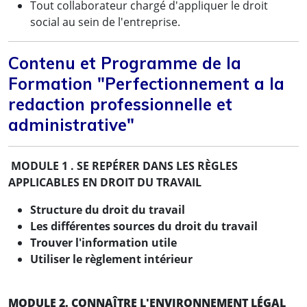
Tout collaborateur chargé d'appliquer le droit
social au sein de l'entreprise.
Contenu et Programme de la
Formation "Perfectionnement a la
redaction professionnelle et
administrative"
MODULE 1 . SE REPÉRER DANS LES RÈGLES
APPLICABLES EN DROIT DU TRAVAIL
Structure du droit du travail
Les différentes sources du droit du travail
Trouver l'information utile
Utiliser le règlement intérieur
MODULE 2. CONNAÎTRE L'ENVIRONNEMENT LÉGAL