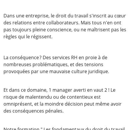
Dans une entreprise, le droit du travail s'inscrit au cœur
des relations entre collaborateurs. Mais tous n'en ont
pas toujours pleine conscience, ou ne maîtrisent pas les
règles qui le régissent.
La conséquence ? Des services RH en proie à de
nombreuses problématiques, et des tensions
provoquées par une mauvaise culture juridique.
Et dans ce domaine, 1 manager averti en vaut 2 ! Le
risque de malentendu ou de contentieux est
omniprésent, et la moindre décision peut même avoir
des conséquences pénales.
Notre formation " Les fondamentaux du droit du travail