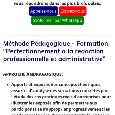
vous répondrons dans les plus brefs délais.
Appelez-nous
Ecrivez-nous
S'informer par WhatsApp
Méthode Pédagogique - Formation
"Perfectionnement a la redaction
professionnelle et administrative"
APPROCHE ANDRAGOGIQUE:
Apports et exposés des concepts théoriques,
assortis d' analyse des situations concrètes par
l'étude des cas pratiques réels d'entreprises pour
illustrer les exposés afin de permettre aux
participants se s'approprier progressivement les