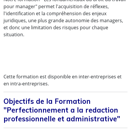
pour manager" permet l'acquisition de réflexes,
l'identification et la compréhension des enjeux
juridiques, une plus grande autonomie des managers,
et donc une limitation des risques pour chaque
situation.
Cette formation est disponible en inter-entreprises et
en intra-entreprises.
Objectifs de la Formation
"Perfectionnement a la redaction
professionnelle et administrative"