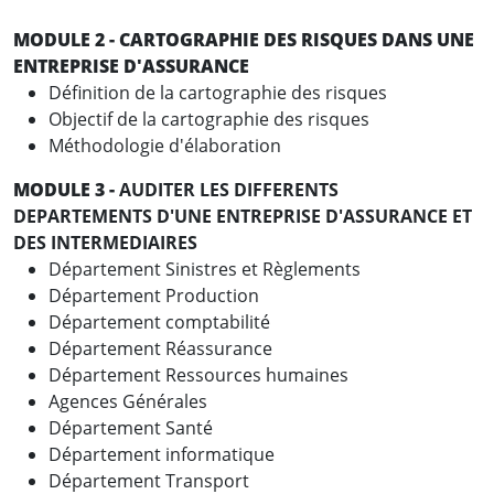
MODULE 2 - CARTOGRAPHIE DES RISQUES DANS UNE
ENTREPRISE D'ASSURANCE
Définition de la cartographie des risques
Objectif de la cartographie des risques
Méthodologie d'élaboration
MODULE 3 -
AUDITER LES DIFFERENTS
DEPARTEMENTS D'UNE ENTREPRISE D'ASSURANCE ET
DES INTERMEDIAIRES
Département Sinistres et Règlements
Département Production
Département comptabilité
Département Réassurance
Département Ressources humaines
Agences Générales
Département Santé
Département informatique
Département Transport