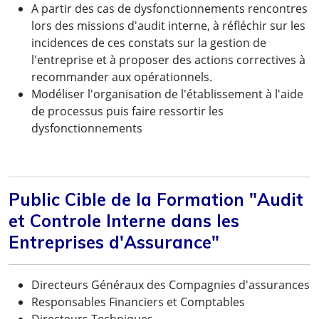
A partir des cas de dysfonctionnements rencontres
lors des missions d'audit interne, à réfléchir sur les
incidences de ces constats sur la gestion de
l'entreprise et à proposer des actions correctives à
recommander aux opérationnels.
Modéliser l'organisation de l'établissement à l'aide
de processus puis faire ressortir les
dysfonctionnements
Public Cible de la Formation "Audit
et Controle Interne dans les
Entreprises d'Assurance"
Directeurs Généraux des Compagnies d'assurances
Responsables Financiers et Comptables
Directeurs Techniques