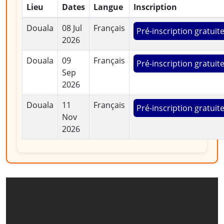
Lieu
Dates
Langue
Inscription
Douala
08 Jul
Français
Pré-inscription gratuit
2026
Douala
09
Français
Pré-inscription gratuit
Sep
2026
Douala
11
Français
Pré-inscription gratuit
Nov
2026