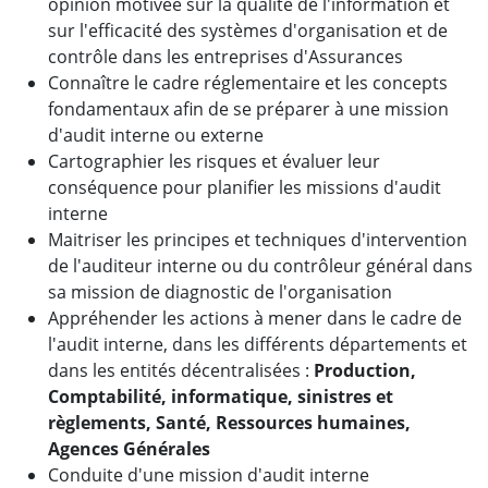
opinion motivée sur la qualité de l'information et
sur l'efficacité des systèmes d'organisation et de
contrôle dans les entreprises d'Assurances
Connaître le cadre réglementaire et les concepts
fondamentaux afin de se préparer à une mission
d'audit interne ou externe
Cartographier les risques et évaluer leur
conséquence pour planifier les missions d'audit
interne
Maitriser les principes et techniques d'intervention
de l'auditeur interne ou du contrôleur général dans
sa mission de diagnostic de l'organisation
Appréhender les actions à mener dans le cadre de
l'audit interne, dans les différents départements et
dans les entités décentralisées :
Production,
Comptabilité, informatique, sinistres et
règlements, Santé, Ressources humaines,
Agences Générales
Conduite d'une mission d'audit interne