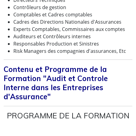
Contrôleurs de gestion
Comptables et Cadres comptables
Cadres des Directions Nationales d'Assurances
Experts Comptables, Commissaires aux comptes
Auditeurs et Contrôleurs internes
Responsables Production et Sinistres
Risk Managers des compagnies d'assurances, Etc
Contenu et Programme de la
Formation "Audit et Controle
Interne dans les Entreprises
d'Assurance"
PROGRAMME DE LA FORMATION