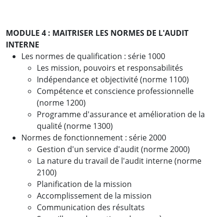
MODULE 4 : MAITRISER LES NORMES DE L'AUDIT
INTERNE
Les normes de qualification : série 1000
Les mission, pouvoirs et responsabilités
Indépendance et objectivité (norme 1100)
Compétence et conscience professionnelle
(norme 1200)
Programme d'assurance et amélioration de la
qualité (norme 1300)
Normes de fonctionnement : série 2000
Gestion d'un service d'audit (norme 2000)
La nature du travail de l'audit interne (norme
2100)
Planification de la mission
Accomplissement de la mission
Communication des résultats