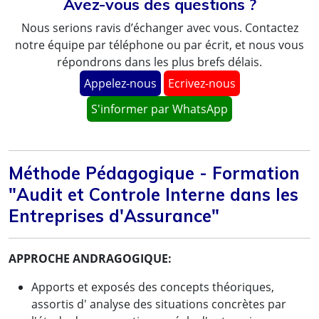
Avez-vous des questions ?
Nous serions ravis d’échanger avec vous. Contactez
notre équipe par téléphone ou par écrit, et nous vous
répondrons dans les plus brefs délais.
Appelez-nous
Ecrivez-nous
S'informer par WhatsApp
Méthode Pédagogique - Formation
"Audit et Controle Interne dans les
Entreprises d'Assurance"
APPROCHE ANDRAGOGIQUE:
Apports et exposés des concepts théoriques,
assortis d' analyse des situations concrètes par