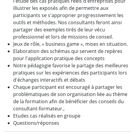
l'étude des cas pratiques réels d'entreprises pour
illustrer les exposés afin de permettre aux
participants se s'approprier progressivement les
outils et méthodes. Nos consultants feront ainsi
partager des exemples tirés de leur vécu
professionnel et lors de missions de conseil.
Jeux de rôle, « business game », mises en situation.
Elaboration des schémas qui servent de repères
pour l'application pratique des concepts
Notre pédagogie favorise le partage des meilleures
pratiques sur les expériences des participants lors
d'échanges interactifs et débats
Chaque participant est encouragé à partager les
problématiques de son organisation liée au thème
de la formation afin de bénéficier des conseils du
consultant-formateur.,
Etudes cas réalisés en groupe
Questions/réponses