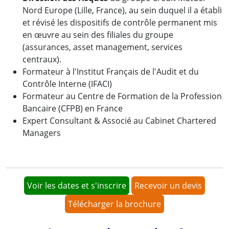
Nord Europe (Lille, France), au sein duquel il a établi
et révisé les dispositifs de contrôle permanent mis
en œuvre au sein des filiales du groupe
(assurances, asset management, services
centraux).
Formateur à l'Institut Français de l'Audit et du
Contrôle Interne (IFACI)
Formateur au Centre de Formation de la Profession
Bancaire (CFPB) en France
Expert Consultant & Associé au Cabinet Chartered
Managers
Voir les dates et s'inscrire
Recevoir un devis
Télécharger la brochure