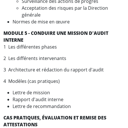
Surveillance des actions de progrès
Acceptation des risques par la Direction
générale
Normes de mise en œuvre
MODULE 5 - CONDUIRE UNE MISSION D'AUDIT
INTERNE
1 Les différentes phases
2 Les différents intervenants
3 Architecture et rédaction du rapport d'audit
4 Modèles (cas pratiques)
Lettre de mission
Rapport d'audit interne
Lettre de recommandation
CAS PRATIQUES, ÉVALUATION ET REMISE DES
ATTESTATIONS