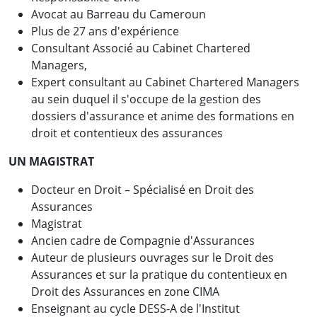
Avocat au Barreau du Cameroun
Plus de 27 ans d'expérience
Consultant Associé au Cabinet Chartered
Managers,
Expert consultant au Cabinet Chartered Managers
au sein duquel il s'occupe de la gestion des
dossiers d'assurance et anime des formations en
droit et contentieux des assurances
UN MAGISTRAT
Docteur en Droit – Spécialisé en Droit des
Assurances
Magistrat
Ancien cadre de Compagnie d'Assurances
Auteur de plusieurs ouvrages sur le Droit des
Assurances et sur la pratique du contentieux en
Droit des Assurances en zone CIMA
Enseignant au cycle DESS-A de l'Institut