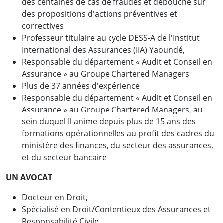
des centaines de cas de fraudes et débouché sur
des propositions d'actions préventives et
correctives
Professeur titulaire au cycle DESS-A de l'Institut
International des Assurances (IIA) Yaoundé,
Responsable du département « Audit et Conseil en
Assurance » au Groupe Chartered Managers
Plus de 37 années d'expérience
Responsable du département « Audit et Conseil en
Assurance » au Groupe Chartered Managers, au
sein duquel Il anime depuis plus de 15 ans des
formations opérationnelles au profit des cadres du
ministère des finances, du secteur des assurances,
et du secteur bancaire
UN AVOCAT
Docteur en Droit,
Spécialisé en Droit/Contentieux des Assurances et
Responsabilité Civile