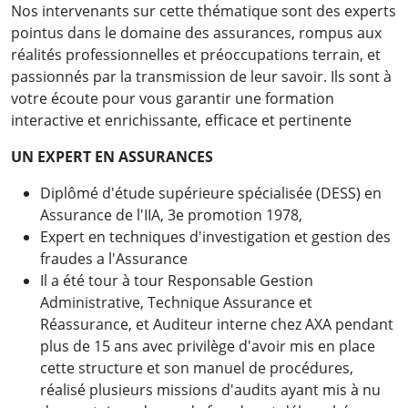
Nos intervenants sur cette thématique sont des experts
pointus dans le domaine des assurances, rompus aux
réalités professionnelles et préoccupations terrain, et
passionnés par la transmission de leur savoir. Ils sont à
votre écoute pour vous garantir une formation
interactive et enrichissante, efficace et pertinente
UN EXPERT EN ASSURANCES
Diplômé d'étude supérieure spécialisée (DESS) en
Assurance de l'IIA, 3e promotion 1978,
Expert en techniques d'investigation et gestion des
fraudes a l'Assurance
Il a été tour à tour Responsable Gestion
Administrative, Technique Assurance et
Réassurance, et Auditeur interne chez AXA pendant
plus de 15 ans avec privilège d'avoir mis en place
cette structure et son manuel de procédures,
réalisé plusieurs missions d'audits ayant mis à nu