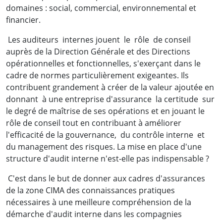
domaines : social, commercial, environnemental et
financier.
Les auditeurs internes jouent le rôle de conseil
auprès de la Direction Générale et des Directions
opérationnelles et fonctionnelles, s'exerçant dans le
cadre de normes particulièrement exigeantes. Ils
contribuent grandement à créer de la valeur ajoutée en
donnant à une entreprise d'assurance la certitude sur
le degré de maîtrise de ses opérations et en jouant le
rôle de conseil tout en contribuant à améliorer
l'efficacité de la gouvernance, du contrôle interne et
du management des risques. La mise en place d'une
structure d'audit interne n'est-elle pas indispensable ?
C'est dans le but de donner aux cadres d'assurances
de la zone CIMA des connaissances pratiques
nécessaires à une meilleure compréhension de la
démarche d'audit interne dans les compagnies