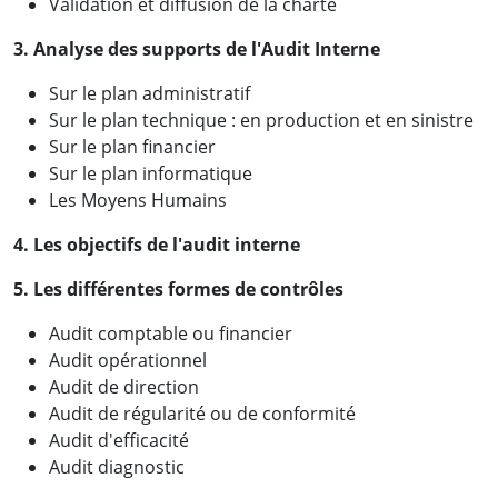
Validation et diffusion de la charte
3. Analyse des supports de l'Audit Interne
Sur le plan administratif
Sur le plan technique : en production et en sinistre
Sur le plan financier
Sur le plan informatique
Les Moyens Humains
4. Les objectifs de l'audit interne
5. Les différentes formes de contrôles
Audit comptable ou financier
Audit opérationnel
Audit de direction
Audit de régularité ou de conformité
Audit d'efficacité
Audit diagnostic