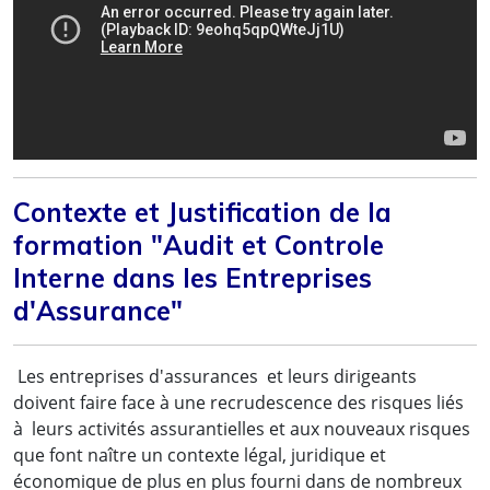
Contexte et Justification de la
formation "Audit et Controle
Interne dans les Entreprises
d'Assurance"
Les entreprises d'assurances et leurs dirigeants
doivent faire face à une recrudescence des risques liés
à leurs activités assurantielles et aux nouveaux risques
que font naître un contexte légal, juridique et
économique de plus en plus fourni dans de nombreux