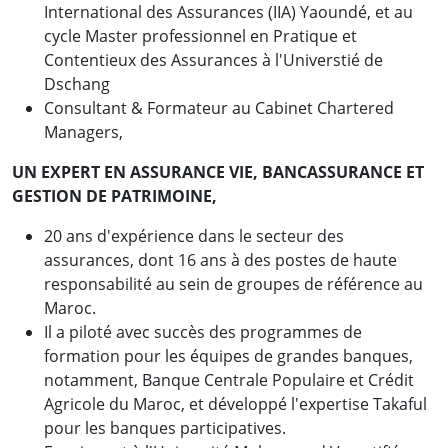
International des Assurances (IIA) Yaoundé, et au
cycle Master professionnel en Pratique et
Contentieux des Assurances à l'Universtié de
Dschang
Consultant & Formateur au Cabinet Chartered
Managers,
UN EXPERT EN ASSURANCE VIE, BANCASSURANCE ET
GESTION DE PATRIMOINE,
20 ans d'expérience dans le secteur des
assurances, dont 16 ans à des postes de haute
responsabilité au sein de groupes de référence au
Maroc.
Il a piloté avec succès des programmes de
formation pour les équipes de grandes banques,
notamment, Banque Centrale Populaire et Crédit
Agricole du Maroc, et développé l'expertise Takaful
pour les banques participatives.