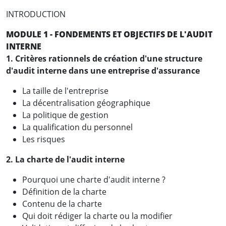
INTRODUCTION
MODULE 1 - FONDEMENTS ET OBJECTIFS DE L'AUDIT
INTERNE
1. Critères rationnels de création d'une structure
d'audit interne dans une entreprise d'assurance
La taille de l'entreprise
La décentralisation géographique
La politique de gestion
La qualification du personnel
Les risques
2. La charte de l'audit interne
Pourquoi une charte d'audit interne ?
Définition de la charte
Contenu de la charte
Qui doit rédiger la charte ou la modifier