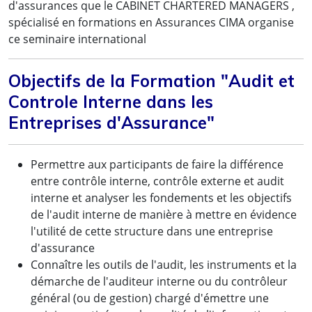
d'assurances que le CABINET CHARTERED MANAGERS ,
spécialisé en formations en Assurances CIMA organise
ce seminaire international
Objectifs de la Formation "Audit et
Controle Interne dans les
Entreprises d'Assurance"
Permettre aux participants de faire la différence
entre contrôle interne, contrôle externe et audit
interne et analyser les fondements et les objectifs
de l'audit interne de manière à mettre en évidence
l'utilité de cette structure dans une entreprise
d'assurance
Connaître les outils de l'audit, les instruments et la
démarche de l'auditeur interne ou du contrôleur
général (ou de gestion) chargé d'émettre une