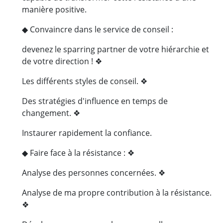
manière positive.
◆ Convaincre dans le service de conseil :
devenez le sparring partner de votre hiérarchie et
de votre direction ! ❖
Les différents styles de conseil. ❖
Des stratégies d'influence en temps de
changement. ❖
Instaurer rapidement la confiance.
◆ Faire face à la résistance : ❖
Analyse des personnes concernées. ❖
Analyse de ma propre contribution à la résistance.
❖