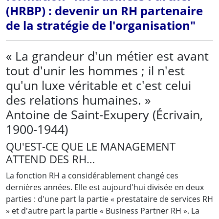
(HRBP) : devenir un RH partenaire
de la stratégie de l'organisation"
« La grandeur d'un métier est avant
tout d'unir les hommes ; il n'est
qu'un luxe véritable et c'est celui
des relations humaines. »
Antoine de Saint-Exupery (Écrivain,
1900-1944)
QU'EST-CE QUE LE MANAGEMENT
ATTEND DES RH…
La fonction RH a considérablement changé ces
dernières années. Elle est aujourd'hui divisée en deux
parties : d'une part la partie « prestataire de services RH
» et d'autre part la partie « Business Partner RH ». La