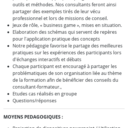
outils et méthodes. Nos consultants feront ainsi
partager des exemples tirés de leur vécu
professionnel et lors de missions de conseil.
Jeux de rôle, « business game », mises en situation.
Elaboration des schémas qui servent de repères
pour l'application pratique des concepts
Notre pédagogie favorise le partage des meilleures
pratiques sur les expériences des participants lors
d'échanges interactifs et débats
Chaque participant est encouragé à partager les
problématiques de son organisation liée au thème
de la formation afin de bénéficier des conseils du
consultant-formateur.,
Etudes cas réalisés en groupe
Questions/réponses
MOYENS PEDAGOGIQUES :