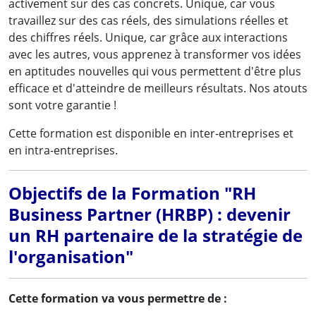
activement sur des cas concrets. Unique, car vous
travaillez sur des cas réels, des simulations réelles et
des chiffres réels. Unique, car grâce aux interactions
avec les autres, vous apprenez à transformer vos idées
en aptitudes nouvelles qui vous permettent d'être plus
efficace et d'atteindre de meilleurs résultats. Nos atouts
sont votre garantie !
Cette formation est disponible en inter-entreprises et
en intra-entreprises.
Objectifs de la Formation "RH
Business Partner (HRBP) : devenir
un RH partenaire de la stratégie de
l'organisation"
Cette formation va vous permettre de :