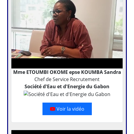
Mme ETOUMBI OKOME epse KOUMBA Sandra
Chef de Service Recrutement
Société d'Eau et d'Energie du Gabon
Voir la vidéo