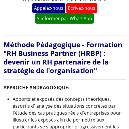
Appelez-nous
Ecrivez-nous
S'informer par WhatsApp
Méthode Pédagogique - Formation
"RH Business Partner (HRBP) :
devenir un RH partenaire de la
stratégie de l'organisation"
APPROCHE ANDRAGOGIQUE:
Apports et exposés des concepts théoriques,
assortis d' analyse des situations concrètes par
l'étude des cas pratiques réels d'entreprises pour
illustrer les exposés afin de permettre aux
participants se s'approprier progressivement les