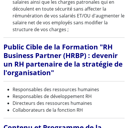
salaires ainsi que les charges patronales qui en
découlent en toute sécurité sans affecter la
rémunération de vos salariés ET/OU d'augmenter le
salaire net de vos employés sans modifier la
structure de vos charges ;
Public Cible de la Formation "RH
Business Partner (HRBP) : devenir
un RH partenaire de la stratégie de
l'organisation"
Responsables des ressources humaines
Responsables de développement RH
Directeurs des ressources humaines
Collaborateurs de la fonction RH
Contenu et Programme de la