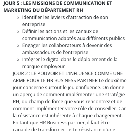
JOUR 5 : LES MISSIONS DE COMMUNICATION ET
MARKETING DU DÉPARTEMENT RH
Identifier les leviers d'attraction de son
entreprise
Définir les actions et les canaux de
communication adaptés aux différents publics
Engager les collaborateurs à devenir des
ambassadeurs de l'entreprise
Intégrer le digital dans le déploiement de la
marque employeur
JOUR 2 : LE POUVOIR ET L'INFLUENCE COMME UNE
ARME POUR LE HR BUSINESS PARTNER Le deuxième
jour concerne surtout le jeu d'influence. On donne
un aperçu de comment implémenter une stratégie
RH, du champ de force que vous rencontrez et de
comment implémenter votre rôle de conseiller. Car
la résistance est inhérente à chaque changement.
En tant que HR Business partner, il faut être
capable de transformer cette résistance d'une