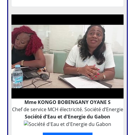
Mme KONGO BOBENGANY OYANE S
Chef de service MCH électricité. Société d’Energie
Société d'Eau et d'Energie du Gabon