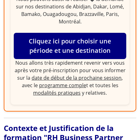
sur nos destinations de Abidjan, Dakar, Lomé,
Bamako, Ouagadougou, Brazzaville, Paris,
Montréal.
Cliquez ici pour choisir une
période et une destination
Nous allons très rapidement revenir vers vous
après votre pré-inscription pour vous informer
sur la
date de début de la prochaine session
,
avec le
programme comple
t et toutes les
modalités pratiques
y relatives.
Contexte et Justification de la
formation "RH Business Partner