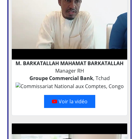
M. BARKATALLAH MAHAMAT BARKATALLAH
Manager RH
Groupe Commercial Bank
, Tchad
Voir la vidéo