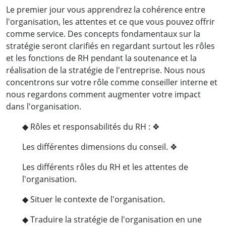
Le premier jour vous apprendrez la cohérence entre
l'organisation, les attentes et ce que vous pouvez offrir
comme service. Des concepts fondamentaux sur la
stratégie seront clarifiés en regardant surtout les rôles
et les fonctions de RH pendant la soutenance et la
réalisation de la stratégie de l'entreprise. Nous nous
concentrons sur votre rôle comme conseiller interne et
nous regardons comment augmenter votre impact
dans l'organisation.
◆ Rôles et responsabilités du RH : ❖
Les différentes dimensions du conseil. ❖
Les différents rôles du RH et les attentes de
l'organisation.
◆ Situer le contexte de l'organisation.
◆ Traduire la stratégie de l'organisation en une