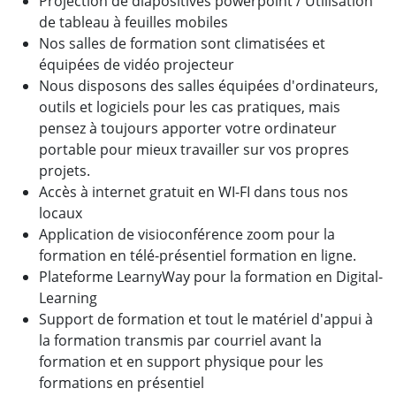
Projection de diapositives powerpoint / Utilisation
de tableau à feuilles mobiles
Nos salles de formation sont climatisées et
équipées de vidéo projecteur
Nous disposons des salles équipées d'ordinateurs,
outils et logiciels pour les cas pratiques, mais
pensez à toujours apporter votre ordinateur
portable pour mieux travailler sur vos propres
projets.
Accès à internet gratuit en WI-FI dans tous nos
locaux
Application de visioconférence zoom pour la
formation en télé-présentiel formation en ligne.
Plateforme LearnyWay pour la formation en Digital-
Learning
Support de formation et tout le matériel d'appui à
la formation transmis par courriel avant la
formation et en support physique pour les
formations en présentiel