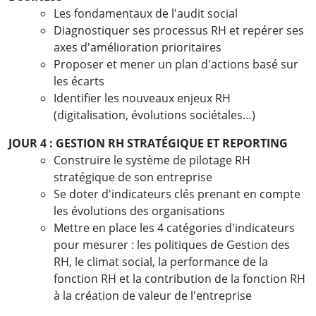
Les fondamentaux de l'audit social
Diagnostiquer ses processus RH et repérer ses
axes d'amélioration prioritaires
Proposer et mener un plan d'actions basé sur
les écarts
Identifier les nouveaux enjeux RH
(digitalisation, évolutions sociétales…)
JOUR 4 : GESTION RH STRATÉGIQUE ET REPORTING
Construire le système de pilotage RH
stratégique de son entreprise
Se doter d'indicateurs clés prenant en compte
les évolutions des organisations
Mettre en place les 4 catégories d'indicateurs
pour mesurer : les politiques de Gestion des
RH, le climat social, la performance de la
fonction RH et la contribution de la fonction RH
à la création de valeur de l'entreprise