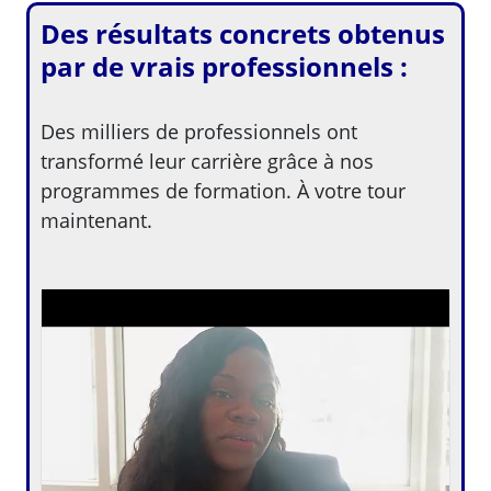
Des résultats concrets obtenus
par de vrais professionnels :
Des milliers de professionnels ont
transformé leur carrière grâce à nos
programmes de formation. À votre tour
maintenant.