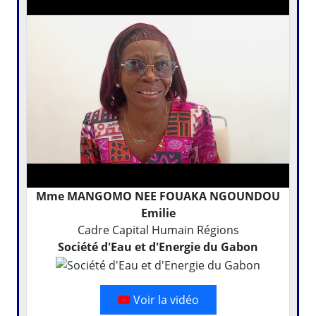
Mme MANGOMO NEE FOUAKA NGOUNDOU
Emilie
Cadre Capital Humain Régions
Société d'Eau et d'Energie du Gabon
Voir la vidéo