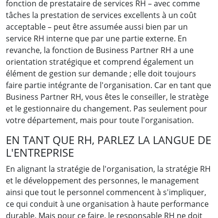
fonction de prestataire de services RH – avec comme
tâches la prestation de services excellents à un coût
acceptable – peut être assumée aussi bien par un
service RH interne que par une partie externe. En
revanche, la fonction de Business Partner RH a une
orientation stratégique et comprend également un
élément de gestion sur demande ; elle doit toujours
faire partie intégrante de l'organisation. Car en tant que
Business Partner RH, vous êtes le conseiller, le stratège
et le gestionnaire du changement. Pas seulement pour
votre département, mais pour toute l'organisation.
EN TANT QUE RH, PARLEZ LA LANGUE DE
L'ENTREPRISE
En alignant la stratégie de l'organisation, la stratégie RH
et le développement des personnes, le management
ainsi que tout le personnel commencent à s'impliquer,
ce qui conduit à une organisation à haute performance
durable. Mais pour ce faire, le responsable RH ne doit