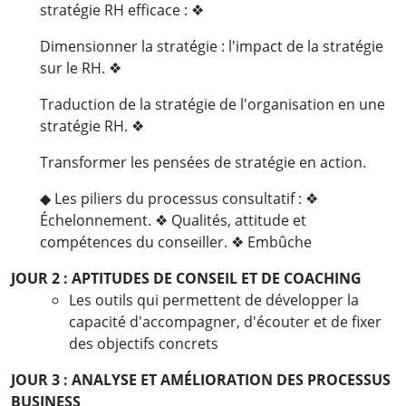
stratégie RH efficace : ❖
Dimensionner la stratégie : l'impact de la stratégie
sur le RH. ❖
Traduction de la stratégie de l'organisation en une
stratégie RH. ❖
Transformer les pensées de stratégie en action.
◆ Les piliers du processus consultatif : ❖
Échelonnement. ❖ Qualités, attitude et
compétences du conseiller. ❖ Embûche
JOUR 2 : APTITUDES DE CONSEIL ET DE COACHING
Les outils qui permettent de développer la
capacité d'accompagner, d'écouter et de fixer
des objectifs concrets
JOUR 3 : ANALYSE ET AMÉLIORATION DES PROCESSUS
BUSINESS