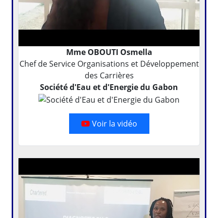
Mme OBOUTI Osmella
Chef de Service Organisations et Développement
des Carrières
Société d'Eau et d'Energie du Gabon
Voir la vidéo