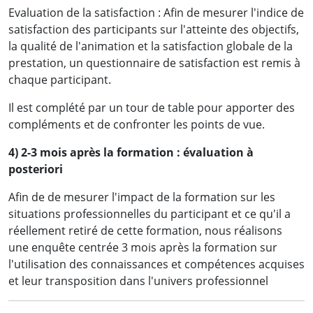
Evaluation de la satisfaction : Afin de mesurer l'indice de
satisfaction des participants sur l'atteinte des objectifs,
la qualité de l'animation et la satisfaction globale de la
prestation, un questionnaire de satisfaction est remis à
chaque participant.
Il est complété par un tour de table pour apporter des
compléments et de confronter les points de vue.
4) 2-3 mois après la formation : évaluation à
posteriori
Afin de de mesurer l'impact de la formation sur les
situations professionnelles du participant et ce qu'il a
réellement retiré de cette formation, nous réalisons
une enquête centrée 3 mois après la formation sur
l'utilisation des connaissances et compétences acquises
et leur transposition dans l'univers professionnel