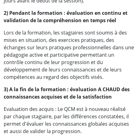
jours avant le début de la session).
2) Pendant la formation : évaluation en continu et
validation de la compréhension en temps réel
Lors de la formation, les stagiaires sont soumis à des
mises en situation, des exercices pratiques, des
échanges sur leurs pratiques professionnelles dans une
pédagogie active et participative permettant un
contrôle continu de leur progression et du
développement de leurs connaissances et de leurs
compétences au regard des objectifs visés.
3) A la fin de la formation : évaluation A CHAUD des
connaissances acquises et de la satisfaction
Evaluation des acquis : Le QCM est à nouveau réalisé
par chaque stagiaire, par les différences constatées, il
permet d'évaluer les connaissances globales acquises
et aussi de valider la progression.