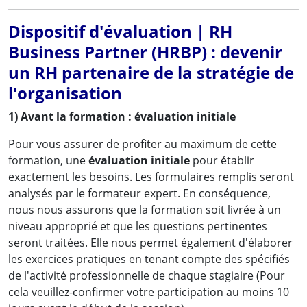
Dispositif d'évaluation | RH
Business Partner (HRBP) : devenir
un RH partenaire de la stratégie de
l'organisation
1) Avant la formation : évaluation initiale
Pour vous assurer de profiter au maximum de cette
formation, une
évaluation initiale
pour établir
exactement les besoins. Les formulaires remplis seront
analysés par le formateur expert. En conséquence,
nous nous assurons que la formation soit livrée à un
niveau approprié et que les questions pertinentes
seront traitées. Elle nous permet également d'élaborer
les exercices pratiques en tenant compte des spécifiés
de l'activité professionnelle de chaque stagiaire (Pour
cela veuillez-confirmer votre participation au moins 10