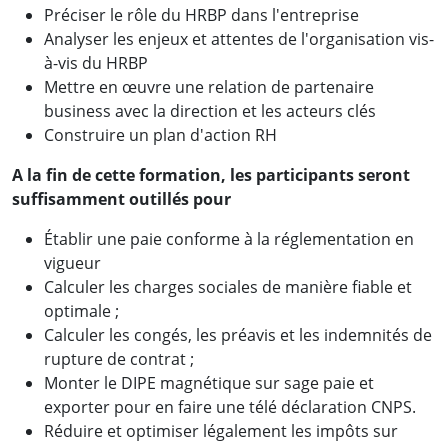
Préciser le rôle du HRBP dans l'entreprise
Analyser les enjeux et attentes de l'organisation vis-
à-vis du HRBP
Mettre en œuvre une relation de partenaire
business avec la direction et les acteurs clés
Construire un plan d'action RH
A la fin de cette formation, les participants seront
suffisamment outillés pour
Établir une paie conforme à la réglementation en
vigueur
Calculer les charges sociales de manière fiable et
optimale ;
Calculer les congés, les préavis et les indemnités de
rupture de contrat ;
Monter le DIPE magnétique sur sage paie et
exporter pour en faire une télé déclaration CNPS.
Réduire et optimiser légalement les impôts sur