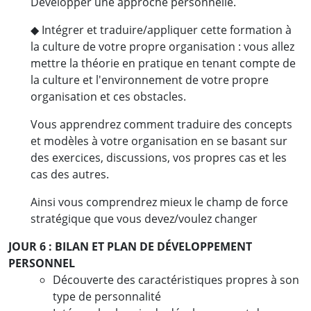
Développer une approche personnelle.
◆ Intégrer et traduire/appliquer cette formation à
la culture de votre propre organisation : vous allez
mettre la théorie en pratique en tenant compte de
la culture et l'environnement de votre propre
organisation et ces obstacles.
Vous apprendrez comment traduire des concepts
et modèles à votre organisation en se basant sur
des exercices, discussions, vos propres cas et les
cas des autres.
Ainsi vous comprendrez mieux le champ de force
stratégique que vous devez/voulez changer
JOUR 6 : BILAN ET PLAN DE DÉVELOPPEMENT
PERSONNEL
Découverte des caractéristiques propres à son
type de personnalité