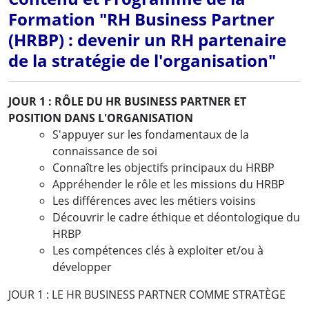
Formation "RH Business Partner
(HRBP) : devenir un RH partenaire
de la stratégie de l'organisation"
JOUR 1 : RÔLE DU HR BUSINESS PARTNER ET
POSITION DANS L'ORGANISATION
S'appuyer sur les fondamentaux de la
connaissance de soi
Connaître les objectifs principaux du HRBP
Appréhender le rôle et les missions du HRBP
Les différences avec les métiers voisins
Découvrir le cadre éthique et déontologique du
HRBP
Les compétences clés à exploiter et/ou à
développer
JOUR 1 : LE HR BUSINESS PARTNER COMME STRATÈGE