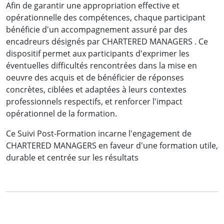
Afin de garantir une appropriation effective et
opérationnelle des compétences, chaque participant
bénéficie d'un accompagnement assuré par des
encadreurs désignés par CHARTERED MANAGERS . Ce
dispositif permet aux participants d'exprimer les
éventuelles difficultés rencontrées dans la mise en
oeuvre des acquis et de bénéficier de réponses
concrètes, ciblées et adaptées à leurs contextes
professionnels respectifs, et renforcer l'impact
opérationnel de la formation.
Ce Suivi Post-Formation incarne l'engagement de
CHARTERED MANAGERS en faveur d'une formation utile,
durable et centrée sur les résultats