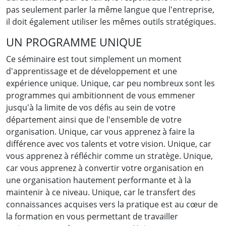
pas seulement parler la même langue que l'entreprise,
il doit également utiliser les mêmes outils stratégiques.
UN PROGRAMME UNIQUE
Ce séminaire est tout simplement un moment
d'apprentissage et de développement et une
expérience unique. Unique, car peu nombreux sont les
programmes qui ambitionnent de vous emmener
jusqu'à la limite de vos défis au sein de votre
département ainsi que de l'ensemble de votre
organisation. Unique, car vous apprenez à faire la
différence avec vos talents et votre vision. Unique, car
vous apprenez à réfléchir comme un stratège. Unique,
car vous apprenez à convertir votre organisation en
une organisation hautement performante et à la
maintenir à ce niveau. Unique, car le transfert des
connaissances acquises vers la pratique est au cœur de
la formation en vous permettant de travailler