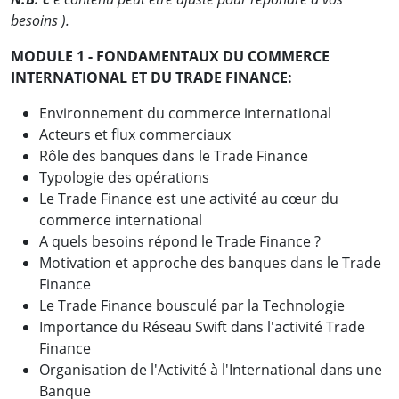
besoins ).
MODULE 1 - FONDAMENTAUX DU COMMERCE
INTERNATIONAL ET DU TRADE FINANCE:
Environnement du commerce international
Acteurs et flux commerciaux
Rôle des banques dans le Trade Finance
Typologie des opérations
Le Trade Finance est une activité au cœur du
commerce international
A quels besoins répond le Trade Finance ?
Motivation et approche des banques dans le Trade
Finance
Le Trade Finance bousculé par la Technologie
Importance du Réseau Swift dans l'activité Trade
Finance
Organisation de l'Activité à l'International dans une
Banque