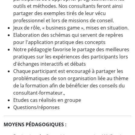
outils et méthodes. Nos consultants feront ainsi
partager des exemples tirés de leur vécu
professionnel et lors de missions de conseil.
Jeux de rôle, « business game », mises en situation.
Elaboration des schémas qui servent de repères
pour l'application pratique des concepts
Notre pédagogie favorise le partage des meilleures
pratiques sur les expériences des participants lors
d'échanges interactifs et débats
Chaque participant est encouragé à partager les
problématiques de son organisation liée au thème
de la formation afin de bénéficier des conseils du
consultant-formateur.,
Etudes cas réalisés en groupe
Questions/réponses
MOYENS PÉDAGOGIQUES :