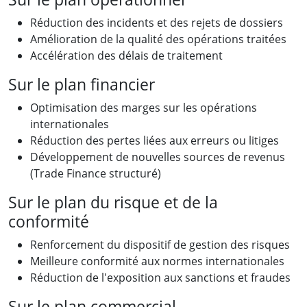
Réduction des incidents et des rejets de dossiers
Amélioration de la qualité des opérations traitées
Accélération des délais de traitement
Sur le plan financier
Optimisation des marges sur les opérations
internationales
Réduction des pertes liées aux erreurs ou litiges
Développement de nouvelles sources de revenus
(Trade Finance structuré)
Sur le plan du risque et de la
conformité
Renforcement du dispositif de gestion des risques
Meilleure conformité aux normes internationales
Réduction de l'exposition aux sanctions et fraudes
Sur le plan commercial