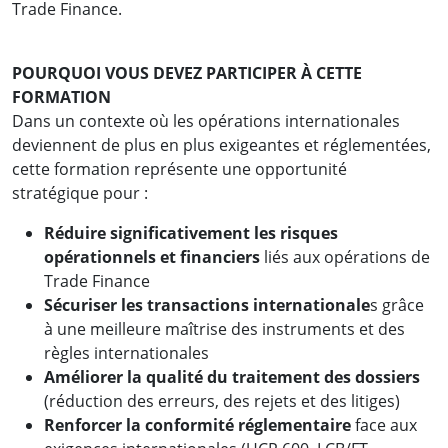
Trade Finance.
POURQUOI VOUS DEVEZ PARTICIPER À CETTE
FORMATION
Dans un contexte où les opérations internationales
deviennent de plus en plus exigeantes et réglementées,
cette formation représente une opportunité
stratégique pour :
Réduire significativement les risques
opérationnels et financiers
liés aux opérations de
Trade Finance
Sécuriser les transactions internationale
s grâce
à une meilleure maîtrise des instruments et des
règles internationales
Améliorer la qualité du traitement des dossiers
(réduction des erreurs, des rejets et des litiges)
Renforcer la conformité réglementaire
face aux