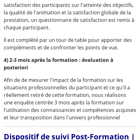
satisfaction des participants sur l'atteinte des objectifs,
la qualité de l'animation et la satisfaction globale de la
prestation, un questionnaire de satisfaction est remis à
chaque participant.
Il est complété par un tour de table pour apporter des
compléments et de confronter les points de vue.
4) 2-3 mois après la formation : évaluation à
posteriori
Afin de de mesurer l'impact de la formation sur les
situations professionnelles du participant et ce qu'il a
réellement retiré de cette formation, nous réalisons
une enquête centrée 3 mois après la formation sur
l'utilisation des connaissances et compétences acquises
et leur transposition dans l'univers professionnel
Dispositif de suivi Post-Formation |