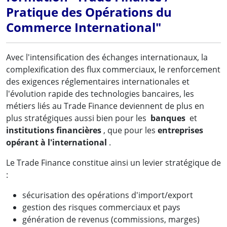
Pratique des Opérations du
Commerce International"
Avec l'intensification des échanges internationaux, la
complexification des flux commerciaux, le renforcement
des exigences réglementaires internationales et
l'évolution rapide des technologies bancaires, les
métiers liés au Trade Finance deviennent de plus en
plus stratégiques aussi bien pour les
banques
et
institutions financières
, que pour les
entreprises
opérant à l'international
.
Le Trade Finance constitue ainsi un levier stratégique de
:
sécurisation des opérations d'import/export
gestion des risques commerciaux et pays
génération de revenus (commissions, marges)