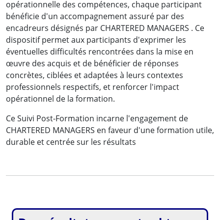
opérationnelle des compétences, chaque participant
bénéficie d'un accompagnement assuré par des
encadreurs désignés par CHARTERED MANAGERS . Ce
dispositif permet aux participants d'exprimer les
éventuelles difficultés rencontrées dans la mise en
œuvre des acquis et de bénéficier de réponses
concrètes, ciblées et adaptées à leurs contextes
professionnels respectifs, et renforcer l'impact
opérationnel de la formation.
Ce Suivi Post-Formation incarne l'engagement de
CHARTERED MANAGERS en faveur d'une formation utile,
durable et centrée sur les résultats