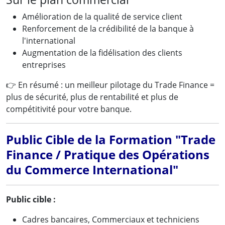
Amélioration de la qualité de service client
Renforcement de la crédibilité de la banque à
l'international
Augmentation de la fidélisation des clients
entreprises
👉 En résumé : un meilleur pilotage du Trade Finance =
plus de sécurité, plus de rentabilité et plus de
compétitivité pour votre banque.
Public Cible de la Formation "Trade
Finance / Pratique des Opérations
du Commerce International"
Public cible :
Cadres bancaires, Commerciaux et techniciens