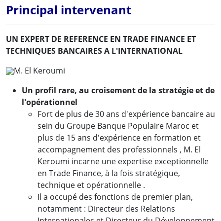
Principal intervenant
UN EXPERT DE REFERENCE EN TRADE FINANCE ET
TECHNIQUES BANCAIRES A L'INTERNATIONAL
M. El Keroumi
Un profil rare, au croisement de la stratégie et de
l'opérationnel
Fort de plus de 30 ans d'expérience bancaire au
sein du Groupe Banque Populaire Maroc et
plus de 15 ans d'expérience en formation et
accompagnement des professionnels , M. El
Keroumi incarne une expertise exceptionnelle
en Trade Finance, à la fois stratégique,
technique et opérationnelle .
Il a occupé des fonctions de premier plan,
notamment : Directeur des Relations
Internationales et Directeur du Développement