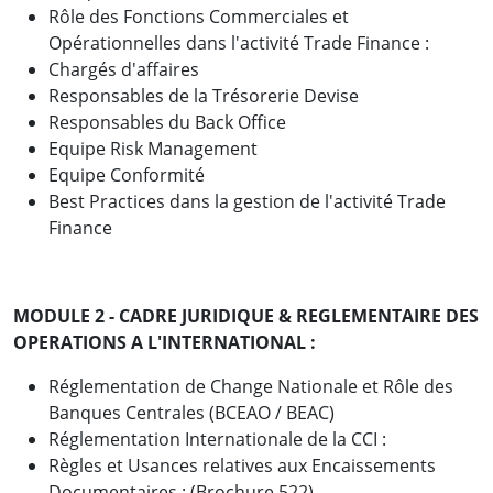
Rôle des Fonctions Commerciales et
Opérationnelles dans l'activité Trade Finance :
Chargés d'affaires
Responsables de la Trésorerie Devise
Responsables du Back Office
Equipe Risk Management
Equipe Conformité
Best Practices dans la gestion de l'activité Trade
Finance
MODULE 2 - CADRE JURIDIQUE & REGLEMENTAIRE DES
OPERATIONS A L'INTERNATIONAL :
Réglementation de Change Nationale et Rôle des
Banques Centrales (BCEAO / BEAC)
Réglementation Internationale de la CCI :
Règles et Usances relatives aux Encaissements
Documentaires : (Brochure 522)