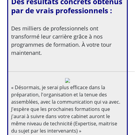
Des résultats concrets obtenus
par de vrais professionnels :
Des milliers de professionnels ont
transformé leur carrière grâce à nos
programmes de formation. À votre tour
maintenant.
« Désormais, je serai plus efficace dans la
préparation, l'organisation et la tenue des
assemblées, avec la communication qui va avec.
J'espère que les prochaines formations que
j'aurai à suivre dans votre cabinet auront le
même niveau de technicité (Expertise, maitrise
du sujet par les intervenants) »