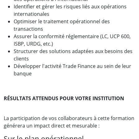
Identifier et gérer les risques liés aux opérations
internationales
Optimiser le traitement opérationnel des
transactions
Assurer la conformité réglementaire (LC, UCP 600,
ISBP, URDG, etc.)
Structurer des solutions adaptées aux besoins des
clients
Développer l'activité Trade Finance au sein de leur
banque
RÉSULTATS ATTENDUS POUR VOTRE INSTITUTION
La participation de vos collaborateurs à cette formation
générera un impact direct et mesurable :
Sur le plan opérationnel