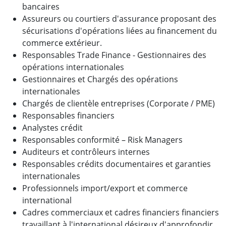
bancaires
Assureurs ou courtiers d'assurance proposant des
sécurisations d'opérations liées au financement du
commerce extérieur.
Responsables Trade Finance - Gestionnaires des
opérations internationales
Gestionnaires et Chargés des opérations
internationales
Chargés de clientèle entreprises (Corporate / PME)
Responsables financiers
Analystes crédit
Responsables conformité – Risk Managers
Auditeurs et contrôleurs internes
Responsables crédits documentaires et garanties
internationales
Professionnels import/export et commerce
international
Cadres commerciaux et cadres financiers financiers
travaillant à l'international désireux d'approfondir