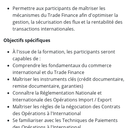
Permettre aux participants de maîtriser les
mécanismes du Trade Finance afin d'optimiser la
gestion, la sécurisation des flux et la rentabilité des
transactions internationales.
Objectifs spécifiques
À l'issue de la formation, les participants seront
capables de :
Comprendre les fondamentaux du commerce
international et du Trade Finance
Maîtriser les instruments clés (crédit documentaire,
remise documentaire, garanties)
Connaître la Réglementation Nationale et
Internationale des Opérations Import / Export
Maîtriser les règles de la négociation des Contrats
des Opérations à l'International
Se familiariser avec les Techniques de Paiements
des Opérations à l'International