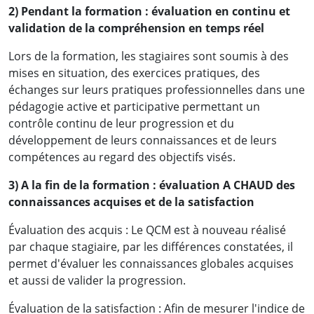
2) Pendant la formation : évaluation en continu et
validation de la compréhension en temps réel
Lors de la formation, les stagiaires sont soumis à des
mises en situation, des exercices pratiques, des
échanges sur leurs pratiques professionnelles dans une
pédagogie active et participative permettant un
contrôle continu de leur progression et du
développement de leurs connaissances et de leurs
compétences au regard des objectifs visés.
3) A la fin de la formation : évaluation A CHAUD des
connaissances acquises et de la satisfaction
Évaluation des acquis : Le QCM est à nouveau réalisé
par chaque stagiaire, par les différences constatées, il
permet d'évaluer les connaissances globales acquises
et aussi de valider la progression.
Évaluation de la satisfaction : Afin de mesurer l'indice de