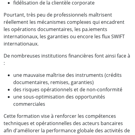
fidélisation de la clientèle corporate
Pourtant, très peu de professionnels maîtrisent
réellement les mécanismes complexes qui encadrent
les opérations documentaires, les pa.iements
internationaux, les garanties ou encore les flux SWIFT
internationaux.
De nombreuses institutions financières font ainsi face à
:
une mauvaise maîtrise des instruments (crédits
documentaires, remises, garanties)
des risques opérationnels et de non-conformité
une sous-optimisation des opportunités
commerciales
Cette formation vise à renforcer les compétences
techniques et opérationnelles des acteurs bancaires
afin d'améliorer la performance globale des activités de