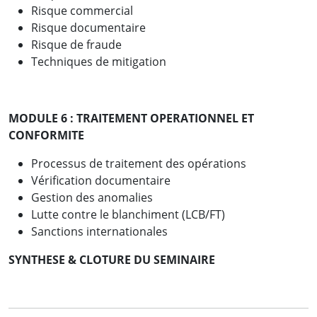
Risque commercial
Risque documentaire
Risque de fraude
Techniques de mitigation
MODULE 6 : TRAITEMENT OPERATIONNEL ET
CONFORMITE
Processus de traitement des opérations
Vérification documentaire
Gestion des anomalies
Lutte contre le blanchiment (LCB/FT)
Sanctions internationales
SYNTHESE & CLOTURE DU SEMINAIRE