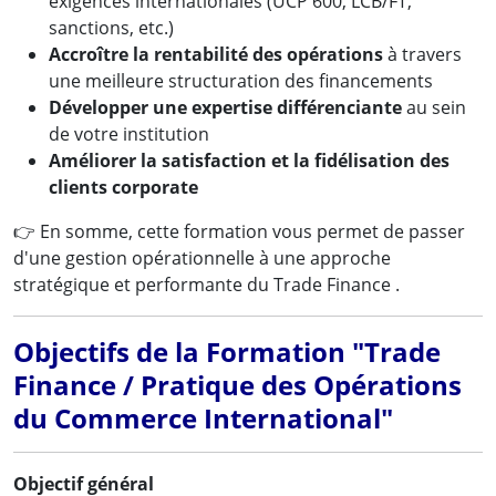
exigences internationales (UCP 600, LCB/FT,
sanctions, etc.)
Accroître la rentabilité des opérations
à travers
une meilleure structuration des financements
Développer une expertise différenciante
au sein
de votre institution
Améliorer la satisfaction et la fidélisation des
clients corporate
👉 En somme, cette formation vous permet de passer
d'une gestion opérationnelle à une approche
stratégique et performante du Trade Finance .
Objectifs de la Formation "Trade
Finance / Pratique des Opérations
du Commerce International"
Objectif général