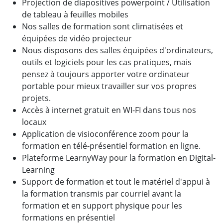
Projection de diapositives powerpoint / Utilisation
de tableau à feuilles mobiles
Nos salles de formation sont climatisées et
équipées de vidéo projecteur
Nous disposons des salles équipées d'ordinateurs,
outils et logiciels pour les cas pratiques, mais
pensez à toujours apporter votre ordinateur
portable pour mieux travailler sur vos propres
projets.
Accès à internet gratuit en WI-FI dans tous nos
locaux
Application de visioconférence zoom pour la
formation en télé-présentiel formation en ligne.
Plateforme LearnyWay pour la formation en Digital-
Learning
Support de formation et tout le matériel d'appui à
la formation transmis par courriel avant la
formation et en support physique pour les
formations en présentiel