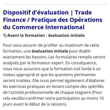
Dispositif d'évaluation | Trade
Finance / Pratique des Opérations
du Commerce International
1) Avant la formation : évaluation initiale
Pour vous assurer de profiter au maximum de cette
formation, une
évaluation initiale
pour établir
exactement les besoins. Les formulaires remplis seront
analysés par le formateur expert. En conséquence,
nous nous assurons que la formation soit livrée à un
niveau approprié et que les questions pertinentes
seront traitées. Elle nous permet également d'élaborer
les exercices pratiques en tenant compte des spécifiés
de l'activité professionnelle de chaque stagiaire (Pour
cela veuillez-confirmer votre participation au moins 10
jours avant le début de la session).