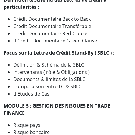
particularités :
Crédit Documentaire Back to Back
Crédit Documentaire Transférable
Crédit Documentaire Red Clause
 Crédit Documentaire Green Clause
Focus sur la Lettre de Crédit Stand-By ( SBLC ) :
Définition & Schéma de la SBLC
Intervenants ( rôle & Obligations )
Documents & limites de la SBLC
Comparaison entre LC & SBLC
 Etudes de Cas
MODULE 5 : GESTION DES RISQUES EN TRADE
FINANCE
Risque pays
Risque bancaire