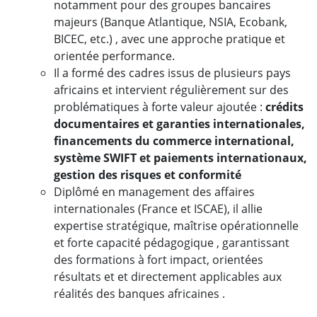
notamment pour des groupes bancaires
majeurs (Banque Atlantique, NSIA, Ecobank,
BICEC, etc.) , avec une approche pratique et
orientée performance.
Il a formé des cadres issus de plusieurs pays
africains et intervient régulièrement sur des
problématiques à forte valeur ajoutée :
crédits
documentaires et garanties internationales,
financements du commerce international,
système SWIFT et paiements internationaux,
gestion des risques et conformité
Diplômé en management des affaires
internationales (France et ISCAE), il allie
expertise stratégique, maîtrise opérationnelle
et forte capacité pédagogique , garantissant
des formations à fort impact, orientées
résultats et et directement applicables aux
réalités des banques africaines .