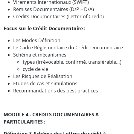
Virements Internationaux (SWIFT)
Remises Documentaires (D/P – D/A)
Crédits Documentaires (Letter of Credit)
Focus sur le Crédit Documentaire :
Les Modes Définition
Le Cadre Réglementaire du Crédit Documentaire
Schéma et mécanismes
types (irrévocable, confirmé, transférable…)
cycle de vie
Les Risques de Réalisation
Etudes de cas et simulations
Recommandations des best practices
MODULE 4 - CREDITS DOCUMENTAIRES A
PARTICULARITES :
Définition & Schéma des Lettres de crédit à