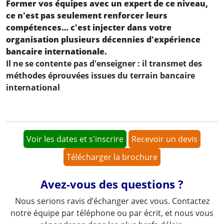
Former vos équipes avec un expert de ce niveau,
ce n'est pas seulement renforcer leurs
compétences… c'est injecter dans votre
organisation plusieurs décennies d'expérience
bancaire internationale.
Il ne se contente pas d'enseigner : il transmet des
méthodes éprouvées issues du terrain bancaire
international
Voir les dates et s'inscrire
Recevoir un devis
Télécharger la brochure
Avez-vous des questions ?
Nous serions ravis d’échanger avec vous. Contactez
notre équipe par téléphone ou par écrit, et nous vous