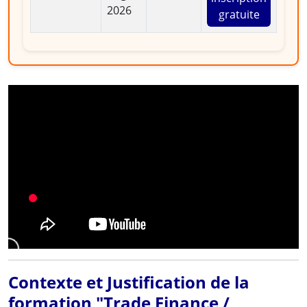
2026
gratuite
Contexte et Justification de la
formation "Trade Finance /