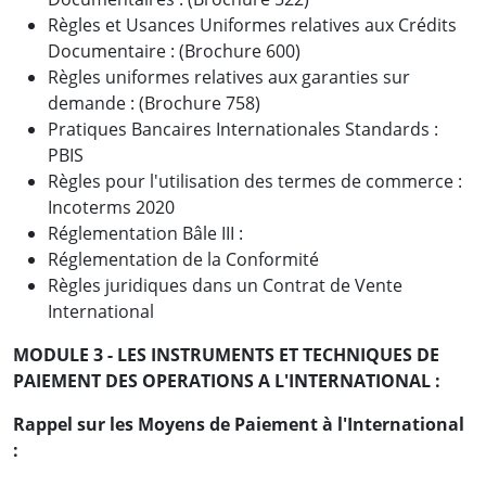
Règles et Usances Uniformes relatives aux Crédits
Documentaire : (Brochure 600)
Règles uniformes relatives aux garanties sur
demande : (Brochure 758)
Pratiques Bancaires Internationales Standards :
PBIS
Règles pour l'utilisation des termes de commerce :
Incoterms 2020
Réglementation Bâle III :
Réglementation de la Conformité
Règles juridiques dans un Contrat de Vente
International
MODULE 3 - LES INSTRUMENTS ET TECHNIQUES DE
PAIEMENT DES OPERATIONS A L'INTERNATIONAL :
Rappel sur les Moyens de Paiement à l'International
: