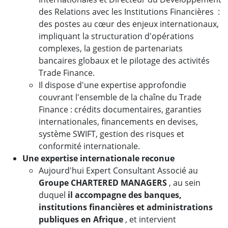
des Relations avec les Institutions Financières :
des postes au cœur des enjeux internationaux,
impliquant la structuration d'opérations
complexes, la gestion de partenariats
bancaires globaux et le pilotage des activités
Trade Finance.
Il dispose d'une expertise approfondie
couvrant l'ensemble de la chaîne du Trade
Finance : crédits documentaires, garanties
internationales, financements en devises,
système SWIFT, gestion des risques et
conformité internationale.
Une expertise internationale reconue
Aujourd'hui Expert Consultant Associé au
Groupe CHARTERED MANAGERS
, au sein
duquel
il accompagne des banques,
institutions financières et administrations
publiques en Afrique
, et intervient