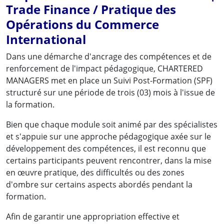
Trade Finance / Pratique des
Opérations du Commerce
International
Dans une démarche d'ancrage des compétences et de
renforcement de l'impact pédagogique, CHARTERED
MANAGERS met en place un Suivi Post-Formation (SPF)
structuré sur une période de trois (03) mois à l'issue de
la formation.
Bien que chaque module soit animé par des spécialistes
et s'appuie sur une approche pédagogique axée sur le
développement des compétences, il est reconnu que
certains participants peuvent rencontrer, dans la mise
en œuvre pratique, des difficultés ou des zones
d'ombre sur certains aspects abordés pendant la
formation.
Afin de garantir une appropriation effective et