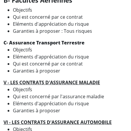
B- Facultés Aériennes
Objectifs
Qui est concerné par ce contrat
Eléments d'appréciation du risque
Garanties à proposer : Tous risques
C- Assurance Transport Terrestre
Objectifs
Eléments d'appréciation du risque
Qui est concerné par ce contrat
Garanties à proposer
V - LES CONTRATS D'ASSURANCE MALADIE
Objectifs
Qui est concerné par l'assurance maladie
Eléments d'appréciation du risque
Garanties à proposer
VI - LES CONTRATS D'ASSURANCE AUTOMOBILE
Objectifs