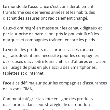
Le monde de l'assurance s'est considérablement
transformé ces dernières années et les habitudes
d'achat des assurés ont radicalement changé.
Ceux-ci ont migré en masse sur les canaux digitaux et
par leur prise de parole, ont pris le pouvoir là où les
marques et compagnies traînent encore les pieds.
La vente des produits d'assurance via les canaux
digitaux devient une nécessité pour les compagnies
désireuses d'accroître leurs chiffres d'affaires en raison
de l'usage de plus en plus accru des Smartphones,
tablettes et d'internet.
Face à ce défi majeur pour les compagnies d'assurances
de la zone CIMA,
Comment intégrer la vente en ligne des produits
d'assurance dans leur stratégie de distribution