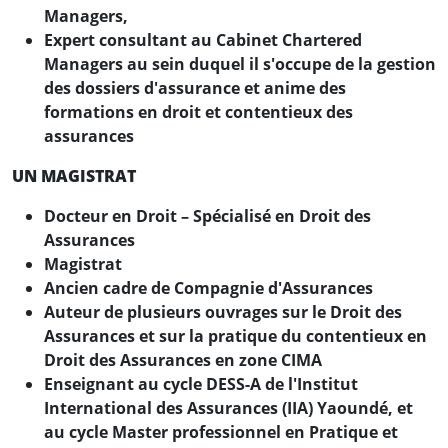
Managers,
Expert consultant au Cabinet Chartered
Managers au sein duquel il s'occupe de la gestion
des dossiers d'assurance et anime des
formations en droit et contentieux des
assurances
UN MAGISTRAT
Docteur en Droit – Spécialisé en Droit des
Assurances
Magistrat
Ancien cadre de Compagnie d'Assurances
Auteur de plusieurs ouvrages sur le Droit des
Assurances et sur la pratique du contentieux en
Droit des Assurances en zone CIMA
Enseignant au cycle DESS-A de l'Institut
International des Assurances (IIA) Yaoundé, et
au cycle Master professionnel en Pratique et