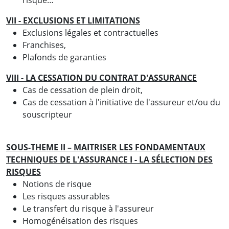
VII - EXCLUSIONS ET LIMITATIONS
Exclusions légales et contractuelles
Franchises,
Plafonds de garanties
VIII - LA CESSATION DU CONTRAT D'ASSURANCE
Cas de cessation de plein droit,
Cas de cessation à l'initiative de l'assureur et/ou du
souscripteur
SOUS-THEME II – MAITRISER LES FONDAMENTAUX
TECHNIQUES DE L'ASSURANCE
I - LA SÉLECTION DES
RISQUES
Notions de risque
Les risques assurables
Le transfert du risque à l'assureur
Homogénéisation des risques