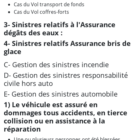
Cas du Vol transport de fonds
Cas du Vol coffres-forts
3- Sinistres relatifs à l'Assurance
dégâts des eaux :
4- Sinistres relatifs Assurance bris de
glace
C- Gestion des sinistres incendie
D- Gestion des sinistres responsabilité
civile hors auto
E- Gestion des sinistres automobile
1) Le véhicule est assuré en
dommages tous accidents, en tierce
collision ou en assistance à la
réparation
Une ou plusieurs personnes ont été blessées