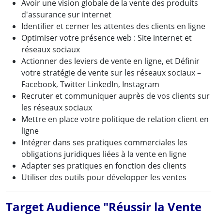
Avoir une vision globale de la vente des produits
d'assurance sur internet
Identifier et cerner les attentes des clients en ligne
Optimiser votre présence web : Site internet et
réseaux sociaux
Actionner des leviers de vente en ligne, et Définir
votre stratégie de vente sur les réseaux sociaux –
Facebook, Twitter LinkedIn, Instagram
Recruter et communiquer auprès de vos clients sur
les réseaux sociaux
Mettre en place votre politique de relation client en
ligne
Intégrer dans ses pratiques commerciales les
obligations juridiques liées à la vente en ligne
Adapter ses pratiques en fonction des clients
Utiliser des outils pour développer les ventes
Target Audience "Réussir la Vente