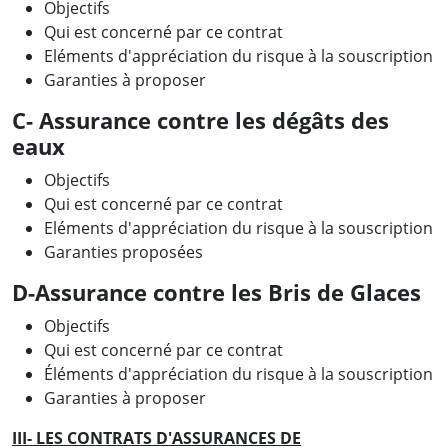
Objectifs
Qui est concerné par ce contrat
Eléments d'appréciation du risque à la souscription
Garanties à proposer
C- Assurance contre les dégâts des
eaux
Objectifs
Qui est concerné par ce contrat
Eléments d'appréciation du risque à la souscription
Garanties proposées
D-Assurance contre les Bris de Glaces
Objectifs
Qui est concerné par ce contrat
Éléments d'appréciation du risque à la souscription
Garanties à proposer
III- LES CONTRATS D'ASSURANCES DE