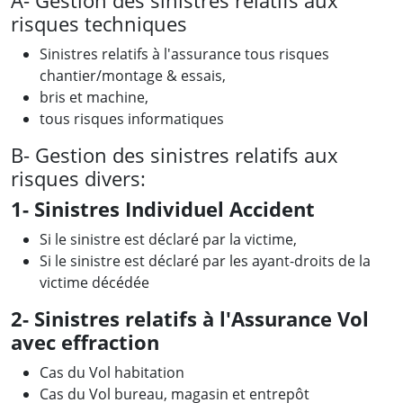
A- Gestion des sinistres relatifs aux
risques techniques
Sinistres relatifs à l'assurance tous risques
chantier/montage & essais,
bris et machine,
tous risques informatiques
B- Gestion des sinistres relatifs aux
risques divers:
1- Sinistres Individuel Accident
Si le sinistre est déclaré par la victime,
Si le sinistre est déclaré par les ayant-droits de la
victime décédée
2- Sinistres relatifs à l'Assurance Vol
avec effraction
Cas du Vol habitation
Cas du Vol bureau, magasin et entrepôt