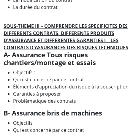
La durée du contrat
SOUS-THEME III – COMPRENDRE LES SPECIFICITES DES
DIFFERENTS CONTRATS, DIFFERENTS PRODUITS
D'ASSURANCE ET DIFFERENTES GARANTIES
I – LES
CONTRATS D'ASSURANCES DES RISQUES TECHNIQUES
A- Assurance Tous risques
chantiers/montage et essais
Objectifs :
Qui est concerné par ce contrat :
Éléments d'appréciation du risque à la souscription
Garanties à proposer
Problématique des contrats
B- Assurance bris de machines
Objectifs
Qui est concerné par ce contrat