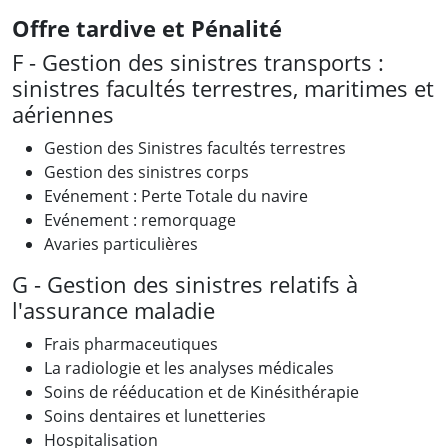
Offre tardive et Pénalité
F - Gestion des sinistres transports :
sinistres facultés terrestres, maritimes et
aériennes
Gestion des Sinistres facultés terrestres
Gestion des sinistres corps
Evénement : Perte Totale du navire
Evénement : remorquage
Avaries particulières
G - Gestion des sinistres relatifs à
l'assurance maladie
Frais pharmaceutiques
La radiologie et les analyses médicales
Soins de rééducation et de Kinésithérapie
Soins dentaires et lunetteries
Hospitalisation