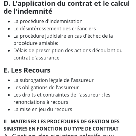
D. L'application du contrat et le calcul
de l'indemnité
La procédure d'indemnisation
Le désintéressement des créanciers
La procédure judiciaire en cas d'échec de la
procédure amiable:
Délais de prescription des actions découlant du
contrat d'assurance
E. Les Recours
La subrogation légale de l'assureur
Les obligations de l'assureur
Les droits et contraintes de l'assureur : les
renonciations à recours
La mise en jeu du recours
II - MAITRISER LES PROCEDURES DE GESTION DES
SINISTRES EN FONCTION DU TYPE DE CONTTRAT