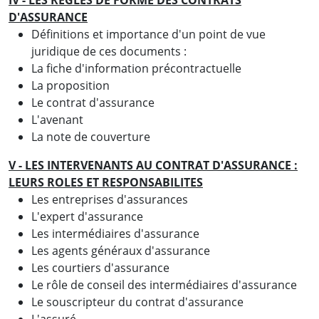
D'ASSURANCE
Définitions et importance d'un point de vue
juridique de ces documents :
La fiche d'information précontractuelle
La proposition
Le contrat d'assurance
L'avenant
La note de couverture
V - LES INTERVENANTS AU CONTRAT D'ASSURANCE :
LEURS ROLES ET RESPONSABILITES
Les entreprises d'assurances
L'expert d'assurance
Les intermédiaires d'assurance
Les agents généraux d'assurance
Les courtiers d'assurance
Le rôle de conseil des intermédiaires d'assurance
Le souscripteur du contrat d'assurance
L'assuré