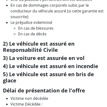
En cas de dommages corporels subis par le
conducteur du véhicule assuré (si cette garantie est
souscrite)
Le préjudice indemnisé
En cas de blessures
En cas de décès
2) Le véhicule est assuré en
Responsabilité Civile
3) La voiture est assurée en vol
4) Le véhicule est assuré en incendie
5) Le véhicule est assuré en bris de
glace
Délai de présentation de l'offre
Victime non décédée
Victime Décédée :