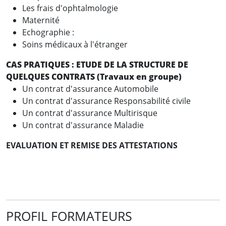
Les frais d'ophtalmologie
Maternité
Echographie :
Soins médicaux à l'étranger
CAS PRATIQUES : ETUDE DE LA STRUCTURE DE
QUELQUES CONTRATS (Travaux en groupe)
Un contrat d'assurance Automobile
Un contrat d'assurance Responsabilité civile
Un contrat d'assurance Multirisque
Un contrat d'assurance Maladie
EVALUATION ET REMISE DES ATTESTATIONS
PROFIL FORMATEURS