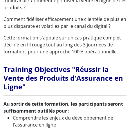
multicanal ? Comment optimiser la vente en ligne de ces
produits ?
Comment fidéliser efficacement une clientèle de plus en
plus disparate et volatiles par le canal du digital ?
Cette formation s'appuie sur un cas pratique complet
décliné en fil rouge tout au long des 3 journées de
formation, pour une approche 100% opérationnelle.
Training Objectives "Réussir la
Vente des Produits d'Assurance en
Ligne"
Au sortir de cette formation, les participants seront
suffisamment outillés pour :
Comprendre les enjeux du développement de
l'assurance en ligne