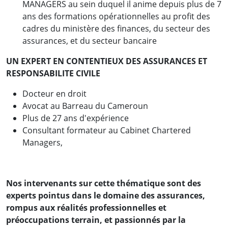
MANAGERS au sein duquel il anime depuis plus de 7
ans des formations opérationnelles au profit des
cadres du ministère des finances, du secteur des
assurances, et du secteur bancaire
UN EXPERT EN CONTENTIEUX DES ASSURANCES ET
RESPONSABILITE CIVILE
Docteur en droit
Avocat au Barreau du Cameroun
Plus de 27 ans d'expérience
Consultant formateur au Cabinet Chartered
Managers,
Nos intervenants sur cette thématique sont des
experts pointus dans le domaine des assurances,
rompus aux réalités professionnelles et
préoccupations terrain, et passionnés par la