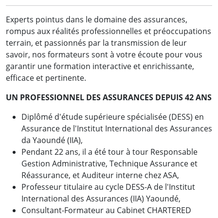
Experts pointus dans le domaine des assurances,
rompus aux réalités professionnelles et préoccupations
terrain, et passionnés par la transmission de leur
savoir, nos formateurs sont à votre écoute pour vous
garantir une formation interactive et enrichissante,
efficace et pertinente.
UN PROFESSIONNEL DES ASSURANCES DEPUIS 42 ANS
Diplômé d'étude supérieure spécialisée (DESS) en
Assurance de l'Institut International des Assurances
da Yaoundé (IIA),
Pendant 22 ans, il a été tour à tour Responsable
Gestion Administrative, Technique Assurance et
Réassurance, et Auditeur interne chez ASA,
Professeur titulaire au cycle DESS-A de l'Institut
International des Assurances (IIA) Yaoundé,
Consultant-Formateur au Cabinet CHARTERED