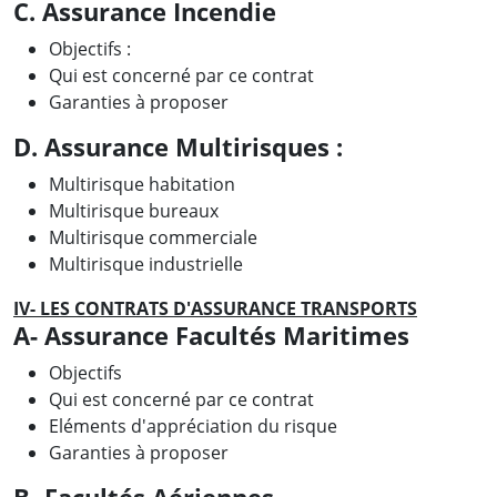
C. Assurance Incendie
Objectifs :
Qui est concerné par ce contrat
Garanties à proposer
D. Assurance Multirisques :
Multirisque habitation
Multirisque bureaux
Multirisque commerciale
Multirisque industrielle
IV- LES CONTRATS D'ASSURANCE TRANSPORTS
A- Assurance Facultés Maritimes
Objectifs
Qui est concerné par ce contrat
Eléments d'appréciation du risque
Garanties à proposer