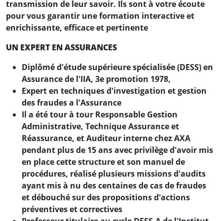
transmission de leur savoir. Ils sont à votre écoute
pour vous garantir une formation interactive et
enrichissante, efficace et pertinente
UN EXPERT EN ASSURANCES
Diplômé d'étude supérieure spécialisée (DESS) en
Assurance de l'IIA, 3e promotion 1978,
Expert en techniques d'investigation et gestion
des fraudes a l'Assurance
Il a été tour à tour Responsable Gestion
Administrative, Technique Assurance et
Réassurance, et Auditeur interne chez AXA
pendant plus de 15 ans avec privilège d'avoir mis
en place cette structure et son manuel de
procédures, réalisé plusieurs missions d'audits
ayant mis à nu des centaines de cas de fraudes
et débouché sur des propositions d'actions
préventives et correctives
Professeur titulaire au cycle DESS-A de l'Institut