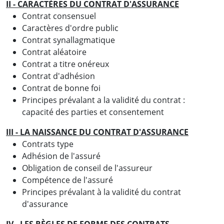
II - CARACTÈRES DU CONTRAT D'ASSURANCE
Contrat consensuel
Caractères d'ordre public
Contrat synallagmatique
Contrat aléatoire
Contrat a titre onéreux
Contrat d'adhésion
Contrat de bonne foi
Principes prévalant a la validité du contrat :
capacité des parties et consentement
III - LA NAISSANCE DU CONTRAT D'ASSURANCE
Contrats type
Adhésion de l'assuré
Obligation de conseil de l'assureur
Compétence de l'assuré
Principes prévalant à la validité du contrat
d'assurance
IV - LES RÈGLES DE FORME DES CONTRATS