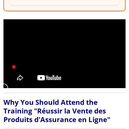
Why You Should Attend the
Training "Réussir la Vente des
Produits d'Assurance en Ligne"