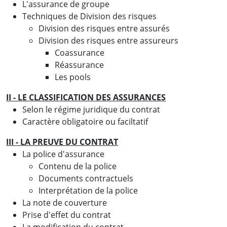
L'assurance de groupe
Techniques de Division des risques
Division des risques entre assurés
Division des risques entre assureurs
Coassurance
Réassurance
Les pools
II - LE CLASSIFICATION DES ASSURANCES
Selon le régime juridique du contrat
Caractère obligatoire ou faciltatif
III - LA PREUVE DU CONTRAT
La police d'assurance
Contenu de la police
Documents contractuels
Interprétation de la police
La note de couverture
Prise d'effet du contrat
La modification du contrat