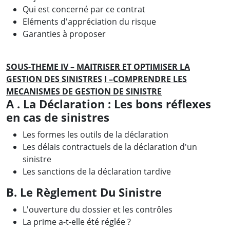
Qui est concerné par ce contrat
Eléments d'appréciation du risque
Garanties à proposer
SOUS-THEME IV – MAITRISER ET OPTIMISER LA
GESTION DES SINISTRES
I –COMPRENDRE LES
MECANISMES DE GESTION DE SINISTR
E
A . La Déclaration : Les bons réflexes
en cas de sinistres
Les formes les outils de la déclaration
Les délais contractuels de la déclaration d'un
sinistre
Les sanctions de la déclaration tardive
B. Le Règlement Du Sinistre
L'ouverture du dossier et les contrôles
La prime a-t-elle été réglée ?