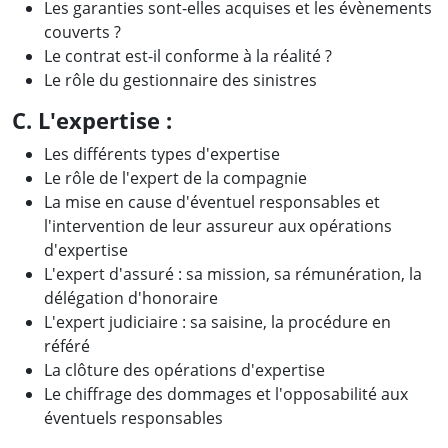
Les garanties sont-elles acquises et les évènements
couverts ?
Le contrat est-il conforme à la réalité ?
Le rôle du gestionnaire des sinistres
C. L'expertise :
Les différents types d'expertise
Le rôle de l'expert de la compagnie
La mise en cause d'éventuel responsables et
l'intervention de leur assureur aux opérations
d'expertise
L'expert d'assuré : sa mission, sa rémunération, la
délégation d'honoraire
L'expert judiciaire : sa saisine, la procédure en
référé
La clôture des opérations d'expertise
Le chiffrage des dommages et l'opposabilité aux
éventuels responsables