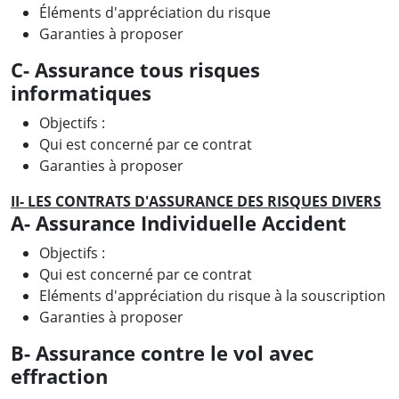
Éléments d'appréciation du risque
Garanties à proposer
C- Assurance tous risques
informatiques
Objectifs :
Qui est concerné par ce contrat
Garanties à proposer
II- LES CONTRATS D'ASSURANCE DES RISQUES DIVERS
A- Assurance Individuelle Accident
Objectifs :
Qui est concerné par ce contrat
Eléments d'appréciation du risque à la souscription
Garanties à proposer
B- Assurance contre le vol avec
effraction