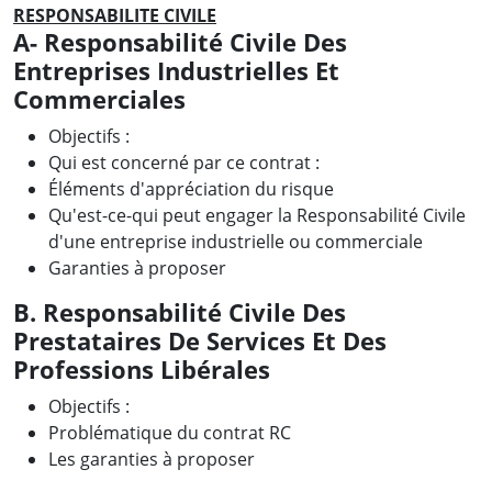
RESPONSABILITE CIVILE
A- Responsabilité Civile Des
Entreprises Industrielles Et
Commerciales
Objectifs :
Qui est concerné par ce contrat :
Éléments d'appréciation du risque
Qu'est-ce-qui peut engager la Responsabilité Civile
d'une entreprise industrielle ou commerciale
Garanties à proposer
B. Responsabilité Civile Des
Prestataires De Services Et Des
Professions Libérales
Objectifs :
Problématique du contrat RC
Les garanties à proposer