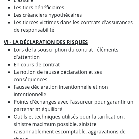
Les tiers bénéficiaires
Les créanciers hypothécaires
Les tierces victimes dans les contrats d'assurances
de responsabilité
VI - LA DÉCLARATION DES RISQUES
Lors de la souscription du contrat : éléments
d'attention
En cours de contrat
La notion de fausse déclaration et ses
conséquences
Fausse déclaration intentionnelle et non
intentionnelle
Points d'échanges avec l'assureur pour garantir un
partenariat équilibré
Outils et techniques utilisés pour la tarification :
sinistre maximum possible, sinistre
raisonnablement escomptable, aggravations de
risque…