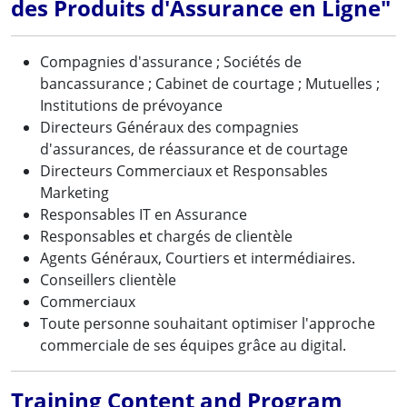
des Produits d'Assurance en Ligne"
Compagnies d'assurance ; Sociétés de
bancassurance ; Cabinet de courtage ; Mutuelles ;
Institutions de prévoyance
Directeurs Généraux des compagnies
d'assurances, de réassurance et de courtage
Directeurs Commerciaux et Responsables
Marketing
Responsables IT en Assurance
Responsables et chargés de clientèle
Agents Généraux, Courtiers et intermédiaires.
Conseillers clientèle
Commerciaux
Toute personne souhaitant optimiser l'approche
commerciale de ses équipes grâce au digital.
Training Content and Program