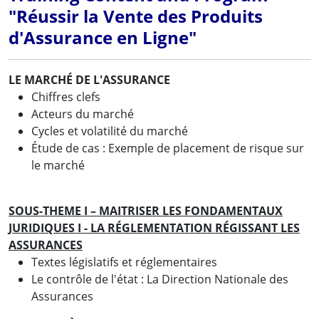
"Réussir la Vente des Produits
d'Assurance en Ligne"
LE MARCHÉ DE L'ASSURANCE
Chiffres clefs
Acteurs du marché
Cycles et volatilité du marché
Étude de cas : Exemple de placement de risque sur
le marché
SOUS-THEME I – MAITRISER LES FONDAMENTAUX
JURIDIQUES
I - LA RÉGLEMENTATION RÉGISSANT LES
ASSURANCES
Textes législatifs et réglementaires
Le contrôle de l'état : La Direction Nationale des
Assurances