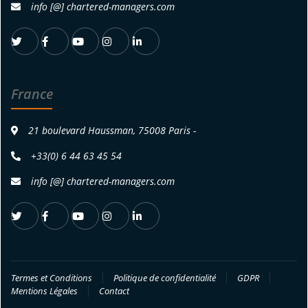
info [@] chartered-managers.com
France
21 boulevard Haussman, 75008 Paris -
+33(0) 6 44 63 45 54
info [@] chartered-managers.com
Termes et Conditions
Politique de confidentialité
GDPR
Mentions Légales
Contact