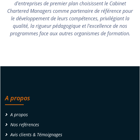
d'entreprises de premier plan choisissent le Cabinet
Chartered Managers comme partenaire de référence pour
le développement de leurs compétences, privilégiant la
qualité, la rigueur pédagogique et l'excellence de nos
programmes face aux autres organismes de formation.
A propos
A propos
Nos reférences
Avis clients & Témoignages