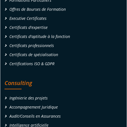
Formations Particuliers
Offres de Bourses de Formation
Executive Certificates
Certificats d'expertise
Certificats d'aptitude à la fonction
Certificats professionnels
Certificats de spécialisation
Certifications ISO & GDPR
Consulting
Ingénierie des projets
Accompagnement Juridique
Audit/Conseils en Assurances
Intelligence artificielle