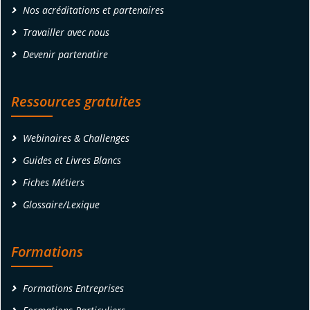
Nos acréditations et partenaires
Travailler avec nous
Devenir partenatire
Ressources gratuites
Webinaires & Challenges
Guides et Livres Blancs
Fiches Métiers
Glossaire/Lexique
Formations
Formations Entreprises