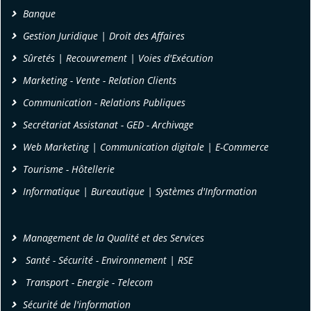
Banque
Gestion Juridique | Droit des Affaires
Sûretés | Recouvrement | Voies d'Exécution
Marketing - Vente - Relation Clients
Communication - Relations Publiques
Secrétariat Assistanat - GED - Archivage
Web Marketing | Communication digitale | E-Commerce
Tourisme - Hôtellerie
Informatique | Bureautique | Systèmes d'Information
Management de la Qualité et des Services
Santé - Sécurité - Environnement | RSE
Transport - Energie - Telecom
Sécurité de l'information