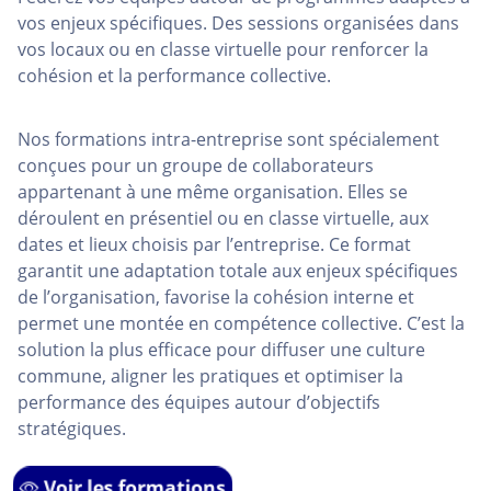
vos enjeux spécifiques. Des sessions organisées dans
vos locaux ou en classe virtuelle pour renforcer la
cohésion et la performance collective.
Nos formations intra-entreprise sont spécialement
conçues pour un groupe de collaborateurs
appartenant à une même organisation. Elles se
déroulent en présentiel ou en classe virtuelle, aux
dates et lieux choisis par l’entreprise. Ce format
garantit une adaptation totale aux enjeux spécifiques
de l’organisation, favorise la cohésion interne et
permet une montée en compétence collective. C’est la
solution la plus efficace pour diffuser une culture
commune, aligner les pratiques et optimiser la
performance des équipes autour d’objectifs
stratégiques.
Voir les formations