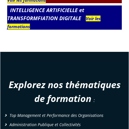
INTELLIGENCE ARTIFICIELLE et
TRANSFORMFIATION DIGITALE
Voir les
formations
Explorez nos thématiques
de formation
:
Top Management et Performance des Organisations
Administration Publique et Collectivités