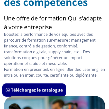
des compétences
Une offre de formation Qui s'adapte
à votre entreprise
Boostez la performance de vos équipes avec des
parcours de formation sur-mesure : management,
finance, contrôle de gestion, conformité,
transformation digitale, supply chain, etc... Des
solutions conçues pour générer un impact
opérationnel rapide et mesurable.
Formation en présentiel, en ligne, Blended Learning, en
intra ou en inter, courte, certifiante ou diplômante... !
Téléchargez le catalogue