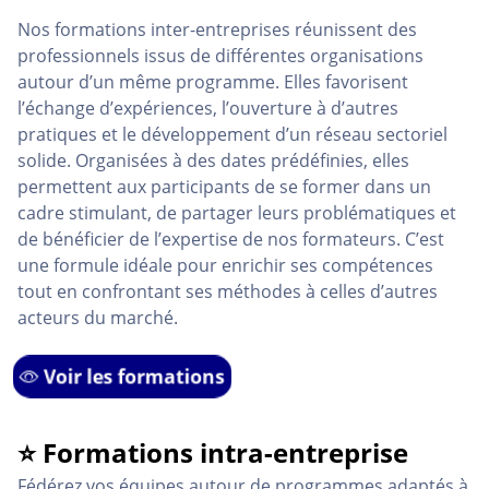
Nos formations inter-entreprises réunissent des
professionnels issus de différentes organisations
autour d’un même programme. Elles favorisent
l’échange d’expériences, l’ouverture à d’autres
pratiques et le développement d’un réseau sectoriel
solide. Organisées à des dates prédéfinies, elles
permettent aux participants de se former dans un
cadre stimulant, de partager leurs problématiques et
de bénéficier de l’expertise de nos formateurs. C’est
une formule idéale pour enrichir ses compétences
tout en confrontant ses méthodes à celles d’autres
acteurs du marché.
Voir les formations
⭐ Formations intra-entreprise
Fédérez vos équipes autour de programmes adaptés à