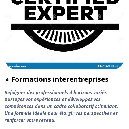
⭐ Formations interentreprises
Rejoignez des professionnels d'horizons variés,
partagez vos expériences et développez vos
compétences dans un cadre collaboratif stimulant.
Une formule idéale pour élargir vos perspectives et
renforcer votre réseau.