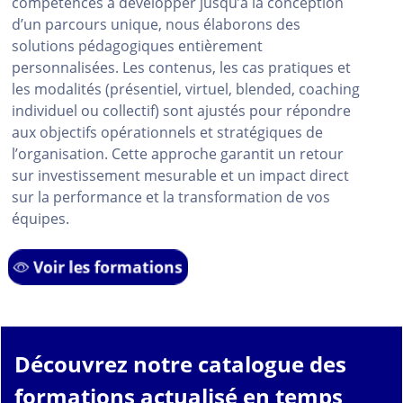
compétences à développer jusqu’à la conception
d’un parcours unique, nous élaborons des
solutions pédagogiques entièrement
personnalisées. Les contenus, les cas pratiques et
les modalités (présentiel, virtuel, blended, coaching
individuel ou collectif) sont ajustés pour répondre
aux objectifs opérationnels et stratégiques de
l’organisation. Cette approche garantit un retour
sur investissement mesurable et un impact direct
sur la performance et la transformation de vos
équipes.
Voir les formations
Découvrez notre catalogue des
formations actualisé en temps