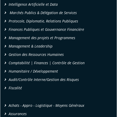
Intelligence Artificielle et Data
Marchés Publics & Délégation de Services
Protocole, Diplomatie, Relations Publiques
Finances Publiques et Gouvernance Financière
Management des projets et Programmes
Management & Leadership
Gestion des Ressources Humaines
Comptabilité | Finances | Contrôle de Gestion
Humanitaire / Développement
Audit/Contrôle Interne/Gestion des Risques
Fiscalité
Achats - Appro - Logistique - Moyens Généraux
Assurances