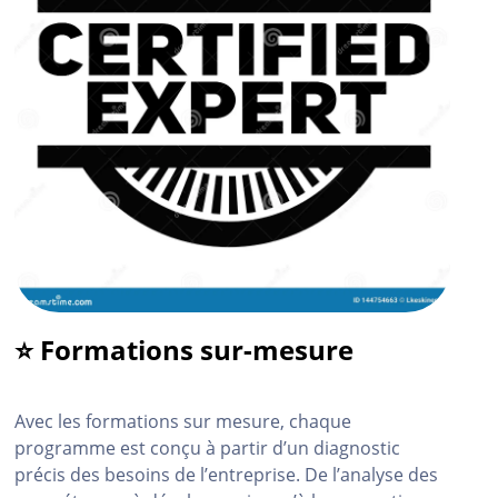
⭐ Formations sur-mesure
Avec les formations sur mesure, chaque
programme est conçu à partir d’un diagnostic
précis des besoins de l’entreprise. De l’analyse des