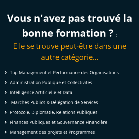
Vous n'avez pas trouvé la
bonne formation ?
:
Elle se trouve peut-être dans une
autre catégorie...
Top Management et Performance des Organisations
Administration Publique et Collectivités
Intelligence Artificielle et Data
Marchés Publics & Délégation de Services
Protocole, Diplomatie, Relations Publiques
Finances Publiques et Gouvernance Financière
Management des projets et Programmes