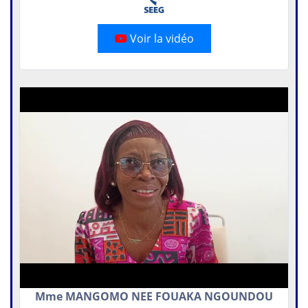
Voir la vidéo
Mme MANGOMO NEE FOUAKA NGOUNDOU