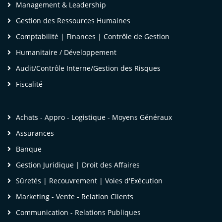
Management & Leadership
Gestion des Ressources Humaines
Comptabilité | Finances | Contrôle de Gestion
Humanitaire / Développement
Audit/Contrôle Interne/Gestion des Risques
Fiscalité
Achats - Appro - Logistique - Moyens Généraux
Assurances
Banque
Gestion Juridique | Droit des Affaires
Sûretés | Recouvrement | Voies d'Exécution
Marketing - Vente - Relation Clients
Communication - Relations Publiques