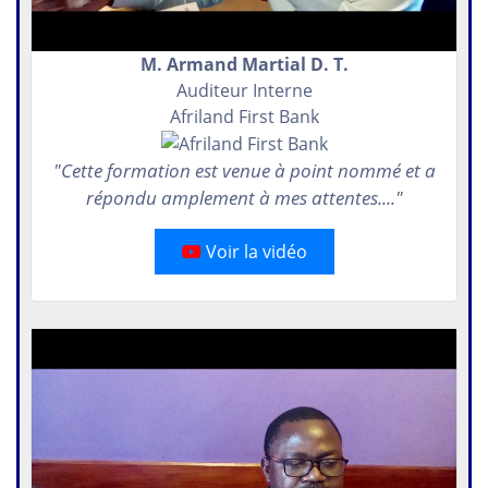
M. Armand Martial D. T.
Auditeur Interne
Afriland First Bank
"Cette formation est venue à point nommé et a
répondu amplement à mes attentes...."
Voir la vidéo