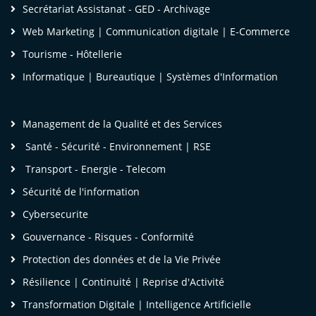
Secrétariat Assistanat - GED - Archivage
Web Marketing | Communication digitale | E-Commerce
Tourisme - Hôtellerie
Informatique | Bureautique | Systèmes d'Information
Management de la Qualité et des Services
Santé - Sécurité - Environnement | RSE
Transport - Energie - Telecom
Sécurité de l'information
Cybersecurite
Gouvernance - Risques - Conformité
Protection des données et de la Vie Privée
Résilience | Continuité | Reprise d'Activité
Transformation Digitale | Intelligence Artificielle