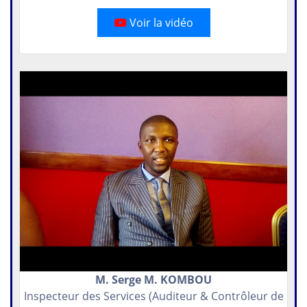
Voir la vidéo
M. Serge M. KOMBOU
Inspecteur des Services (Auditeur & Contrôleur de