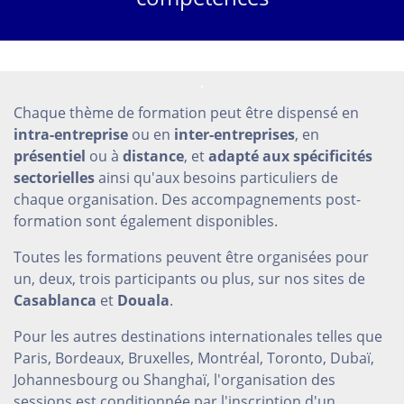
Chaque thème de formation peut être dispensé en
intra-entreprise
ou en
inter-entreprises
, en
présentiel
ou à
distance
, et
adapté aux spécificités
sectorielles
ainsi qu'aux besoins particuliers de
chaque organisation. Des accompagnements post-
formation sont également disponibles.
Toutes les formations peuvent être organisées pour
un, deux, trois participants ou plus, sur nos sites de
Casablanca
et
Douala
.
Pour les autres destinations internationales telles que
Paris, Bordeaux, Bruxelles, Montréal, Toronto, Dubaï,
Johannesbourg ou Shanghaï, l'organisation des
sessions est conditionnée par l'inscription d'un