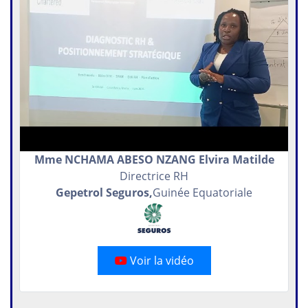
Mme NCHAMA ABESO NZANG Elvira Matilde
Directrice RH
Gepetrol Seguros,
Guinée Equatoriale
Voir la vidéo