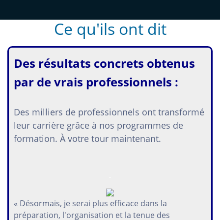
Ce qu'ils ont dit
Des résultats concrets obtenus
par de vrais professionnels :
Des milliers de professionnels ont transformé
leur carrière grâce à nos programmes de
formation. À votre tour maintenant.
« Désormais, je serai plus efficace dans la
préparation, l'organisation et la tenue des