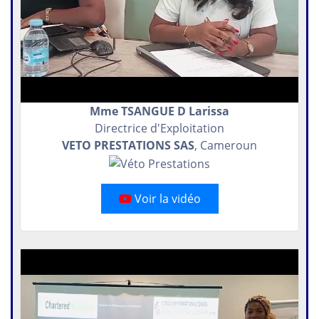
Mme TSANGUE D Larissa
Directrice d'Exploitation
VETO PRESTATIONS SAS
, Cameroun
Voir la vidéo