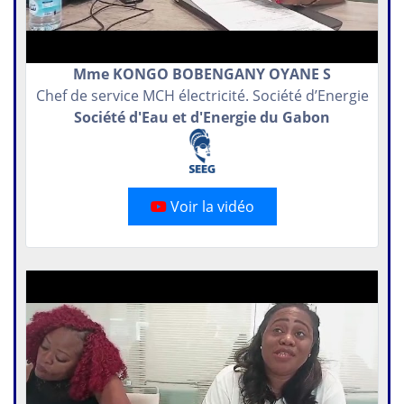
Mme KONGO BOBENGANY OYANE S
Chef de service MCH électricité. Société d’Energie
Société d'Eau et d'Energie du Gabon
Voir la vidéo