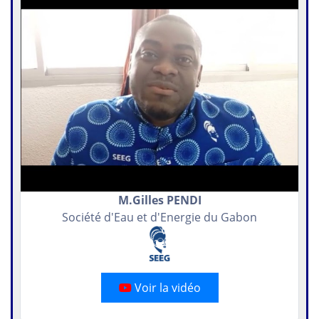
M.Gilles PENDI
Société d'Eau et d'Energie du Gabon
Voir la vidéo