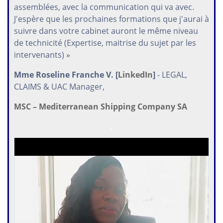
assemblées, avec la communication qui va avec.
J'espère que les prochaines formations que j'aurai à
suivre dans votre cabinet auront le même niveau
de technicité (Expertise, maitrise du sujet par les
intervenants) »
Mme Roseline Franche V. [
LinkedIn
]
- LEGAL,
CLAIMS & UAC Manager,
MSC – Mediterranean Shipping Company SA