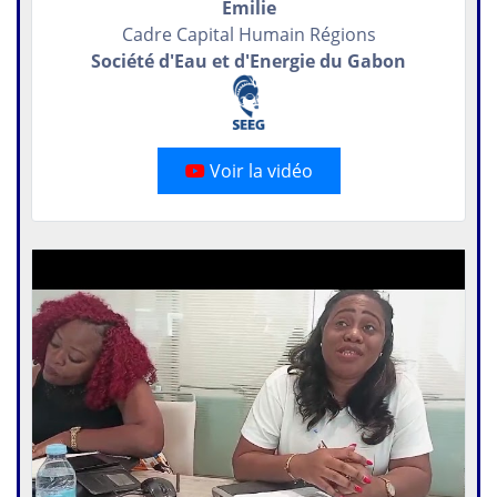
Emilie
Cadre Capital Humain Régions
Société d'Eau et d'Energie du Gabon
Voir la vidéo