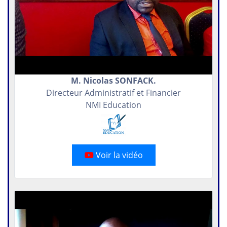
M. Nicolas SONFACK.
Directeur Administratif et Financier
NMI Education
Voir la vidéo