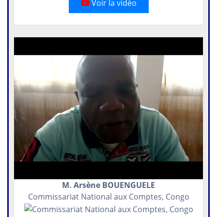
Voir la vidéo
M. Arsène BOUENGUELE
Commissariat National aux Comptes, Congo