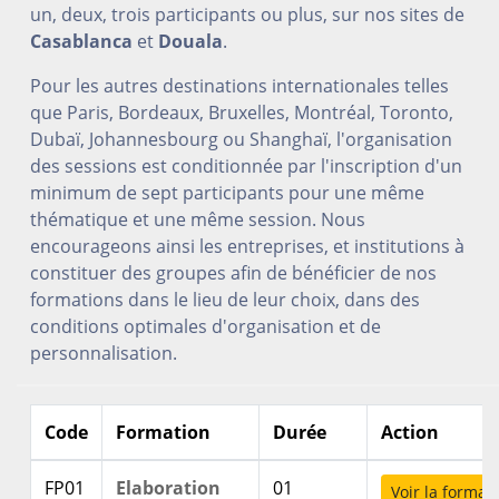
un, deux, trois participants ou plus, sur nos sites de
Casablanca
et
Douala
.
Pour les autres destinations internationales telles
que Paris, Bordeaux, Bruxelles, Montréal, Toronto,
Dubaï, Johannesbourg ou Shanghaï, l'organisation
des sessions est conditionnée par l'inscription d'un
minimum de sept participants pour une même
thématique et une même session. Nous
encourageons ainsi les entreprises, et institutions à
constituer des groupes afin de bénéficier de nos
formations dans le lieu de leur choix, dans des
conditions optimales d'organisation et de
personnalisation.
Code
Formation
Durée
Action
FP01
Elaboration
01
Voir la format