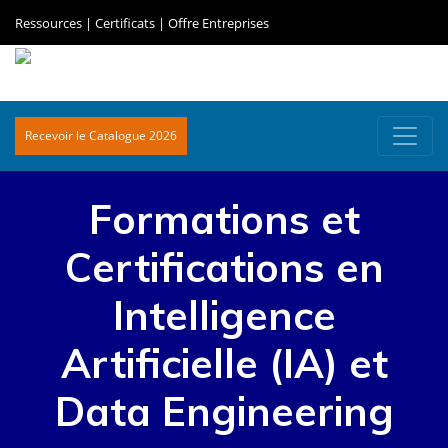
Ressources
|
Certificats
|
Offre Entreprises
Recevoir le Catalogue 2026
Formations et
Certifications en
Intelligence
Artificielle (IA) et
Data Engineering