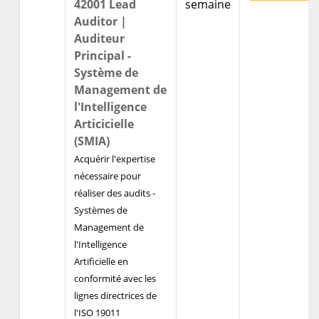
42001 Lead
semaine
Auditor |
Auditeur
Principal -
Système de
Management de
l'Intelligence
Articicielle
(SMIA)
Acquérir l'expertise
nécessaire pour
réaliser des audits -
Systèmes de
Management de
l'Intelligence
Artificielle en
conformité avec les
lignes directrices de
l'ISO 19011