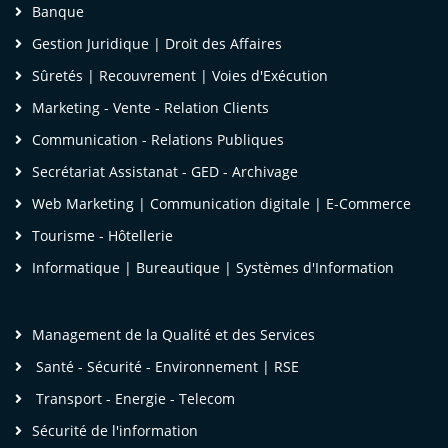
Banque
Gestion Juridique | Droit des Affaires
Sûretés | Recouvrement | Voies d'Exécution
Marketing - Vente - Relation Clients
Communication - Relations Publiques
Secrétariat Assistanat - GED - Archivage
Web Marketing | Communication digitale | E-Commerce
Tourisme - Hôtellerie
Informatique | Bureautique | Systèmes d'Information
Management de la Qualité et des Services
Santé - Sécurité - Environnement | RSE
Transport - Energie - Telecom
Mme OBOUTI Osmella
Sécurité de l'information