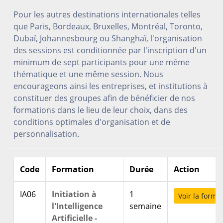
Pour les autres destinations internationales telles
que Paris, Bordeaux, Bruxelles, Montréal, Toronto,
Dubaï, Johannesbourg ou Shanghaï, l'organisation
des sessions est conditionnée par l'inscription d'un
minimum de sept participants pour une même
thématique et une même session. Nous
encourageons ainsi les entreprises, et institutions à
constituer des groupes afin de bénéficier de nos
formations dans le lieu de leur choix, dans des
conditions optimales d'organisation et de
personnalisation.
Code
Formation
Durée
Action
IA06
Initiation à
1
Voir la forma
l'Intelligence
semaine
Artificielle -