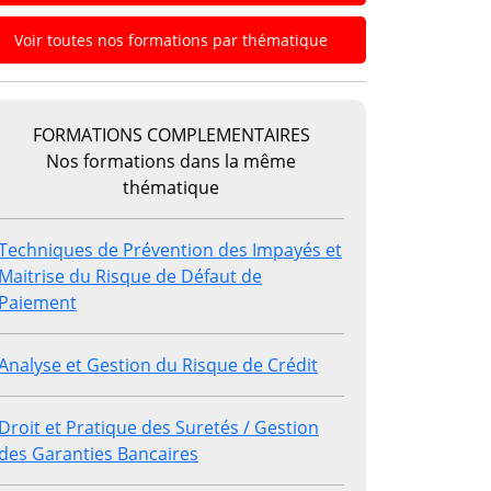
Voir toutes nos formations par thématique
FORMATIONS COMPLEMENTAIRES
Nos formations dans la même
thématique
Techniques de Prévention des Impayés et
Maitrise du Risque de Défaut de
Paiement
Analyse et Gestion du Risque de Crédit
Droit et Pratique des Suretés / Gestion
des Garanties Bancaires