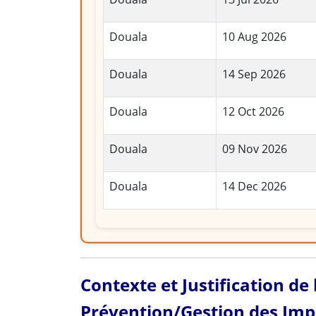
Douala
10 Aug 2026
Douala
14 Sep 2026
Douala
12 Oct 2026
Douala
09 Nov 2026
Douala
14 Dec 2026
Contexte et Justification de
Prévention/Gestion des Imp