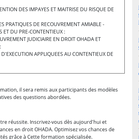
ENTION DES IMPAYES ET MAITRISE DU RISQUE DE
NES PRATIQUES DE RECOUVREMENT AMIABLE -
 ET DU PRE-CONTENTIEUX :
OUVREMENT JUDICIAIRE EN DROIT OHADA ET
:
S D'EXECUTION APPLIQUEES AU CONTENTIEUX DE
mation, il sera remis aux participants des modèles
atives des questions abordées.
re réussite. Inscrivez-vous dès aujourd'hui et
ances en droit OHADA. Optimisez vos chances de
tés grâce à Cette formation spécialisée.