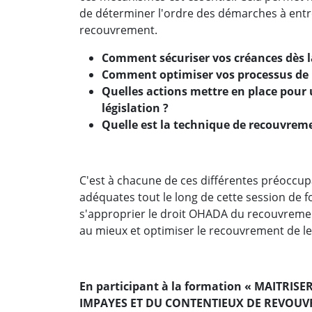
de déterminer l'ordre des démarches à ent
recouvrement.
Comment sécuriser vos créances dès l
Comment optimiser vos processus de
Quelles actions mettre en place pour 
législation ?
Quelle est la technique de recouvremen
C'est à chacune de ces différentes préoccu
adéquates tout le long de cette session de 
s'approprier le droit OHADA du recouvrement
au mieux et optimiser le recouvrement de l
En participant à la formation « MAITRI
IMPAYES ET DU CONTENTIEUX DE REVOUV