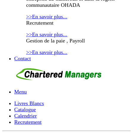
communautaire OHADA
>>En savoir plus...
Recrutement
>>En savoir plus...
Gestion de la paie , Payroll
>>En savoir plus...
Contact
Menu
Livres Blancs
Catalogue
Calendrier
Recrutement